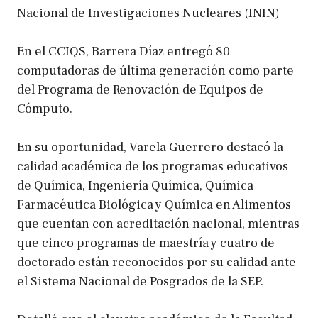
Nacional de Investigaciones Nucleares (ININ)
En el CCIQS, Barrera Díaz entregó 80
computadoras de última generación como parte
del Programa de Renovación de Equipos de
Cómputo.
En su oportunidad, Varela Guerrero destacó la
calidad académica de los programas educativos
de Química, Ingeniería Química, Química
Farmacéutica Biológica y Química en Alimentos
que cuentan con acreditación nacional, mientras
que cinco programas de maestría y cuatro de
doctorado están reconocidos por su calidad ante
el Sistema Nacional de Posgrados de la SEP.