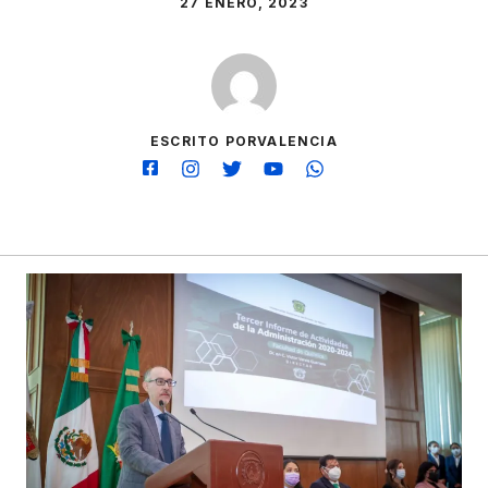
27 ENERO, 2023
ESCRITO PORVALENCIA