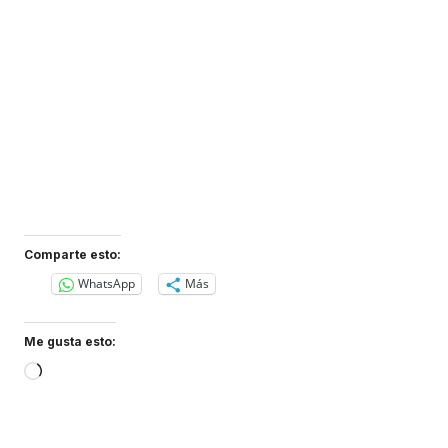
Comparte esto:
WhatsApp
Más
Me gusta esto:
Loading…