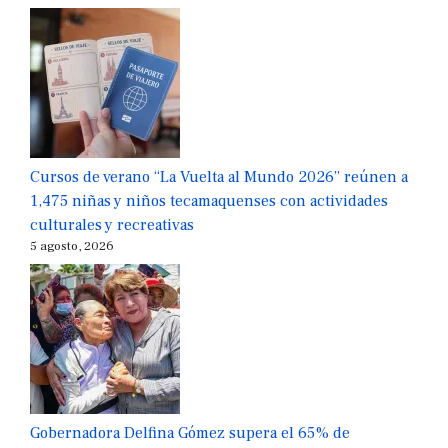
Cursos de verano “La Vuelta al Mundo 2026” reúnen a
1,475 niñas y niños tecamaquenses con actividades
culturales y recreativas
5 agosto, 2026
Gobernadora Delfina Gómez supera el 65% de