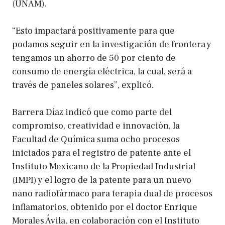
(UNAM).
“Esto impactará positivamente para que
podamos seguir en la investigación de frontera y
tengamos un ahorro de 50 por ciento de
consumo de energía eléctrica, la cual, será a
través de paneles solares”, explicó.
Barrera Díaz indicó que como parte del
compromiso, creatividad e innovación, la
Facultad de Química suma ocho procesos
iniciados para el registro de patente ante el
Instituto Mexicano de la Propiedad Industrial
(IMPI) y el logro de la patente para un nuevo
nano radiofármaco para terapia dual de procesos
inflamatorios, obtenido por el doctor Enrique
Morales Ávila, en colaboración con el Instituto