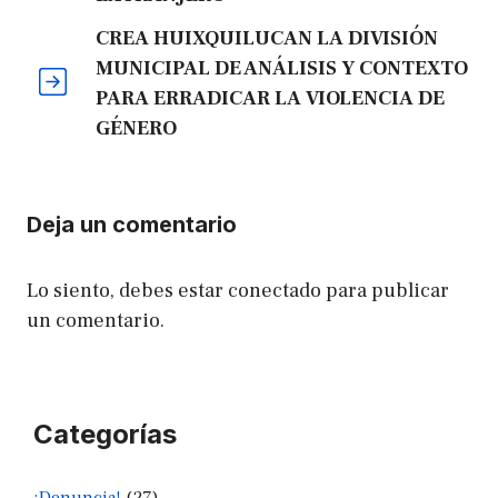
CREA HUIXQUILUCAN LA DIVISIÓN
MUNICIPAL DE ANÁLISIS Y CONTEXTO
PARA ERRADICAR LA VIOLENCIA DE
GÉNERO
Deja un comentario
Lo siento, debes estar
conectado
para publicar
un comentario.
Categorías
¡Denuncia!
(27)