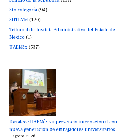
Sin categoría
(94)
SUTEYM
(120)
Tribunal de Justicia Administrativo del Estado de
México
(1)
UAEMéx
(537)
Fortalece UAEMéx su presencia internacional con
nueva generación de embajadores universitarios
5 agosto, 2026