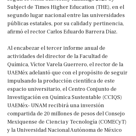
Subject de Times Higher Education (THE), en el
segundo lugar nacional entre las universidades
públicas estatales, por su calidad y pertinencia,
afirmó el rector Carlos Eduardo Barrera Díaz.
Al encabezar el tercer informe anual de
actividades del director de la Facultad de
Química, Víctor Varela Guerrero, el rector de la
UAEMéx adelantó que con el propósito de seguir
impulsando la producción científica de este
espacio universitario, el Centro Conjunto de
Investigación en Química Sustentable (CCIQS)
UAEMéx- UNAM recibirá una inversión
compartida de 20 millones de pesos del Consejo
Mexiquense de Ciencia y Tecnología (COMECyT)
y la Universidad Nacional Autónoma de México