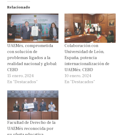
Relacionado
UAEMéx, comprometida
Colaboración con
con solución de
Universidad de León,
problemas ligados a la
España, potencia
realidad nacional y global:
internacionalización de
CEBD
UAEMéx: CEBD
15 enero, 2024
10 enero, 2024
En "Destacados"
En "Destacados"
Facultad de Derecho de la
UAEMéx reconocida por
su oferta educativa