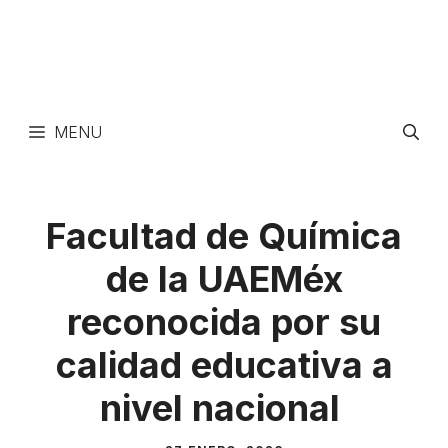
MENU
Facultad de Química
de la UAEMéx
reconocida por su
calidad educativa a
nivel nacional