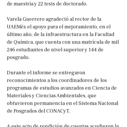
de maestría y 22 tesis de doctorado.
Varela Guerrero agradeció al rector de la
UAEMéx el apoyo para el mejoramiento, en el
último año, de la infraestructura en la Facultad
de Química, que cuenta con una matrícula de mil
246 estudiantes de nivel superior y 144 de
posgrado.
Durante el informe se entregaron
reconocimientos a los coordinadores de los
programas de estudios avanzados en Ciencia de
Materiales y Ciencias Ambientales, que
obtuvieron permanencia en el Sistema Nacional
de Posgrados del CONACyT.
A este acto de rendición de cuentas acudieron la