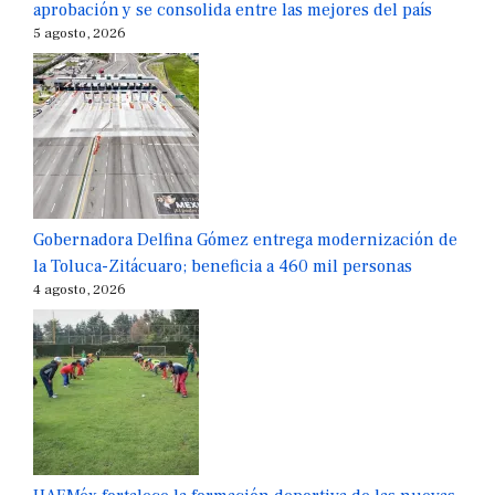
aprobación y se consolida entre las mejores del país
5 agosto, 2026
Gobernadora Delfina Gómez entrega modernización de
la Toluca-Zitácuaro; beneficia a 460 mil personas
4 agosto, 2026