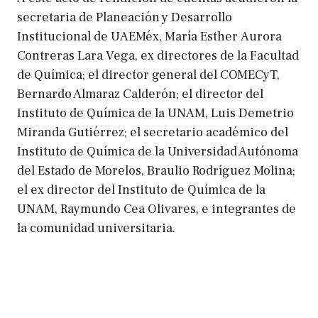
secretaria de Planeación y Desarrollo
Institucional de UAEMéx, María Esther Aurora
Contreras Lara Vega, ex directores de la Facultad
de Química; el director general del COMECyT,
Bernardo Almaraz Calderón; el director del
Instituto de Química de la UNAM, Luis Demetrio
Miranda Gutiérrez; el secretario académico del
Instituto de Química de la Universidad Autónoma
del Estado de Morelos, Braulio Rodríguez Molina;
el ex director del Instituto de Química de la
UNAM, Raymundo Cea Olivares, e integrantes de
la comunidad universitaria.