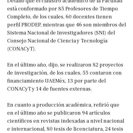
Detalló que el claustro académico de la Facultad
está conformado por 85 Profesores de Tiempo
Completo, de los cuales, 60 docentes tienen
perfil PRODEP, mientras que 46 son miembros del
Sistema Nacional de Investigadores (SNI) del
Consejo Nacional de Ciencia y Tecnología
(CONACyT).
En el último año, dijo, se realizaron 82 proyectos
de investigación, de los cuales, 55 contaron con
financiamiento UAEMéx, 13 por parte del
CONACyT y 14 de fuentes externas.
En cuanto a producción académica, refirió que
en el último año se publicaron 94 artículos
científicos en revistas indexadas a nivel nacional
e internacional, 80 tesis de licenciatura, 24 tesis