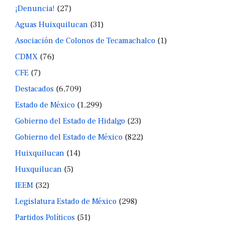
¡Denuncia!
(27)
Aguas Huixquilucan
(31)
Asociación de Colonos de Tecamachalco
(1)
CDMX
(76)
CFE
(7)
Destacados
(6,709)
Estado de México
(1,299)
Gobierno del Estado de Hidalgo
(23)
Gobierno del Estado de México
(822)
Huixquilucan
(14)
Huxquilucan
(5)
IEEM
(32)
Legislatura Estado de México
(298)
Partidos Políticos
(51)