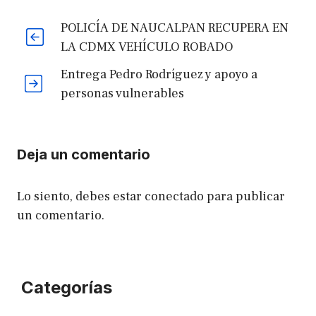
POLICÍA DE NAUCALPAN RECUPERA EN
LA CDMX VEHÍCULO ROBADO
Entrega Pedro Rodríguez y apoyo a
personas vulnerables
Deja un comentario
Lo siento, debes estar
conectado
para publicar
un comentario.
Categorías