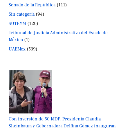
Senado de la República
(111)
Sin categoría
(94)
SUTEYM
(120)
Tribunal de Justicia Administrativo del Estado de
México
(1)
UAEMéx
(539)
Con inversión de 50 MDP, Presidenta Claudia
Sheinbaum y Gobernadora Delfina Gómez inauguran