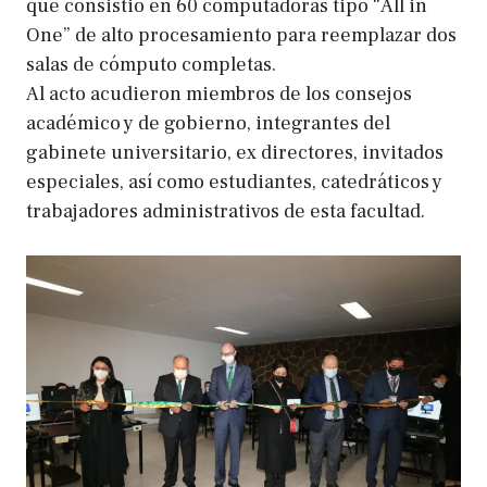
que consistió en 60 computadoras tipo “All in
One” de alto procesamiento para reemplazar dos
salas de cómputo completas.
Al acto acudieron miembros de los consejos
académico y de gobierno, integrantes del
gabinete universitario, ex directores, invitados
especiales, así como estudiantes, catedráticos y
trabajadores administrativos de esta facultad.