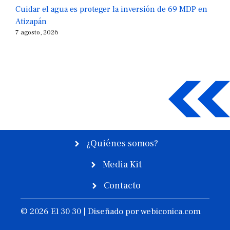
Cuidar el agua es proteger la inversión de 69 MDP en
Atizapán
7 agosto, 2026
¿Quiénes somos?
Media Kit
Contacto
© 2026 El 30 30 | Diseñado por
webiconica.com