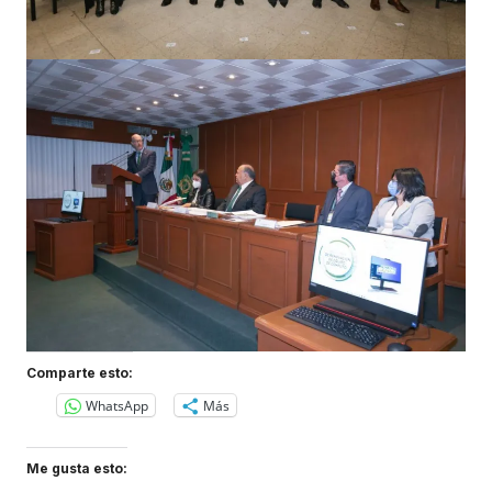
Comparte esto:
WhatsApp
Más
Me gusta esto: