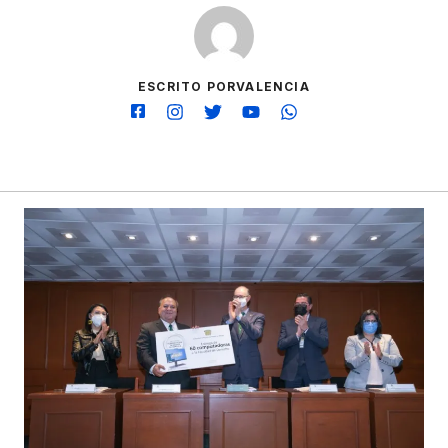
ESCRITO PORVALENCIA