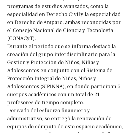
programas de estudios avanzados, como la
especialidad en Derecho Civil y la especialidad
en Derecho de Amparo, ambas reconocidas por
el Consejo Nacional de Ciencia y Tecnología
(CONACyT).
Durante el periodo que se informa destacó la
creación del grupo interdisciplinario para la
Gestión y Protección de Niños, Niñas y
Adolescentes en conjunto con el Sistema de
Protección Integral de Niñas, Niños y
Adolescentes (SIPINNA), en donde participan 5
cuerpos académicos con un total de 21
profesores de tiempo completo.
Derivado del esfuerzo financiero y
administrativo, se entregó la renovación de
equipos de cómputo de este espacio académico,