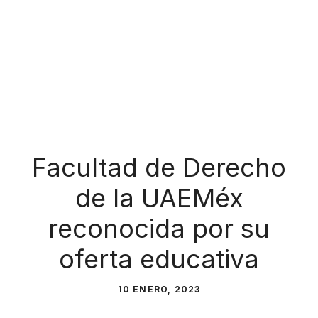
Facultad de Derecho
de la UAEMéx
reconocida por su
oferta educativa
10 ENERO, 2023