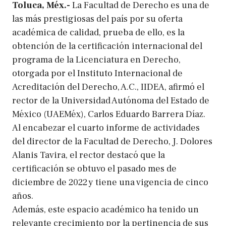
Toluca, Méx.-
La Facultad de Derecho es una de
las más prestigiosas del país por su oferta
académica de calidad, prueba de ello, es la
obtención de la certificación internacional del
programa de la Licenciatura en Derecho,
otorgada por el Instituto Internacional de
Acreditación del Derecho, A.C., IIDEA, afirmó el
rector de la Universidad Autónoma del Estado de
México (UAEMéx), Carlos Eduardo Barrera Díaz.
Al encabezar el cuarto informe de actividades
del director de la Facultad de Derecho, J. Dolores
Alanis Tavira, el rector destacó que la
certificación se obtuvo el pasado mes de
diciembre de 2022 y tiene una vigencia de cinco
años.
Además, este espacio académico ha tenido un
relevante crecimiento por la pertinencia de sus