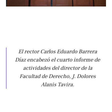
El rector Carlos Eduardo Barrera
Díaz encabezó el cuarto informe de
actividades del director de la
Facultad de Derecho, J. Dolores
Alanis Tavira.