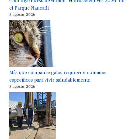
Concluye curso de verano “HidroDetectives 2026” en
el Parque Naucalli
8 agosto, 2026
Más que compañía: gatos requieren cuidados
específicos para vivir saludablemente
8 agosto, 2026