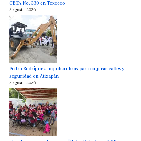
CBTA No. 330 en Texcoco
8 agosto, 2026
Pedro Rodríguez impulsa obras para mejorar calles y
seguridad en Atizapán
8 agosto, 2026