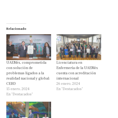
Relacionado
UAEMéx, comprometida
Licenciatura en
con solución de
Enfermería de la UAEMéx
problemas ligados a la
cuenta con acreditación
realidad nacional y global:
internacional
CEBD
26 enero, 2024
15 enero, 2024
En "Destacados"
En "Destacados"