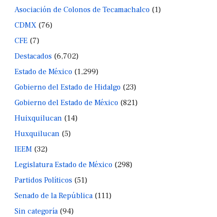
Asociación de Colonos de Tecamachalco
(1)
CDMX
(76)
CFE
(7)
Destacados
(6,702)
Estado de México
(1,299)
Gobierno del Estado de Hidalgo
(23)
Gobierno del Estado de México
(821)
Huixquilucan
(14)
Huxquilucan
(5)
IEEM
(32)
Legislatura Estado de México
(298)
Partidos Políticos
(51)
Senado de la República
(111)
Sin categoría
(94)