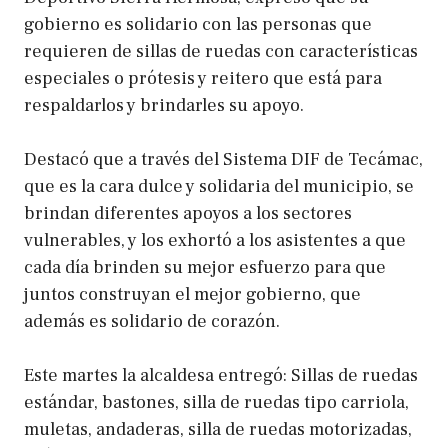
gobierno es solidario con las personas que
requieren de sillas de ruedas con características
especiales o prótesis y reitero que está para
respaldarlos y brindarles su apoyo.
Destacó que a través del Sistema DIF de Tecámac,
que es la cara dulce y solidaria del municipio, se
brindan diferentes apoyos a los sectores
vulnerables, y los exhortó a los asistentes a que
cada día brinden su mejor esfuerzo para que
juntos construyan el mejor gobierno, que
además es solidario de corazón.
Este martes la alcaldesa entregó: Sillas de ruedas
estándar, bastones, silla de ruedas tipo carriola,
muletas, andaderas, silla de ruedas motorizadas,