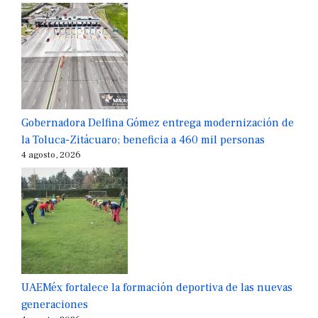
Gobernadora Delfina Gómez entrega modernización de
la Toluca-Zitácuaro; beneficia a 460 mil personas
4 agosto, 2026
UAEMéx fortalece la formación deportiva de las nuevas
generaciones