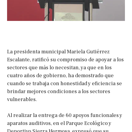
La presidenta municipal Mariela Gutiérrez
Escalante, ratificó su compromiso de apoyar a los
sectores que más lo necesitan, ya que en los
cuatro años de gobierno, ha demostrado que
cuando se trabaja con honestidad y eficiencia se
brindar mejores condiciones a los sectores
vulnerables.
Al realizar la entrega de 60 apoyos funcionales y
aparatos auditivos, en el Parque Ecológico y
Deportivo Sierra Hermosa, expresó que su