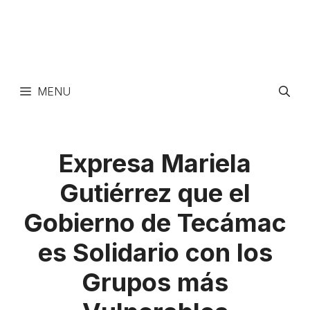
MENU
Expresa Mariela
Gutiérrez que el
Gobierno de Tecámac
es Solidario con los
Grupos más