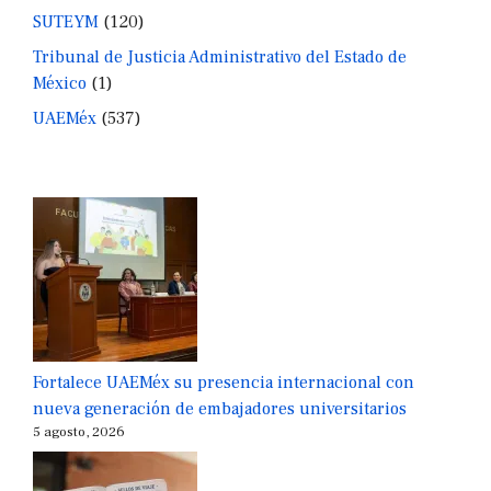
SUTEYM
(120)
Tribunal de Justicia Administrativo del Estado de
México
(1)
UAEMéx
(537)
Fortalece UAEMéx su presencia internacional con
nueva generación de embajadores universitarios
5 agosto, 2026