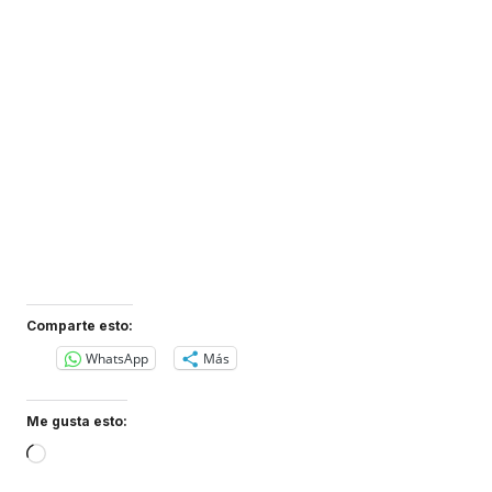
Comparte esto:
WhatsApp
Más
Me gusta esto:
Loading…