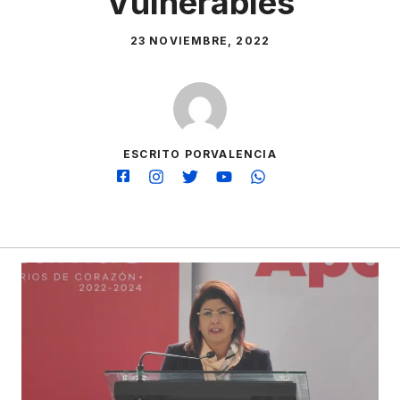
Vulnerables
23 NOVIEMBRE, 2022
ESCRITO PORVALENCIA