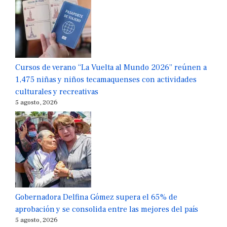
Cursos de verano “La Vuelta al Mundo 2026” reúnen a
1,475 niñas y niños tecamaquenses con actividades
culturales y recreativas
5 agosto, 2026
Gobernadora Delfina Gómez supera el 65% de
aprobación y se consolida entre las mejores del país
5 agosto, 2026