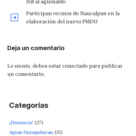
ISR al aguinaldo
Participan vecinos de Naucalpan en la
elaboración del nuevo PMDU
Deja un comentario
Lo siento, debes estar
conectado
para publicar
un comentario.
Categorías
¡Denuncia!
(27)
Aguas Huixquilucan
(31)