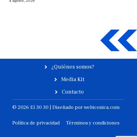
4 agosto, 2026
¿Quiénes somos?
Media Kit
Contacto
© 2026 El 30 30 | Diseñado por
webiconica.com
Política de privacidad
Términos y condiciones