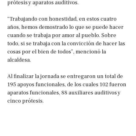
prótesis y aparatos auditivos.
“Trabajando con honestidad, en estos cuatro
años, hemos demostrado lo que se puede hacer
cuando se trabaja por amor al pueblo. Sobre
todo, si se trabaja con la convicción de hacer las
cosas por el bien de todos”, mencionó la
alcaldesa.
Al finalizar la jornada se entregaron un total de
195 apoyos funcionales, de los cuales 102 fueron
aparatos funcionales, 88 auxiliares auditivos y
cinco prótesis.