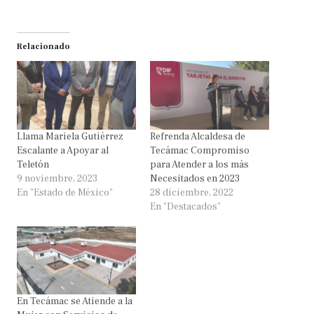
Relacionado
Llama Mariela Gutiérrez
Refrenda Alcaldesa de
Escalante a Apoyar al
Tecámac Compromiso
Teletón
para Atender a los más
9 noviembre, 2023
Necesitados en 2023
En "Estado de México"
28 diciembre, 2022
En "Destacados"
En Tecámac se Atiende a la