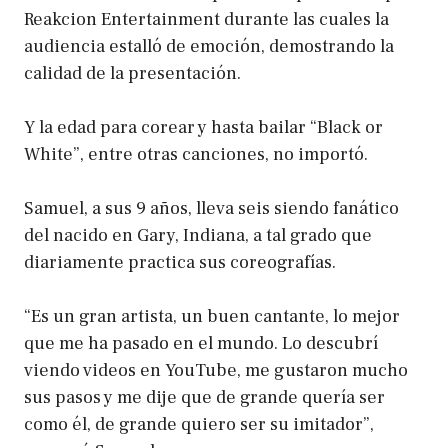
Reakcion Entertainment durante las cuales la
audiencia estalló de emoción, demostrando la
calidad de la presentación.
Y la edad para corear y hasta bailar “Black or
White”, entre otras canciones, no importó.
Samuel, a sus 9 años, lleva seis siendo fanático
del nacido en Gary, Indiana, a tal grado que
diariamente practica sus coreografías.
“Es un gran artista, un buen cantante, lo mejor
que me ha pasado en el mundo. Lo descubrí
viendo videos en YouTube, me gustaron mucho
sus pasos y me dije que de grande quería ser
como él, de grande quiero ser su imitador”,