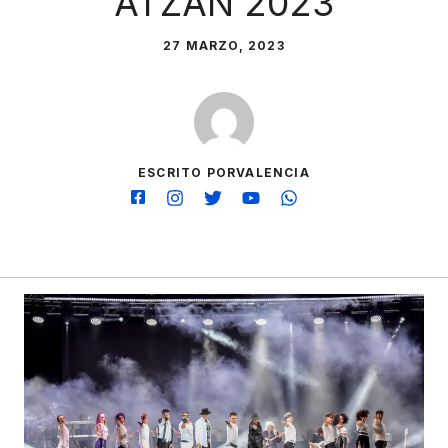
ATZÁN 2023
27 MARZO, 2023
ESCRITO PORVALENCIA