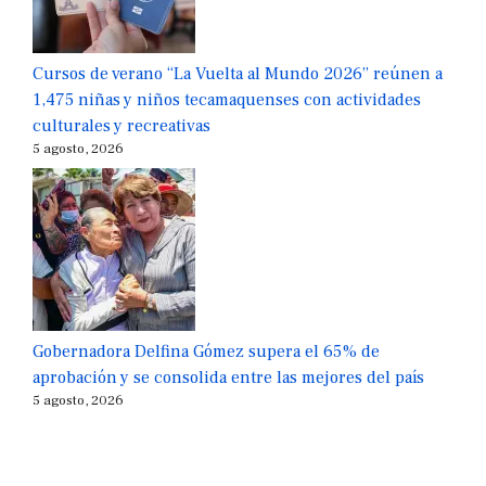
Cursos de verano “La Vuelta al Mundo 2026” reúnen a
1,475 niñas y niños tecamaquenses con actividades
culturales y recreativas
5 agosto, 2026
Gobernadora Delfina Gómez supera el 65% de
aprobación y se consolida entre las mejores del país
5 agosto, 2026