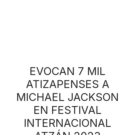
EVOCAN 7 MIL
ATIZAPENSES A
MICHAEL JACKSON
EN FESTIVAL
INTERNACIONAL