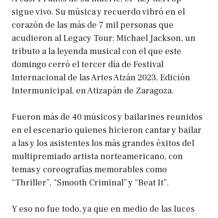
sigue vivo. Su música y recuerdo vibró en el
corazón de las más de 7 mil personas que
acudieron al Legacy Tour: Michael Jackson, un
tributo a la leyenda musical con el que este
domingo cerró el tercer día de Festival
Internacional de las Artes Atzán 2023, Edición
Intermunicipal, en Atizapán de Zaragoza.
Fueron más de 40 músicos y bailarines reunidos
en el escenario quienes hicieron cantar y bailar
a las y los asistentes los más grandes éxitos del
multipremiado artista norteamericano, con
temas y coreografías memorables como
“Thriller”, “Smooth Criminal” y “Beat It”.
Y eso no fue todo, ya que en medio de las luces