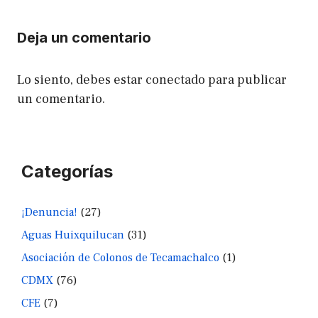
Deja un comentario
Lo siento, debes estar
conectado
para publicar
un comentario.
Categorías
¡Denuncia!
(27)
Aguas Huixquilucan
(31)
Asociación de Colonos de Tecamachalco
(1)
CDMX
(76)
CFE
(7)