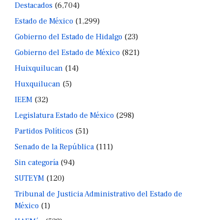
Destacados
(6,704)
Estado de México
(1,299)
Gobierno del Estado de Hidalgo
(23)
Gobierno del Estado de México
(821)
Huixquilucan
(14)
Huxquilucan
(5)
IEEM
(32)
Legislatura Estado de México
(298)
Partidos Políticos
(51)
Senado de la República
(111)
Sin categoría
(94)
SUTEYM
(120)
Tribunal de Justicia Administrativo del Estado de
México
(1)