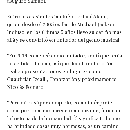
aseguró Samuel.
Entre los asistentes también destacó Alann,
quien desde el 2005 es fan de Michael Jackson.
Incluso, en los últimos 5 años llevó su cariño más
allá y se convirtió en imitador del genio musical.
“En 2019 comencé como imitador, sentí que tenía
la facilidad, lo amo, así que decidí imitarlo. Ya
realizo presentaciones en lugares como
Cuautitlán Izcalli, Tepotzotlán y próximamente
Nicolás Romero.
“Para mí es súper completo, como intérprete,
como persona, me parece inalcanzable, único en
la historia de la humanidad. Él significa todo, me
ha brindado cosas muy hermosas, es un camino