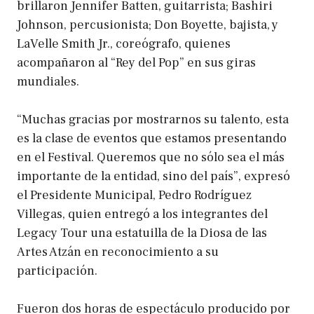
brillaron Jennifer Batten, guitarrista; Bashiri
Johnson, percusionista; Don Boyette, bajista, y
LaVelle Smith Jr., coreógrafo, quienes
acompañaron al “Rey del Pop” en sus giras
mundiales.
“Muchas gracias por mostrarnos su talento, esta
es la clase de eventos que estamos presentando
en el Festival. Queremos que no sólo sea el más
importante de la entidad, sino del país”, expresó
el Presidente Municipal, Pedro Rodríguez
Villegas, quien entregó a los integrantes del
Legacy Tour una estatuilla de la Diosa de las
Artes Atzán en reconocimiento a su
participación.
Fueron dos horas de espectáculo producido por