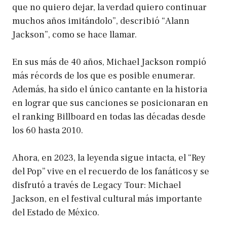
que no quiero dejar, la verdad quiero continuar
muchos años imitándolo”, describió “Alann
Jackson”, como se hace llamar.
En sus más de 40 años, Michael Jackson rompió
más récords de los que es posible enumerar.
Además, ha sido el único cantante en la historia
en lograr que sus canciones se posicionaran en
el ranking Billboard en todas las décadas desde
los 60 hasta 2010.
Ahora, en 2023, la leyenda sigue intacta, el “Rey
del Pop” vive en el recuerdo de los fanáticos y se
disfrutó a través de Legacy Tour: Michael
Jackson, en el festival cultural más importante
del Estado de México.