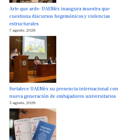
Arte que arde: UAEMéx inaugura muestra que
cuestiona discursos hegemónicos y violencias
estructurales
7 agosto, 2026
Fortalece UAEMéx su presencia internacional con
nueva generación de embajadores universitarios
5 agosto, 2026