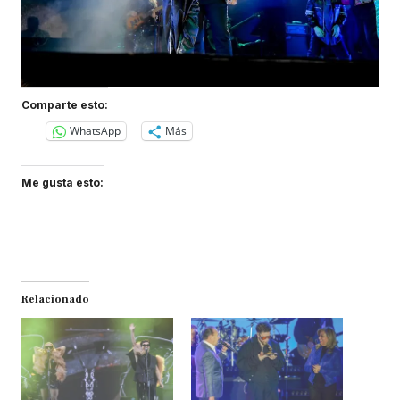
Comparte esto:
WhatsApp
Más
Me gusta esto:
Relacionado