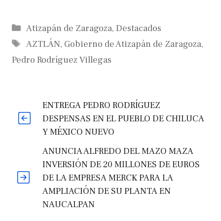
Categorías
Atizapán de Zaragoza
,
Destacados
Etiquetas
AZTLÁN
,
Gobierno de Atizapán de Zaragoza
,
Pedro Rodríguez Villegas
ENTREGA PEDRO RODRÍGUEZ
DESPENSAS EN EL PUEBLO DE CHILUCA
Y MÉXICO NUEVO
ANUNCIA ALFREDO DEL MAZO MAZA
INVERSIÓN DE 20 MILLONES DE EUROS
DE LA EMPRESA MERCK PARA LA
AMPLIACIÓN DE SU PLANTA EN
NAUCALPAN