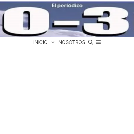
INICIO
NOSOTROS