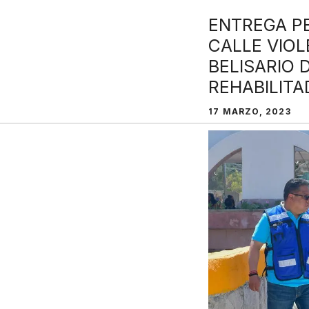
ENTREGA P
CALLE VIOL
BELISARIO
REHABILITA
17 MARZO, 2023