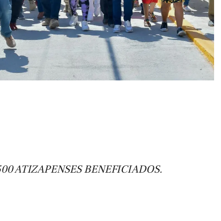
500 ATIZAPENSES BENEFICIADOS.