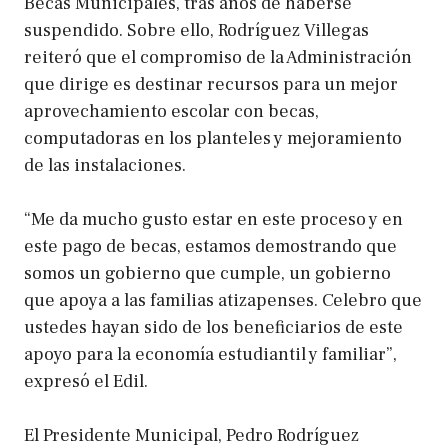
Becas Municipales, tras años de haberse
suspendido. Sobre ello, Rodríguez Villegas
reiteró que el compromiso de la Administración
que dirige es destinar recursos para un mejor
aprovechamiento escolar con becas,
computadoras en los planteles y mejoramiento
de las instalaciones.
“Me da mucho gusto estar en este proceso y en
este pago de becas, estamos demostrando que
somos un gobierno que cumple, un gobierno
que apoya a las familias atizapenses. Celebro que
ustedes hayan sido de los beneficiarios de este
apoyo para la economía estudiantil y familiar”,
expresó el Edil.
El Presidente Municipal, Pedro Rodríguez