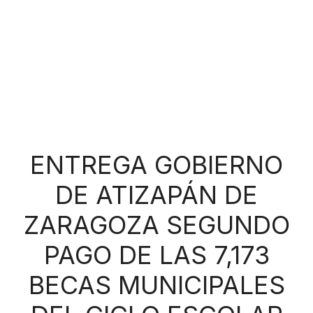
ENTREGA GOBIERNO
DE ATIZAPÁN DE
ZARAGOZA SEGUNDO
PAGO DE LAS 7,173
BECAS MUNICIPALES