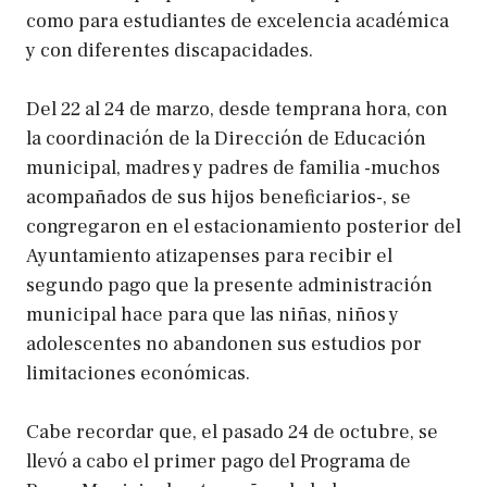
como para estudiantes de excelencia académica
y con diferentes discapacidades.
Del 22 al 24 de marzo, desde temprana hora, con
la coordinación de la Dirección de Educación
municipal, madres y padres de familia -muchos
acompañados de sus hijos beneficiarios-, se
congregaron en el estacionamiento posterior del
Ayuntamiento atizapenses para recibir el
segundo pago que la presente administración
municipal hace para que las niñas, niños y
adolescentes no abandonen sus estudios por
limitaciones económicas.
Cabe recordar que, el pasado 24 de octubre, se
llevó a cabo el primer pago del Programa de