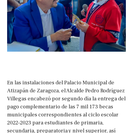
En las instalaciones del Palacio Municipal de
Atizapán de Zaragoza, el Alcalde Pedro Rodríguez
Villegas encabezó por segundo día la entrega del
pago complementario de las 7 mil 173 becas
municipales correspondientes al ciclo escolar
2022-2023 para estudiantes de primaria,
secundaria, preparatoria y nivel superior, así