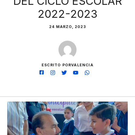
DEL CICLO ESCOLAR
2022-2023
24 MARZO, 2023
ESCRITO PORVALENCIA