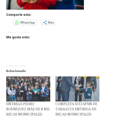
Comparte esto:
WhatsApp
Más
Me gusta esto:
Relacionado
ENTREGA PEDRO
COMPLETA ATIZAPÁN DE
RODRÍGUEZ MÁS DE 8 MIL
ZARAGOZA ENTREGA DE
BECAS MUNICIPALES
BECAS MUNICIPALES