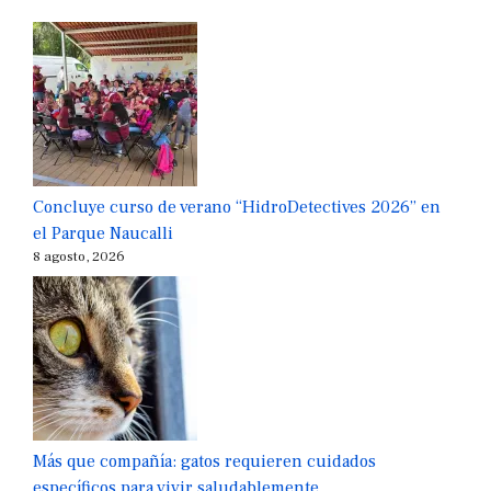
Concluye curso de verano “HidroDetectives 2026” en
el Parque Naucalli
8 agosto, 2026
Más que compañía: gatos requieren cuidados
específicos para vivir saludablemente