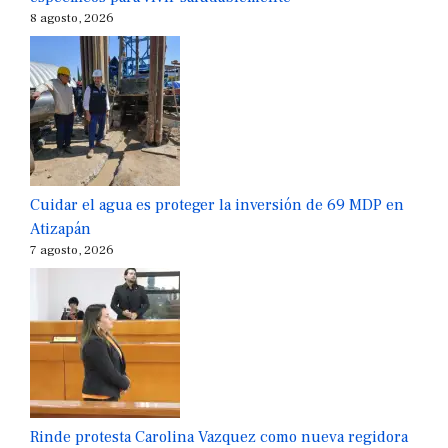
8 agosto, 2026
Cuidar el agua es proteger la inversión de 69 MDP en
Atizapán
7 agosto, 2026
Rinde protesta Carolina Vazquez como nueva regidora