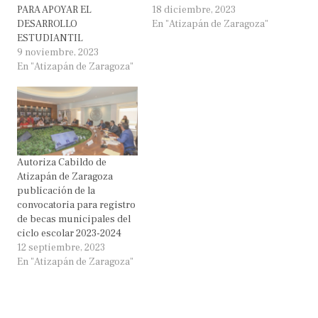
PARA APOYAR EL
18 diciembre, 2023
DESARROLLO
En "Atizapán de Zaragoza"
ESTUDIANTIL
9 noviembre, 2023
En "Atizapán de Zaragoza"
Autoriza Cabildo de
Atizapán de Zaragoza
publicación de la
convocatoria para registro
de becas municipales del
ciclo escolar 2023-2024
12 septiembre, 2023
En "Atizapán de Zaragoza"