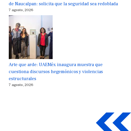
de Naucalpan: solicita que la seguridad sea redoblada
7 agosto, 2026
Arte que arde: UAEMéx inaugura muestra que
cuestiona discursos hegemónicos y violencias
estructurales
7 agosto, 2026