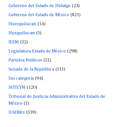
Gobierno del Estado de Hidalgo
(23)
Gobierno del Estado de México
(821)
Huixquilucan
(14)
Huxquilucan
(5)
IEEM
(32)
Legislatura Estado de México
(298)
Partidos Políticos
(51)
Senado de la República
(111)
Sin categoría
(94)
SUTEYM
(120)
Tribunal de Justicia Administrativo del Estado de
México
(1)
UAEMéx
(539)