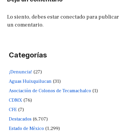
Lo siento, debes estar
conectado
para publicar
un comentario.
Categorías
¡Denuncia!
(27)
Aguas Huixquilucan
(31)
Asociación de Colonos de Tecamachalco
(1)
CDMX
(76)
CFE
(7)
Destacados
(6,707)
Estado de México
(1,299)