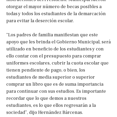
otorgar el mayor número de becas posibles a
todas y todos los estudiantes de la demarcación
para evitar la deserción escolar.
“Los padres de familia manifiestan que este
apoyo que les brinda el Gobierno Municipal, será
utilizado en beneficio de los estudiantes y con
ello contar con el presupuesto para comprar
uniformes escolares, cubrir la cuota escolar que
tienen pendiente de pago, o bien, los
estudiantes de media superior o superior
comprar un libro que es de suma importancia
para continuar con sus estudios. Es importante
recordar que lo que demos a nuestros
estudiantes, es lo que ellos regresarán a la
sociedad”, dijo Hernández Bárcenas.