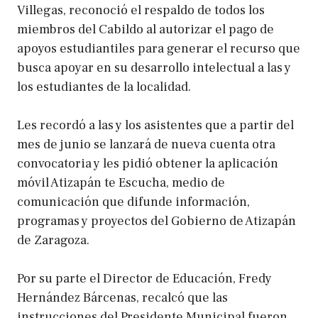
Villegas, reconoció el respaldo de todos los
miembros del Cabildo al autorizar el pago de
apoyos estudiantiles para generar el recurso que
busca apoyar en su desarrollo intelectual a las y
los estudiantes de la localidad.
Les recordó a las y los asistentes que a partir del
mes de junio se lanzará de nueva cuenta otra
convocatoria y les pidió obtener la aplicación
móvil Atizapán te Escucha, medio de
comunicación que difunde información,
programas y proyectos del Gobierno de Atizapán
de Zaragoza.
Por su parte el Director de Educación, Fredy
Hernández Bárcenas, recalcó que las
instrucciones del Presidente Municipal fueron