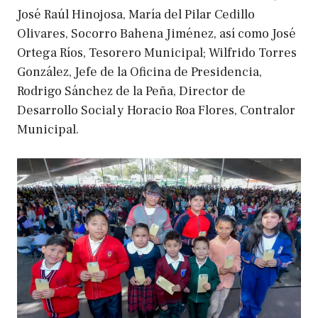
José Raúl Hinojosa, María del Pilar Cedillo
Olivares, Socorro Bahena Jiménez, así como José
Ortega Ríos, Tesorero Municipal; Wilfrido Torres
González, Jefe de la Oficina de Presidencia,
Rodrigo Sánchez de la Peña, Director de
Desarrollo Social y Horacio Roa Flores, Contralor
Municipal.