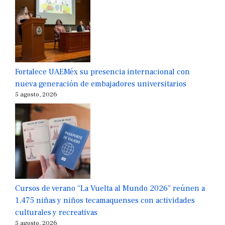
Fortalece UAEMéx su presencia internacional con
nueva generación de embajadores universitarios
5 agosto, 2026
Cursos de verano “La Vuelta al Mundo 2026” reúnen a
1,475 niñas y niños tecamaquenses con actividades
culturales y recreativas
5 agosto, 2026