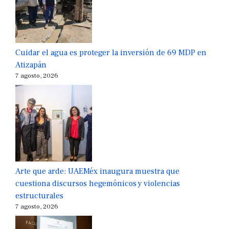
Cuidar el agua es proteger la inversión de 69 MDP en
Atizapán
7 agosto, 2026
Arte que arde: UAEMéx inaugura muestra que
cuestiona discursos hegemónicos y violencias
estructurales
7 agosto, 2026