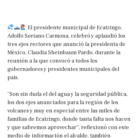
El presidente municipal de Ecatzingo,
Adolfo Soriano Carmona, celebró y aplaudió los
tres ejes rectores que anunció la presidenta de
México, Claudia Sheinbaum Pardo, durante la
reunión a la que convocó a todos los
gobernadores y presidentes municipales del
país.
“Son sin duda el del agua y la seguridad pública,
los dos ejes anunciados para la región de los
volcanes y muy en especial entre las miles de
familias de Ecatzingo, donde tanta falta nos hacen
y que sabremos aprovechar”, reflexionó con este
medio de información el alcalde, también