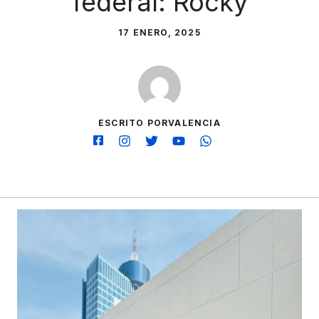
federal: Rocky
17 ENERO, 2025
ESCRITO PORVALENCIA