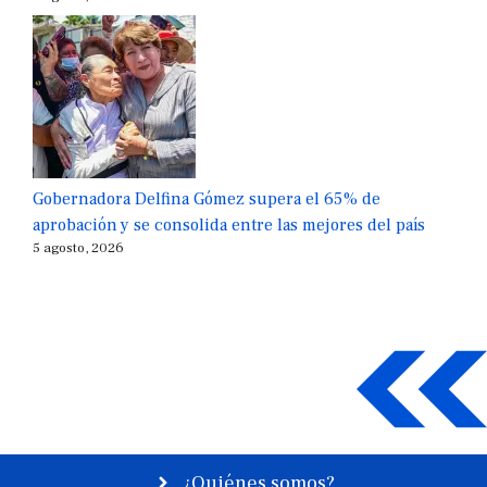
Gobernadora Delfina Gómez supera el 65% de
aprobación y se consolida entre las mejores del país
5 agosto, 2026
¿Quiénes somos?