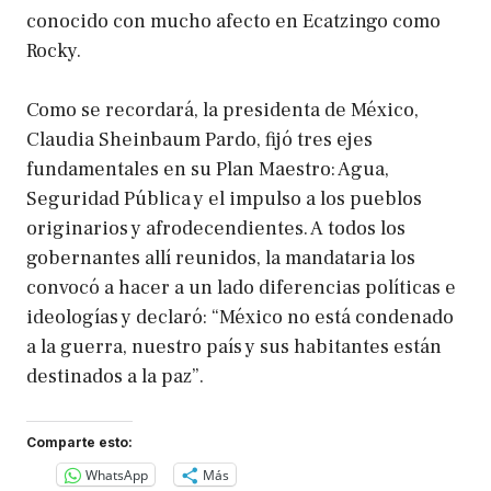
conocido con mucho afecto en Ecatzingo como
Rocky.
Como se recordará, la presidenta de México,
Claudia Sheinbaum Pardo, fijó tres ejes
fundamentales en su Plan Maestro: Agua,
Seguridad Pública y el impulso a los pueblos
originarios y afrodecendientes. A todos los
gobernantes allí reunidos, la mandataria los
convocó a hacer a un lado diferencias políticas e
ideologías y declaró: “México no está condenado
a la guerra, nuestro país y sus habitantes están
destinados a la paz”.
Comparte esto:
WhatsApp
Más