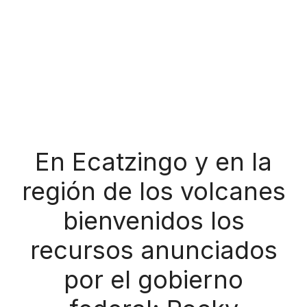
En Ecatzingo y en la
región de los volcanes
bienvenidos los
recursos anunciados
por el gobierno