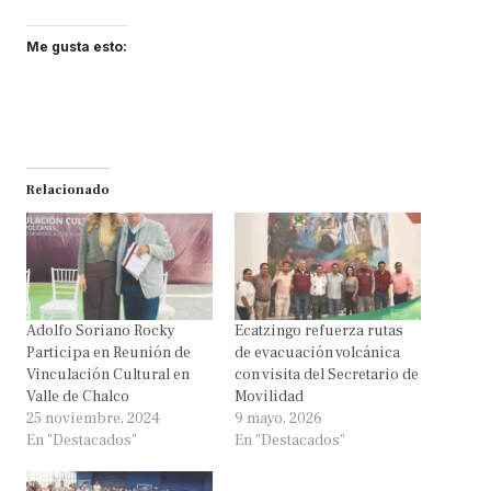
Me gusta esto:
Relacionado
Adolfo Soriano Rocky
Ecatzingo refuerza rutas
Participa en Reunión de
de evacuación volcánica
Vinculación Cultural en
con visita del Secretario de
Valle de Chalco
Movilidad
25 noviembre, 2024
9 mayo, 2026
En "Destacados"
En "Destacados"