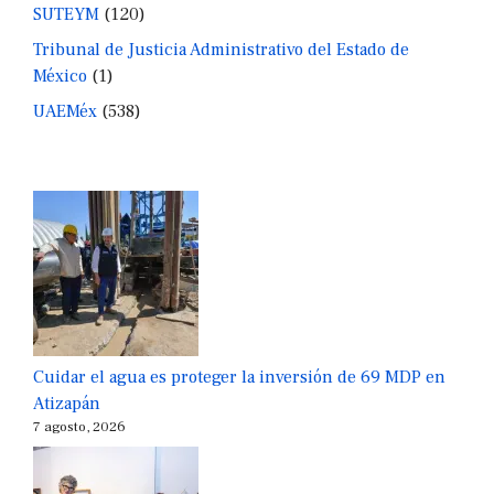
SUTEYM
(120)
Tribunal de Justicia Administrativo del Estado de
México
(1)
UAEMéx
(538)
Cuidar el agua es proteger la inversión de 69 MDP en
Atizapán
7 agosto, 2026