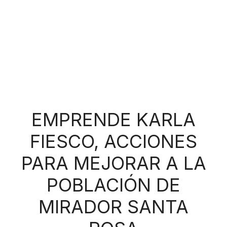
EMPRENDE KARLA
FIESCO, ACCIONES
PARA MEJORAR A LA
POBLACIÓN DE
MIRADOR SANTA