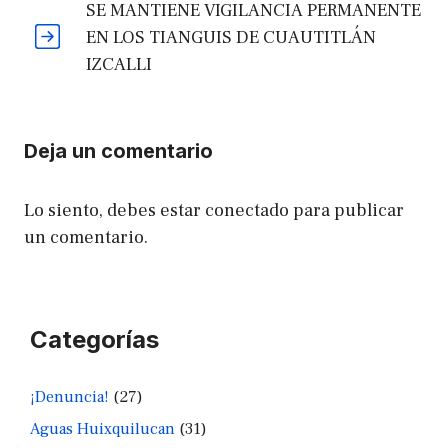
SE MANTIENE VIGILANCIA PERMANENTE
EN LOS TIANGUIS DE CUAUTITLÁN
IZCALLI
Deja un comentario
Lo siento, debes estar
conectado
para publicar
un comentario.
Categorías
¡Denuncia!
(27)
Aguas Huixquilucan
(31)