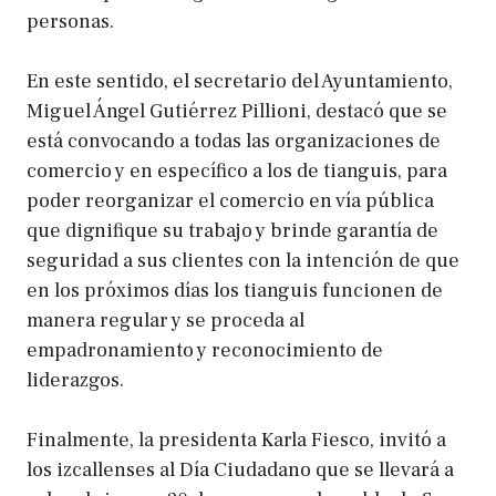
personas.
En este sentido, el secretario del Ayuntamiento,
Miguel Ángel Gutiérrez Pillioni, destacó que se
está convocando a todas las organizaciones de
comercio y en específico a los de tianguis, para
poder reorganizar el comercio en vía pública
que dignifique su trabajo y brinde garantía de
seguridad a sus clientes con la intención de que
en los próximos días los tianguis funcionen de
manera regular y se proceda al
empadronamiento y reconocimiento de
liderazgos.
Finalmente, la presidenta Karla Fiesco, invitó a
los izcallenses al Día Ciudadano que se llevará a