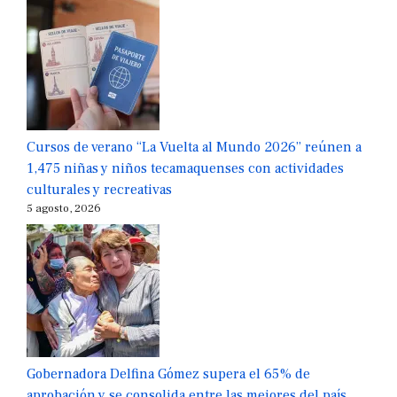
Cursos de verano “La Vuelta al Mundo 2026” reúnen a
1,475 niñas y niños tecamaquenses con actividades
culturales y recreativas
5 agosto, 2026
Gobernadora Delfina Gómez supera el 65% de
aprobación y se consolida entre las mejores del país