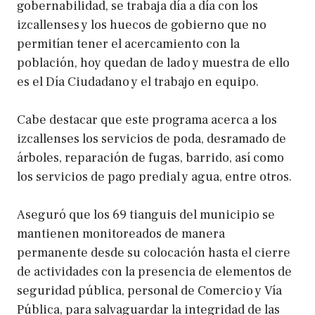
gobernabilidad, se trabaja día a día con los
izcallenses y los huecos de gobierno que no
permitían tener el acercamiento con la
población, hoy quedan de lado y muestra de ello
es el Día Ciudadano y el trabajo en equipo.
Cabe destacar que este programa acerca a los
izcallenses los servicios de poda, desramado de
árboles, reparación de fugas, barrido, así como
los servicios de pago predial y agua, entre otros.
Aseguró que los 69 tianguis del municipio se
mantienen monitoreados de manera
permanente desde su colocación hasta el cierre
de actividades con la presencia de elementos de
seguridad pública, personal de Comercio y Vía
Pública, para salvaguardar la integridad de las