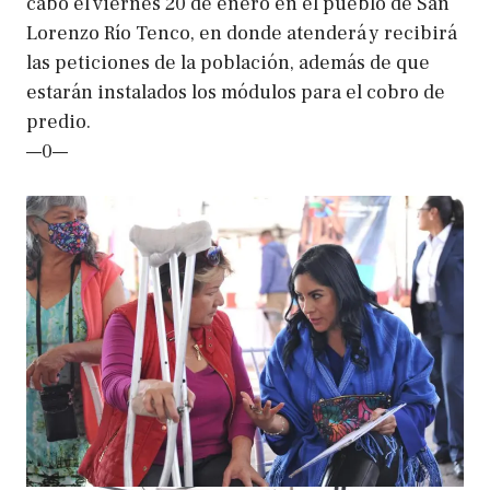
cabo el viernes 20 de enero en el pueblo de San
Lorenzo Río Tenco, en donde atenderá y recibirá
las peticiones de la población, además de que
estarán instalados los módulos para el cobro de
predio.
—0—