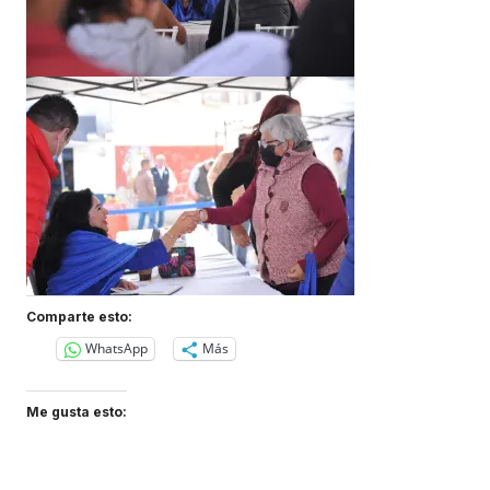
Comparte esto:
WhatsApp
Más
Me gusta esto: