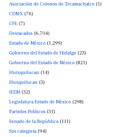
Asociación de Colonos de Tecamachalco
(1)
CDMX
(76)
CFE
(7)
Destacados
(6,704)
Estado de México
(1,299)
Gobierno del Estado de Hidalgo
(23)
Gobierno del Estado de México
(821)
Huixquilucan
(14)
Huxquilucan
(5)
IEEM
(32)
Legislatura Estado de México
(298)
Partidos Políticos
(51)
Senado de la República
(111)
Sin categoría
(94)