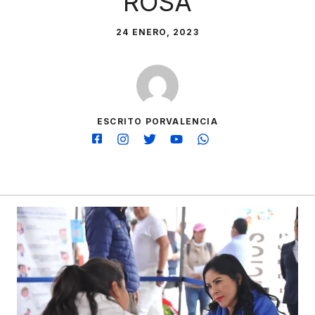
ROSA
24 ENERO, 2023
ESCRITO PORVALENCIA