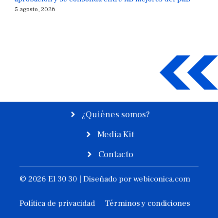
5 agosto, 2026
¿Quiénes somos?
Media Kit
Contacto
© 2026 El 30 30 | Diseñado por
webiconica.com
Política de privacidad
Términos y condiciones