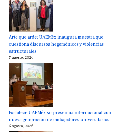
Arte que arde: UAEMéx inaugura muestra que
cuestiona discursos hegemónicos y violencias
estructurales
7 agosto, 2026
Fortalece UAEMéx su presencia internacional con
nueva generación de embajadores universitarios
5 agosto, 2026