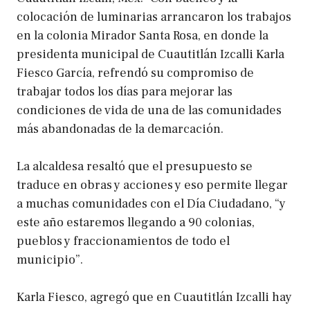
colocación de luminarias arrancaron los trabajos
en la colonia Mirador Santa Rosa, en donde la
presidenta municipal de Cuautitlán Izcalli Karla
Fiesco García, refrendó su compromiso de
trabajar todos los días para mejorar las
condiciones de vida de una de las comunidades
más abandonadas de la demarcación.
La alcaldesa resaltó que el presupuesto se
traduce en obras y acciones y eso permite llegar
a muchas comunidades con el Día Ciudadano, “y
este año estaremos llegando a 90 colonias,
pueblos y fraccionamientos de todo el
municipio”.
Karla Fiesco, agregó que en Cuautitlán Izcalli hay