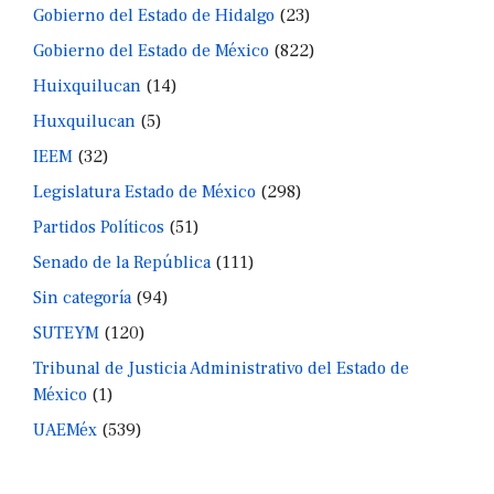
Gobierno del Estado de Hidalgo
(23)
Gobierno del Estado de México
(822)
Huixquilucan
(14)
Huxquilucan
(5)
IEEM
(32)
Legislatura Estado de México
(298)
Partidos Políticos
(51)
Senado de la República
(111)
Sin categoría
(94)
SUTEYM
(120)
Tribunal de Justicia Administrativo del Estado de
México
(1)
UAEMéx
(539)