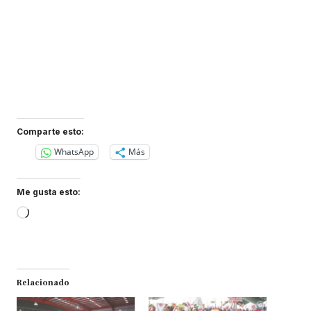
Comparte esto:
WhatsApp
Más
Me gusta esto:
Loading…
Relacionado