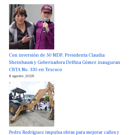
Con inversión de 50 MDP, Presidenta Claudia
Sheinbaum y Gobernadora Delfina Gómez inauguran
CBTA No. 330 en Texcoco
8 agosto, 2026
Pedro Rodríguez impulsa obras para mejorar calles y