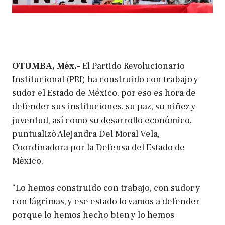
OTUMBA, Méx.-
El Partido Revolucionario
Institucional (PRI) ha construido con trabajo y
sudor el Estado de México, por eso es hora de
defender sus instituciones, su paz, su niñez y
juventud, así como su desarrollo económico,
puntualizó Alejandra Del Moral Vela,
Coordinadora por la Defensa del Estado de
México.
“Lo hemos construido con trabajo, con sudor y
con lágrimas, y ese estado lo vamos a defender
porque lo hemos hecho bien y lo hemos