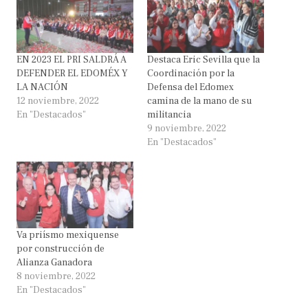
EN 2023 EL PRI SALDRÁ A
Destaca Eric Sevilla que la
DEFENDER EL EDOMÉX Y
Coordinación por la
LA NACIÓN
Defensa del Edomex
12 noviembre, 2022
camina de la mano de su
En "Destacados"
militancia
9 noviembre, 2022
En "Destacados"
Va priísmo mexiquense
por construcción de
Alianza Ganadora
8 noviembre, 2022
En "Destacados"