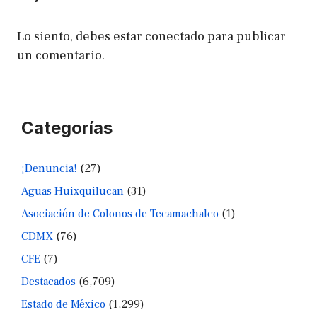
Lo siento, debes estar
conectado
para publicar
un comentario.
Categorías
¡Denuncia!
(27)
Aguas Huixquilucan
(31)
Asociación de Colonos de Tecamachalco
(1)
CDMX
(76)
CFE
(7)
Destacados
(6,709)
Estado de México
(1,299)