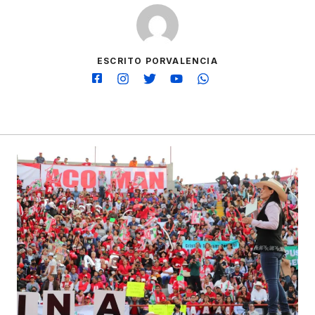
ESCRITO PORVALENCIA