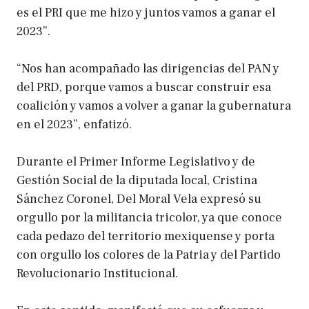
es el PRI que me hizo y juntos vamos a ganar el
2023”.
“Nos han acompañado las dirigencias del PAN y
del PRD, porque vamos a buscar construir esa
coalición y vamos a volver a ganar la gubernatura
en el 2023”, enfatizó.
Durante el Primer Informe Legislativo y de
Gestión Social de la diputada local, Cristina
Sánchez Coronel, Del Moral Vela expresó su
orgullo por la militancia tricolor, ya que conoce
cada pedazo del territorio mexiquense y porta
con orgullo los colores de la Patria y del Partido
Revolucionario Institucional.