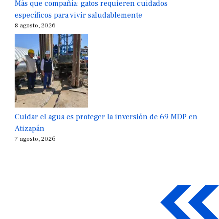
Más que compañía: gatos requieren cuidados
específicos para vivir saludablemente
8 agosto, 2026
Cuidar el agua es proteger la inversión de 69 MDP en
Atizapán
7 agosto, 2026