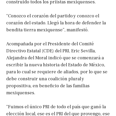
construido todos los priistas mexiquenses.
“Conozco el corazón del partido y conozco el
corazón del estado. Llegó la hora de defender la
bendita tierra mexiquense”, manifestó.
Acompañada por el Presidente del Comité
Directivo Estatal (CDE) del PRI, Eric Sevilla,
Alejandra del Moral indicó que se comenzará a
escribir la nueva historia del Estado de México,
para lo cual se requiere de aliados, por lo que se
debe construir una coalición plural y
propositiva, en beneficio de las familias
mexiquenses.
“Fuimos el único PRI de todo el país que ganó la
elección local, ese es el PRI del que provengo, ese