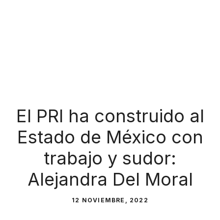
El PRI ha construido al
Estado de México con
trabajo y sudor:
Alejandra Del Moral
12 NOVIEMBRE, 2022