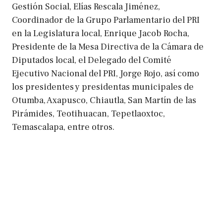
Gestión Social, Elías Rescala Jiménez,
Coordinador de la Grupo Parlamentario del PRI
en la Legislatura local, Enrique Jacob Rocha,
Presidente de la Mesa Directiva de la Cámara de
Diputados local, el Delegado del Comité
Ejecutivo Nacional del PRI, Jorge Rojo, así como
los presidentes y presidentas municipales de
Otumba, Axapusco, Chiautla, San Martín de las
Pirámides, Teotihuacan, Tepetlaoxtoc,
Temascalapa, entre otros.