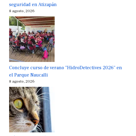
seguridad en Atizapán
8 agosto, 2026
Concluye curso de verano “HidroDetectives 2026” en
el Parque Naucalli
8 agosto, 2026