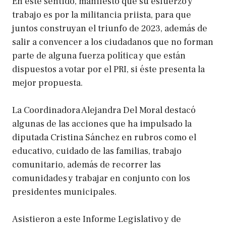
En este sentido, manifestó que su esfuerzo y
trabajo es por la militancia priista, para que
juntos construyan el triunfo de 2023, además de
salir a convencer a los ciudadanos que no forman
parte de alguna fuerza política y que están
dispuestos a votar por el PRI, si éste presenta la
mejor propuesta.
La Coordinadora Alejandra Del Moral destacó
algunas de las acciones que ha impulsado la
diputada Cristina Sánchez en rubros como el
educativo, cuidado de las familias, trabajo
comunitario, además de recorrer las
comunidades y trabajar en conjunto con los
presidentes municipales.
Asistieron a este Informe Legislativo y de