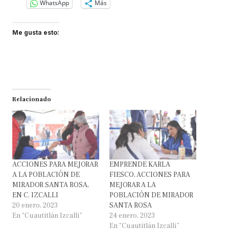
WhatsApp
Más
Me gusta esto:
Relacionado
ACCIONES PARA MEJORAR
EMPRENDE KARLA
A LA POBLACIÓN DE
FIESCO, ACCIONES PARA
MIRADOR SANTA ROSA,
MEJORAR A LA
EN C. IZCALLI
POBLACIÓN DE MIRADOR
20 enero, 2023
SANTA ROSA
En "Cuautitlán Izcalli"
24 enero, 2023
En "Cuautitlán Izcalli"