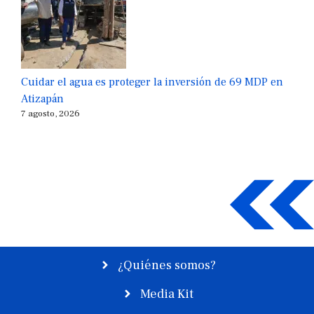
Cuidar el agua es proteger la inversión de 69 MDP en
Atizapán
7 agosto, 2026
¿Quiénes somos?
Media Kit