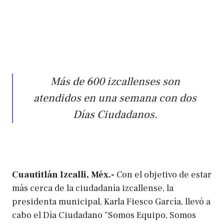
Más de 600 izcallenses son
atendidos en una semana con dos
Días Ciudadanos.
Cuautitlán Izcalli, Méx.-
Con el objetivo de estar
más cerca de la ciudadanía izcallense, la
presidenta municipal, Karla Fiesco García, llevó a
cabo el Día Ciudadano “Somos Equipo, Somos