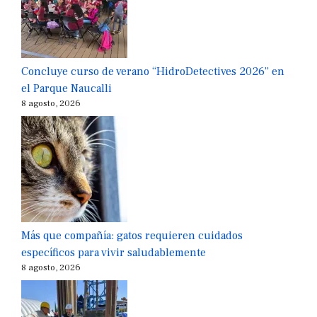
Concluye curso de verano “HidroDetectives 2026” en
el Parque Naucalli
8 agosto, 2026
Más que compañía: gatos requieren cuidados
específicos para vivir saludablemente
8 agosto, 2026