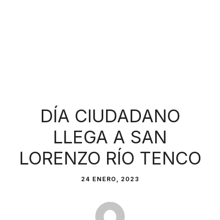
DÍA CIUDADANO
LLEGA A SAN
LORENZO RÍO TENCO
24 ENERO, 2023