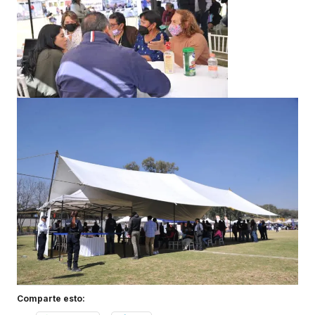
Comparte esto: