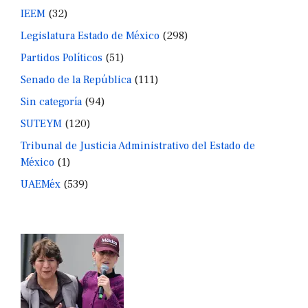
IEEM
(32)
Legislatura Estado de México
(298)
Partidos Políticos
(51)
Senado de la República
(111)
Sin categoría
(94)
SUTEYM
(120)
Tribunal de Justicia Administrativo del Estado de
México
(1)
UAEMéx
(539)