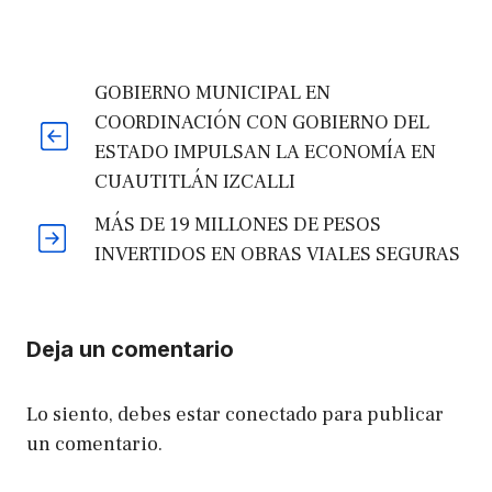
GOBIERNO MUNICIPAL EN
COORDINACIÓN CON GOBIERNO DEL
ESTADO IMPULSAN LA ECONOMÍA EN
CUAUTITLÁN IZCALLI
MÁS DE 19 MILLONES DE PESOS
INVERTIDOS EN OBRAS VIALES SEGURAS
Deja un comentario
Lo siento, debes estar
conectado
para publicar
un comentario.