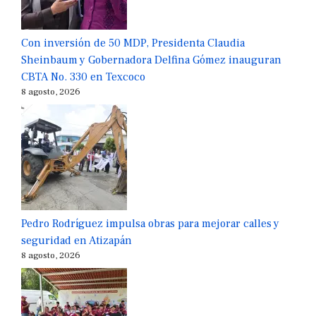
Con inversión de 50 MDP, Presidenta Claudia
Sheinbaum y Gobernadora Delfina Gómez inauguran
CBTA No. 330 en Texcoco
8 agosto, 2026
Pedro Rodríguez impulsa obras para mejorar calles y
seguridad en Atizapán
8 agosto, 2026