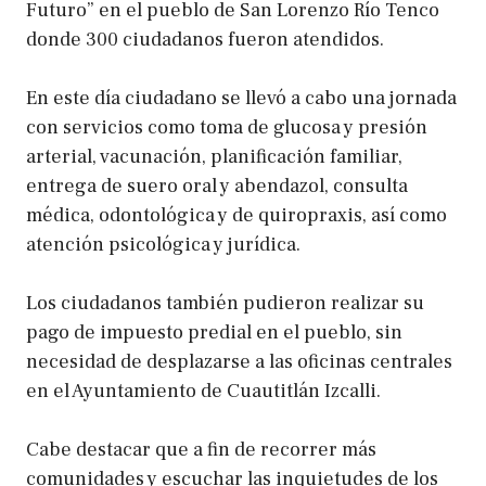
Futuro” en el pueblo de San Lorenzo Río Tenco
donde 300 ciudadanos fueron atendidos.
En este día ciudadano se llevó a cabo una jornada
con servicios como toma de glucosa y presión
arterial, vacunación, planificación familiar,
entrega de suero oral y abendazol, consulta
médica, odontológica y de quiropraxis, así como
atención psicológica y jurídica.
Los ciudadanos también pudieron realizar su
pago de impuesto predial en el pueblo, sin
necesidad de desplazarse a las oficinas centrales
en el Ayuntamiento de Cuautitlán Izcalli.
Cabe destacar que a fin de recorrer más
comunidades y escuchar las inquietudes de los