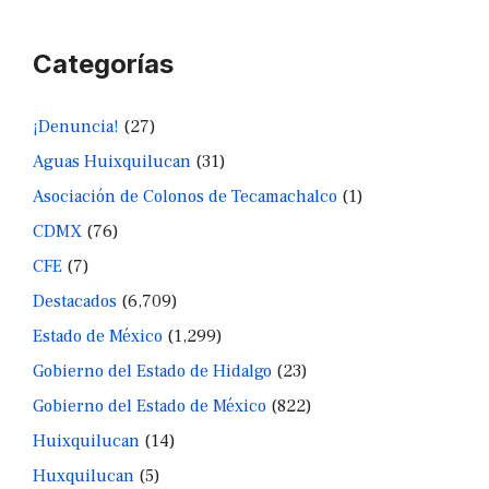
Categorías
¡Denuncia!
(27)
Aguas Huixquilucan
(31)
Asociación de Colonos de Tecamachalco
(1)
CDMX
(76)
CFE
(7)
Destacados
(6,709)
Estado de México
(1,299)
Gobierno del Estado de Hidalgo
(23)
Gobierno del Estado de México
(822)
Huixquilucan
(14)
Huxquilucan
(5)