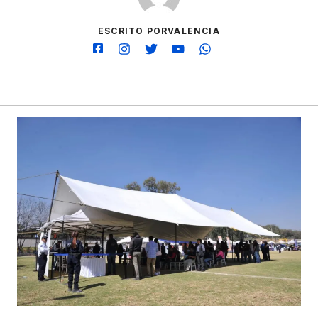
ESCRITO PORVALENCIA