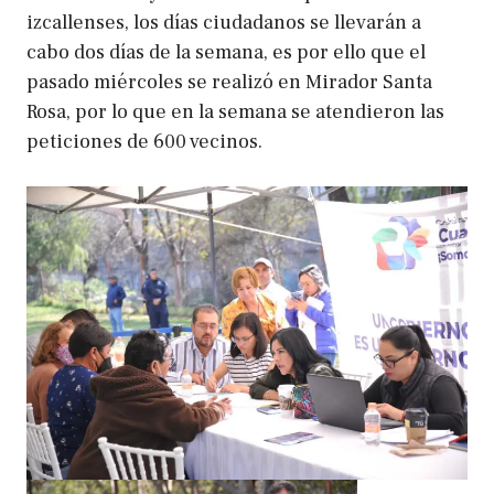
izcallenses, los días ciudadanos se llevarán a
cabo dos días de la semana, es por ello que el
pasado miércoles se realizó en Mirador Santa
Rosa, por lo que en la semana se atendieron las
peticiones de 600 vecinos.