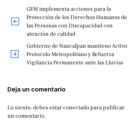
GEM implementa acciones para la
Protección de los Derechos Humanos de
las Personas con Discapacidad con
atención de calidad
Gobierno de Naucalpan mantiene Activo
Protocolo Metropolitano y Refuerza
Vigilancia Permanente ante las Lluvias
Deja un comentario
Lo siento, debes estar
conectado
para publicar
un comentario.