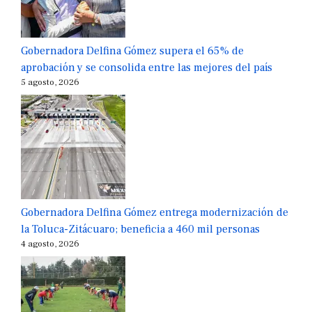
Gobernadora Delfina Gómez supera el 65% de
aprobación y se consolida entre las mejores del país
5 agosto, 2026
Gobernadora Delfina Gómez entrega modernización de
la Toluca-Zitácuaro; beneficia a 460 mil personas
4 agosto, 2026