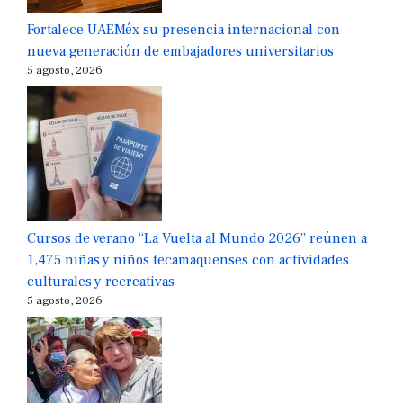
Fortalece UAEMéx su presencia internacional con
nueva generación de embajadores universitarios
5 agosto, 2026
Cursos de verano “La Vuelta al Mundo 2026” reúnen a
1,475 niñas y niños tecamaquenses con actividades
culturales y recreativas
5 agosto, 2026