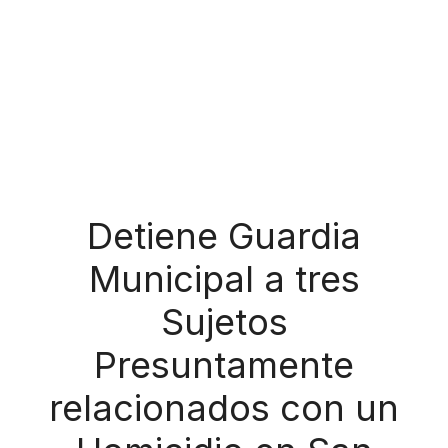
Detiene Guardia
Municipal a tres
Sujetos
Presuntamente
relacionados con un