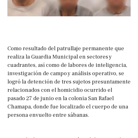
Como resultado del patrullaje permanente que
realiza la Guardia Municipal en sectores y
cuadrantes, así como de labores de inteligencia,
investigación de campo y análisis operativo, se
logró la detención de tres sujetos presuntamente
relacionados con el homicidio ocurrido el
pasado 27 de junio en la colonia San Rafael
Chamapa, donde fue localizado el cuerpo de una
persona envuelto entre sábanas.