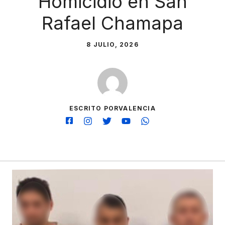
Homicidio en San
Rafael Chamapa
8 JULIO, 2026
ESCRITO PORVALENCIA