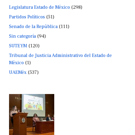
Legislatura Estado de México
(298)
Partidos Políticos
(51)
Senado de la República
(111)
Sin categoría
(94)
SUTEYM
(120)
Tribunal de Justicia Administrativo del Estado de
México
(1)
UAEMéx
(537)