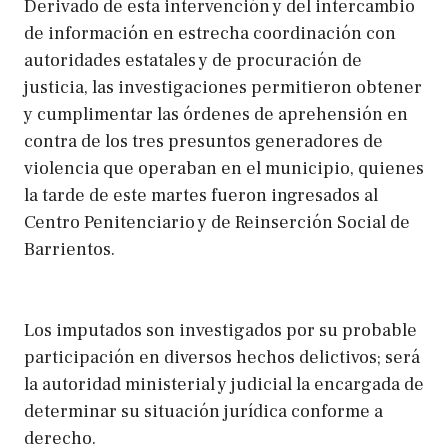
Derivado de esta intervención y del intercambio
de información en estrecha coordinación con
autoridades estatales y de procuración de
justicia, las investigaciones permitieron obtener
y cumplimentar las órdenes de aprehensión en
contra de los tres presuntos generadores de
violencia que operaban en el municipio, quienes
la tarde de este martes fueron ingresados al
Centro Penitenciario y de Reinserción Social de
Barrientos.
Los imputados son investigados por su probable
participación en diversos hechos delictivos; será
la autoridad ministerial y judicial la encargada de
determinar su situación jurídica conforme a
derecho.