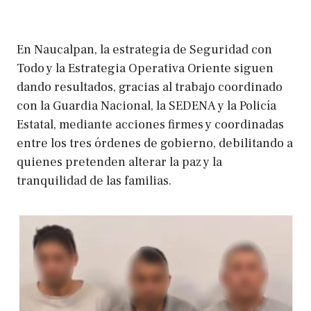
En Naucalpan, la estrategia de Seguridad con
Todo y la Estrategia Operativa Oriente siguen
dando resultados, gracias al trabajo coordinado
con la Guardia Nacional, la SEDENA y la Policía
Estatal, mediante acciones firmes y coordinadas
entre los tres órdenes de gobierno, debilitando a
quienes pretenden alterar la paz y la
tranquilidad de las familias.