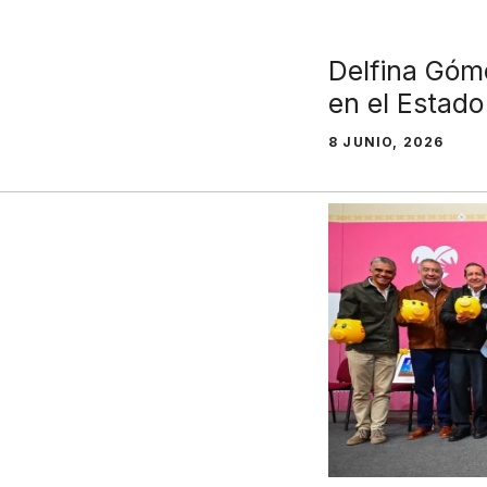
Delfina Góm
en el Estad
8 JUNIO, 2026