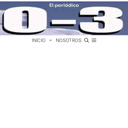
INICIO
NOSOTROS