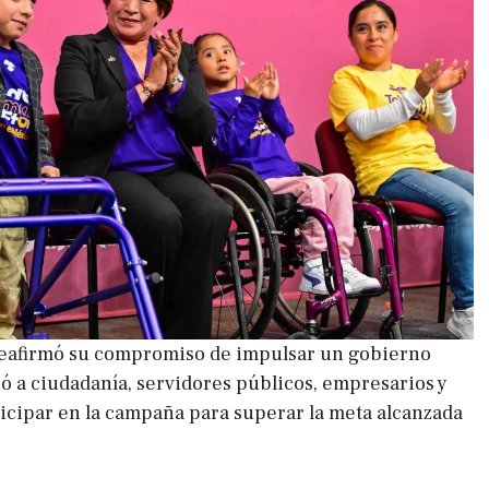
eafirmó su compromiso de impulsar un gobierno
có a ciudadanía, servidores públicos, empresarios y
ticipar en la campaña para superar la meta alcanzada