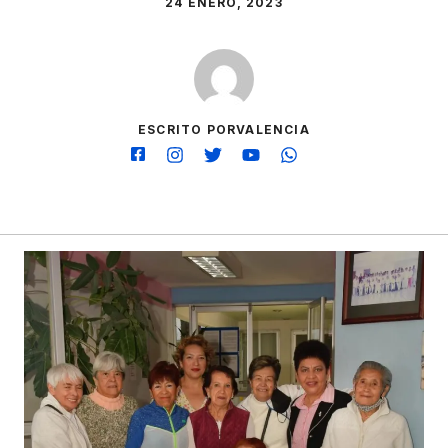
24 ENERO, 2023
ESCRITO PORVALENCIA