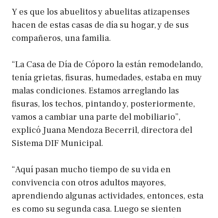
Y es que los abuelitos y abuelitas atizapenses
hacen de estas casas de día su hogar, y de sus
compañeros, una familia.
“La Casa de Día de Cóporo la están remodelando,
tenía grietas, fisuras, humedades, estaba en muy
malas condiciones. Estamos arreglando las
fisuras, los techos, pintando y, posteriormente,
vamos a cambiar una parte del mobiliario”,
explicó Juana Mendoza Becerril, directora del
Sistema DIF Municipal.
“Aquí pasan mucho tiempo de su vida en
convivencia con otros adultos mayores,
aprendiendo algunas actividades, entonces, esta
es como su segunda casa. Luego se sienten