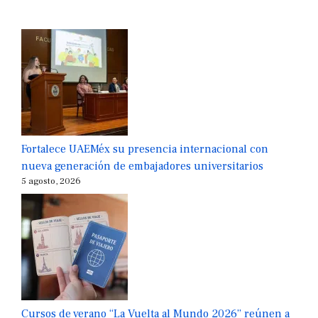
Fortalece UAEMéx su presencia internacional con
nueva generación de embajadores universitarios
5 agosto, 2026
Cursos de verano “La Vuelta al Mundo 2026” reúnen a