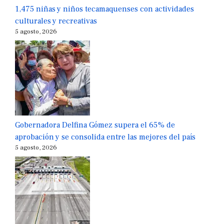
1,475 niñas y niños tecamaquenses con actividades
culturales y recreativas
5 agosto, 2026
Gobernadora Delfina Gómez supera el 65% de
aprobación y se consolida entre las mejores del país
5 agosto, 2026