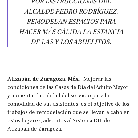
POR INSTRUCCIONES DEL
ALCALDE PEDRO RODRÍGUEZ,
REMODELAN ESPACIOS PARA
HACER MÁS CÁLIDA LA ESTANCIA
DE LAS Y LOS ABUELITOS.
Atizapán de Zaragoza, Méx.-
Mejorar las
condiciones de las Casas de Día del Adulto Mayor
y aumentar la calidad del servicio para la
comodidad de sus asistentes, es el objetivo de los
trabajos de remodelación que se llevan a cabo en
estos lugares, adscritos al Sistema DIF de
Atizapán de Zaragoza.