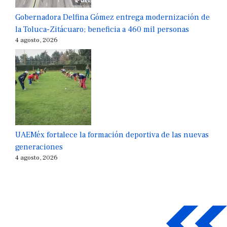
Gobernadora Delfina Gómez entrega modernización de
la Toluca-Zitácuaro; beneficia a 460 mil personas
4 agosto, 2026
UAEMéx fortalece la formación deportiva de las nuevas
generaciones
4 agosto, 2026