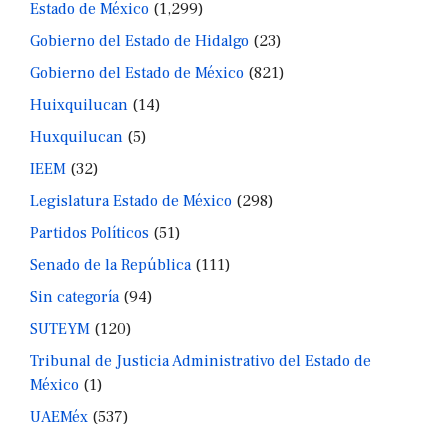
Estado de México
(1,299)
Gobierno del Estado de Hidalgo
(23)
Gobierno del Estado de México
(821)
Huixquilucan
(14)
Huxquilucan
(5)
IEEM
(32)
Legislatura Estado de México
(298)
Partidos Políticos
(51)
Senado de la República
(111)
Sin categoría
(94)
SUTEYM
(120)
Tribunal de Justicia Administrativo del Estado de
México
(1)
UAEMéx
(537)