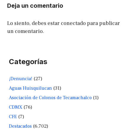
Deja un comentario
Lo siento, debes estar
conectado
para publicar
un comentario.
Categorías
¡Denuncia!
(27)
Aguas Huixquilucan
(31)
Asociación de Colonos de Tecamachalco
(1)
CDMX
(76)
CFE
(7)
Destacados
(6,702)