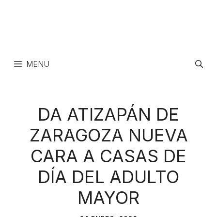
MENU
DA ATIZAPÁN DE
ZARAGOZA NUEVA
CARA A CASAS DE
DÍA DEL ADULTO
MAYOR