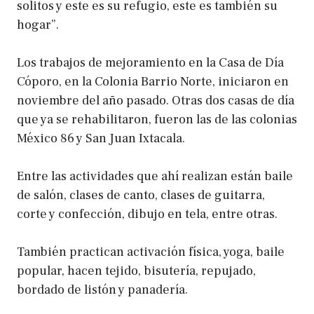
solitos y este es su refugio, este es también su
hogar”.
Los trabajos de mejoramiento en la Casa de Día
Cóporo, en la Colonia Barrio Norte, iniciaron en
noviembre del año pasado. Otras dos casas de día
que ya se rehabilitaron, fueron las de las colonias
México 86 y San Juan Ixtacala.
Entre las actividades que ahí realizan están baile
de salón, clases de canto, clases de guitarra,
corte y confección, dibujo en tela, entre otras.
También practican activación física, yoga, baile
popular, hacen tejido, bisutería, repujado,
bordado de listón y panadería.