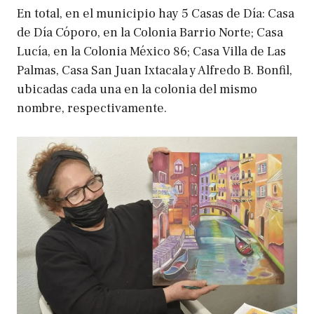
En total, en el municipio hay 5 Casas de Día: Casa
de Día Cóporo, en la Colonia Barrio Norte; Casa
Lucía, en la Colonia México 86; Casa Villa de Las
Palmas, Casa San Juan Ixtacala y Alfredo B. Bonfil,
ubicadas cada una en la colonia del mismo
nombre, respectivamente.