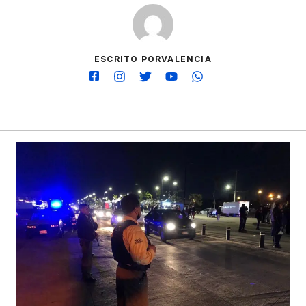
ESCRITO PORVALENCIA