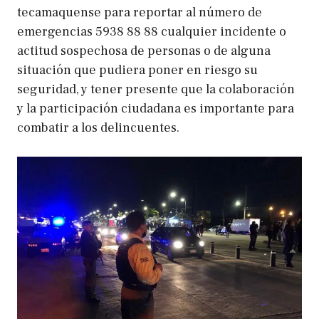
tecamaquense para reportar al número de
emergencias 5938 88 88 cualquier incidente o
actitud sospechosa de personas o de alguna
situación que pudiera poner en riesgo su
seguridad, y tener presente que la colaboración
y la participación ciudadana es importante para
combatir a los delincuentes.