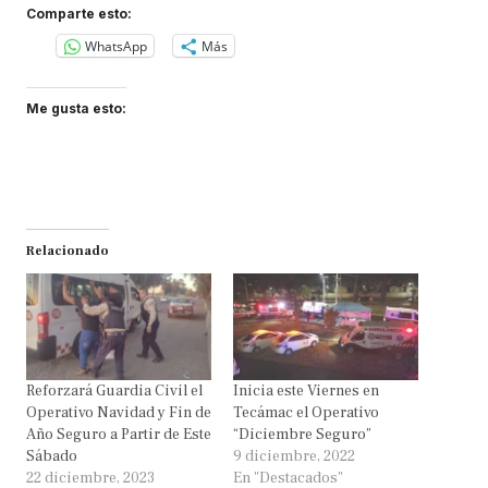
Comparte esto:
WhatsApp
Más
Me gusta esto:
Relacionado
Reforzará Guardia Civil el
Inicia este Viernes en
Operativo Navidad y Fin de
Tecámac el Operativo
Año Seguro a Partir de Este
“Diciembre Seguro”
Sábado
9 diciembre, 2022
22 diciembre, 2023
En "Destacados"