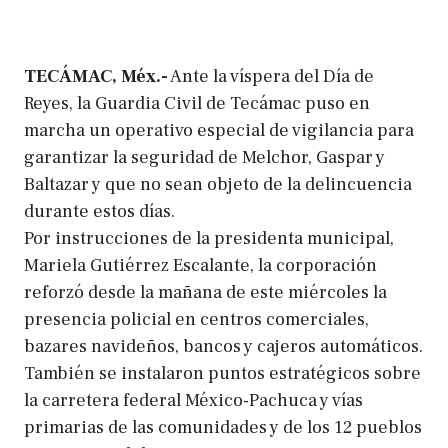
TECÁMAC, Méx.-
Ante la víspera del Día de
Reyes, la Guardia Civil de Tecámac puso en
marcha un operativo especial de vigilancia para
garantizar la seguridad de Melchor, Gaspar y
Baltazar y que no sean objeto de la delincuencia
durante estos días.
Por instrucciones de la presidenta municipal,
Mariela Gutiérrez Escalante, la corporación
reforzó desde la mañana de este miércoles la
presencia policial en centros comerciales,
bazares navideños, bancos y cajeros automáticos.
También se instalaron puntos estratégicos sobre
la carretera federal México-Pachuca y vías
primarias de las comunidades y de los 12 pueblos