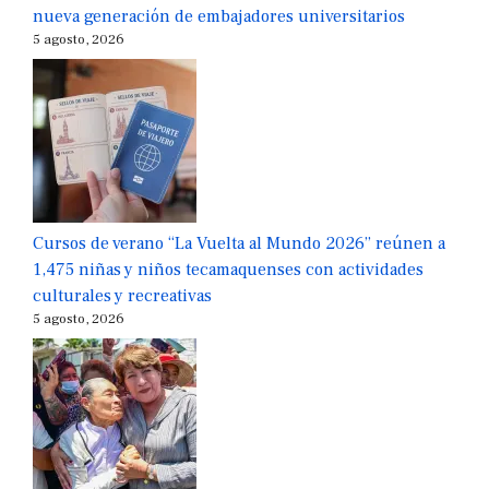
nueva generación de embajadores universitarios
5 agosto, 2026
Cursos de verano “La Vuelta al Mundo 2026” reúnen a
1,475 niñas y niños tecamaquenses con actividades
culturales y recreativas
5 agosto, 2026