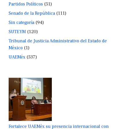
Partidos Políticos
(51)
Senado de la República
(111)
Sin categoría
(94)
SUTEYM
(120)
Tribunal de Justicia Administrativo del Estado de
México
(1)
UAEMéx
(537)
Fortalece UAEMéx su presencia internacional con