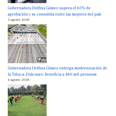
Gobernadora Delfina Gómez supera el 65% de
aprobación y se consolida entre las mejores del país
5 agosto, 2026
Gobernadora Delfina Gómez entrega modernización de
la Toluca-Zitácuaro; beneficia a 460 mil personas
4 agosto, 2026