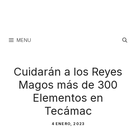
MENU
Cuidarán a los Reyes
Magos más de 300
Elementos en
Tecámac
4 ENERO, 2023