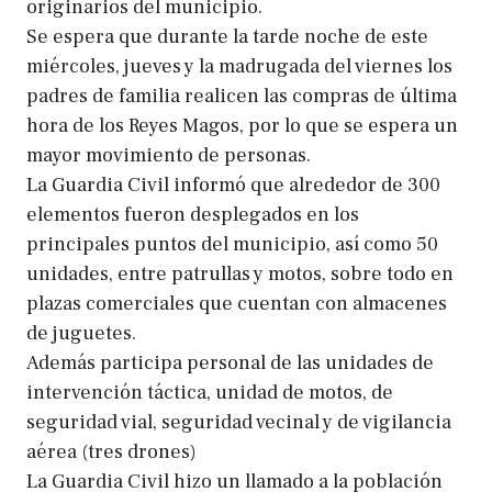
originarios del municipio.
Se espera que durante la tarde noche de este
miércoles, jueves y la madrugada del viernes los
padres de familia realicen las compras de última
hora de los Reyes Magos, por lo que se espera un
mayor movimiento de personas.
La Guardia Civil informó que alrededor de 300
elementos fueron desplegados en los
principales puntos del municipio, así como 50
unidades, entre patrullas y motos, sobre todo en
plazas comerciales que cuentan con almacenes
de juguetes.
Además participa personal de las unidades de
intervención táctica, unidad de motos, de
seguridad vial, seguridad vecinal y de vigilancia
aérea (tres drones)
La Guardia Civil hizo un llamado a la población