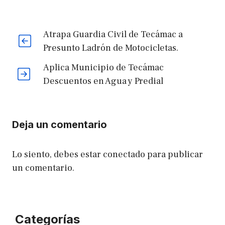
Atrapa Guardia Civil de Tecámac a
Presunto Ladrón de Motocicletas.
Aplica Municipio de Tecámac
Descuentos en Agua y Predial
Deja un comentario
Lo siento, debes estar
conectado
para publicar
un comentario.
Categorías