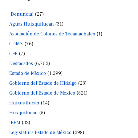
¡Denuncia!
(27)
Aguas Huixquilucan
(31)
Asociación de Colonos de Tecamachalco
(1)
CDMX
(76)
CFE
(7)
Destacados
(6,702)
Estado de México
(1,299)
Gobierno del Estado de Hidalgo
(23)
Gobierno del Estado de México
(821)
Huixquilucan
(14)
Huxquilucan
(5)
IEEM
(32)
Legislatura Estado de México
(298)