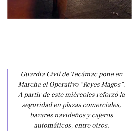
Guardia Civil de Tecámac pone en
Marcha el Operativo “Reyes Magos”.
A partir de este miércoles reforzó la
seguridad en plazas comerciales,
bazares navideños y cajeros
automáticos, entre otros.