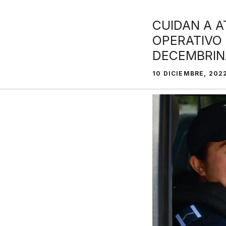
CUIDAN A 
OPERATIVO
DECEMBRIN
10 DICIEMBRE, 202