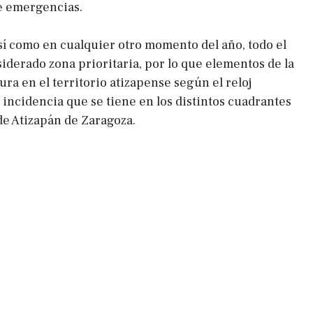
e emergencias.
sí como en cualquier otro momento del año, todo el
iderado zona prioritaria, por lo que elementos de la
ura en el territorio atizapense según el reloj
 incidencia que se tiene en los distintos cuadrantes
de Atizapán de Zaragoza.