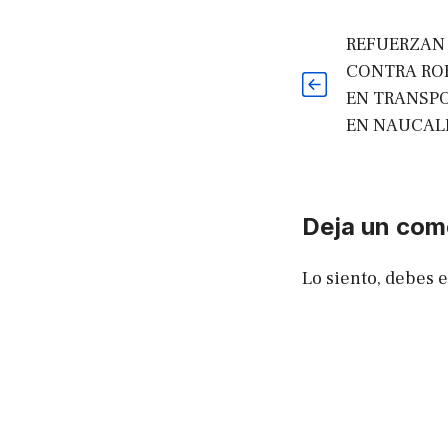
REFUERZAN
CONTRA RO
EN TRANSPO
EN NAUCAL
Deja un com
Lo siento, debes 