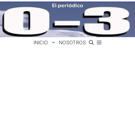
INICIO
NOSOTROS