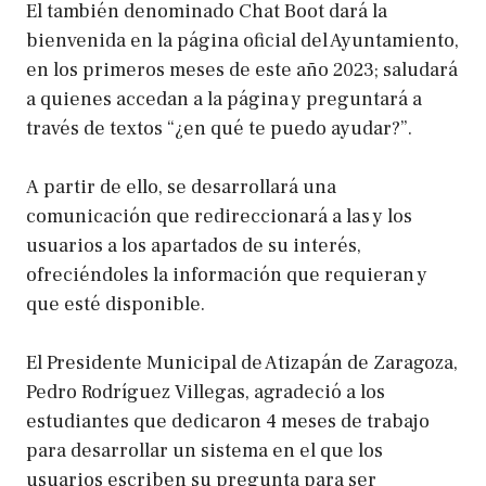
El también denominado Chat Boot dará la
bienvenida en la página oficial del Ayuntamiento,
en los primeros meses de este año 2023; saludará
a quienes accedan a la página y preguntará a
través de textos “¿en qué te puedo ayudar?”.
A partir de ello, se desarrollará una
comunicación que redireccionará a las y los
usuarios a los apartados de su interés,
ofreciéndoles la información que requieran y
que esté disponible.
El Presidente Municipal de Atizapán de Zaragoza,
Pedro Rodríguez Villegas, agradeció a los
estudiantes que dedicaron 4 meses de trabajo
para desarrollar un sistema en el que los
usuarios escriben su pregunta para ser