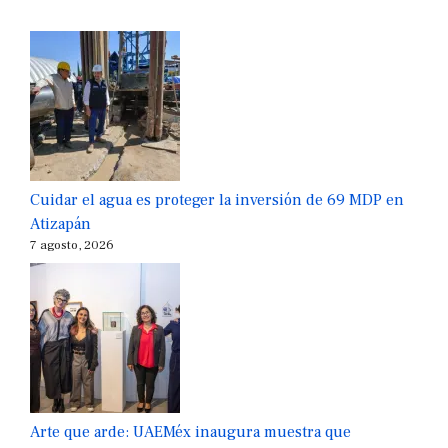
Cuidar el agua es proteger la inversión de 69 MDP en
Atizapán
7 agosto, 2026
Arte que arde: UAEMéx inaugura muestra que