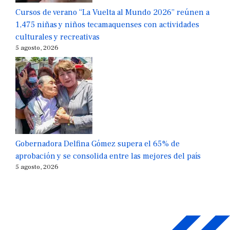
Cursos de verano “La Vuelta al Mundo 2026” reúnen a
1,475 niñas y niños tecamaquenses con actividades
culturales y recreativas
5 agosto, 2026
Gobernadora Delfina Gómez supera el 65% de
aprobación y se consolida entre las mejores del país
5 agosto, 2026