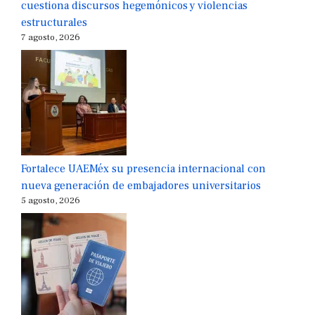
cuestiona discursos hegemónicos y violencias
estructurales
7 agosto, 2026
Fortalece UAEMéx su presencia internacional con
nueva generación de embajadores universitarios
5 agosto, 2026