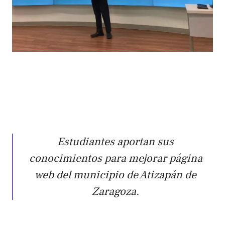
Estudiantes aportan sus
conocimientos para mejorar página
web del municipio de Atizapán de
Zaragoza.