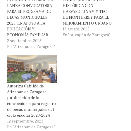
LANZA CONVOCATORIA
HISTÓRICA CON
PARA EL PROGRAMA DE
HARVARD, UNAM Y TEC
BECAS MUNICIPALES
DE MONTERREY PARA EL
2025, EN APOYO A LA
MEJORAMIENTO URBANO
EDUCACIÓN Y
13 agosto, 2025
ECONOMÍA FAMILIAR
En "Atizapán de Zaragoza"
2 septiembre, 2025
En "Atizapán de Zaragoza"
Autoriza Cabildo de
Atizapán de Zaragoza
publicación de la
convocatoria para registro
de becas municipales del
ciclo escolar 2023-2024
12 septiembre, 2023
En "Atizapán de Zaragoza"