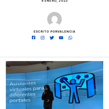
4 ENERO, 2023
ESCRITO PORVALENCIA