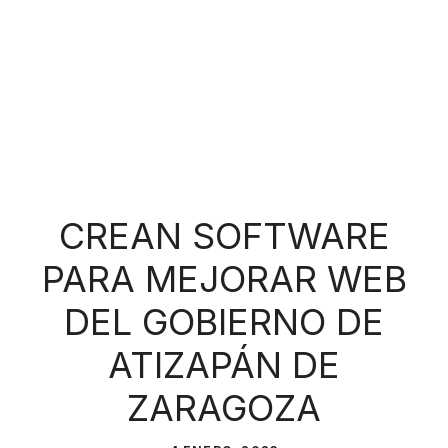
CREAN SOFTWARE
PARA MEJORAR WEB
DEL GOBIERNO DE
ATIZAPÁN DE
ZARAGOZA