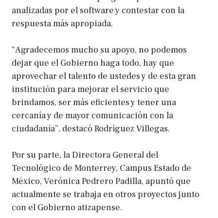
analizadas por el software y contestar con la
respuesta más apropiada.
“Agradecemos mucho su apoyo, no podemos
dejar que el Gobierno haga todo, hay que
aprovechar el talento de ustedes y de esta gran
institución para mejorar el servicio que
brindamos, ser más eficientes y tener una
cercanía y de mayor comunicación con la
ciudadanía”, destacó Rodríguez Villegas.
Por su parte, la Directora General del
Tecnológico de Monterrey, Campus Estado de
México, Verónica Pedrero Padilla, apuntó que
actualmente se trabaja en otros proyectos junto
con el Gobierno atizapense.