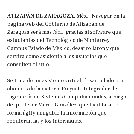
ATIZAPÁN DE ZARAGOZA, Méx.-
Navegar en la
página web del Gobierno de Atizapán de
Zaragoza será más fácil, gracias al software que
estudiantes del Tecnológico de Monterrey,
Campus Estado de México, desarrollaron y que
servirá como asistente a los usuarios que
consulten el sitio.
Se trata de un asistente virtual, desarrollado por
alumnos de la materia Proyecto Integrador de
Ingeniería en Sistemas Computacionales, a cargo
del profesor Marco González, que facilitará de
forma ágil y amigable la información que
requieran las y los internautas.