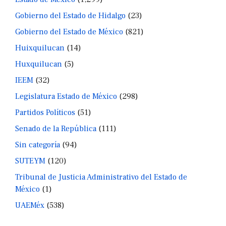
Gobierno del Estado de Hidalgo
(23)
Gobierno del Estado de México
(821)
Huixquilucan
(14)
Huxquilucan
(5)
IEEM
(32)
Legislatura Estado de México
(298)
Partidos Políticos
(51)
Senado de la República
(111)
Sin categoría
(94)
SUTEYM
(120)
Tribunal de Justicia Administrativo del Estado de
México
(1)
UAEMéx
(538)