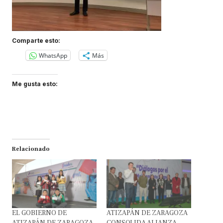
Comparte esto:
WhatsApp
Más
Me gusta esto:
Relacionado
EL GOBIERNO DE
ATIZAPÁN DE ZARAGOZA
ATIZAPÁN DE ZARAGOZA
CONSOLIDA ALIANZA