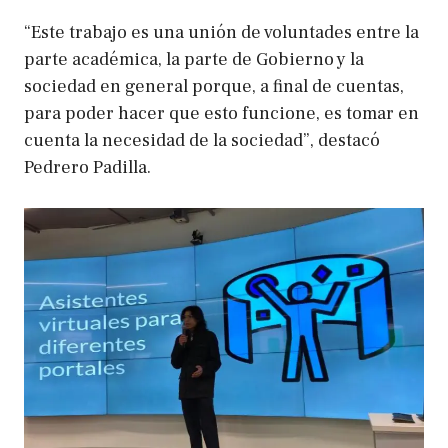
“Este trabajo es una unión de voluntades entre la
parte académica, la parte de Gobierno y la
sociedad en general porque, a final de cuentas,
para poder hacer que esto funcione, es tomar en
cuenta la necesidad de la sociedad”, destacó
Pedrero Padilla.