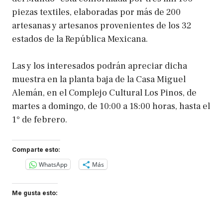
piezas textiles, elaboradas por más de 200
artesanas y artesanos provenientes de los 32
estados de la República Mexicana.
Las y los interesados podrán apreciar dicha
muestra en la planta baja de la Casa Miguel
Alemán, en el Complejo Cultural Los Pinos, de
martes a domingo, de 10:00 a 18:00 horas, hasta el
1° de febrero.
Comparte esto:
WhatsApp
Más
Me gusta esto: