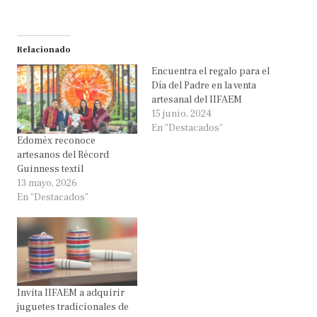
Relacionado
Encuentra el regalo para el
Día del Padre en la venta
artesanal del IIFAEM
15 junio, 2024
En "Destacados"
Edoméx reconoce
artesanos del Récord
Guinness textil
13 mayo, 2026
En "Destacados"
Invita IIFAEM a adquirir
juguetes tradicionales de