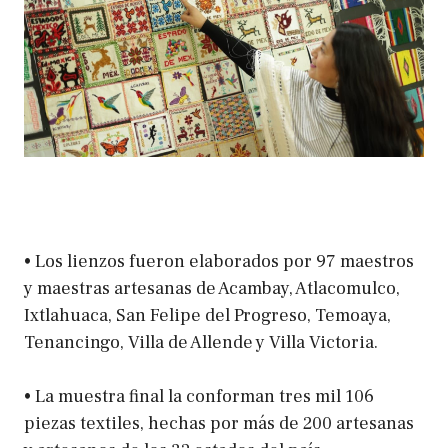
• Los lienzos fueron elaborados por 97 maestros
y maestras artesanas de Acambay, Atlacomulco,
Ixtlahuaca, San Felipe del Progreso, Temoaya,
Tenancingo, Villa de Allende y Villa Victoria.
• La muestra final la conforman tres mil 106
piezas textiles, hechas por más de 200 artesanas