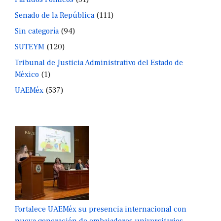
Senado de la República
(111)
Sin categoría
(94)
SUTEYM
(120)
Tribunal de Justicia Administrativo del Estado de
México
(1)
UAEMéx
(537)
Fortalece UAEMéx su presencia internacional con