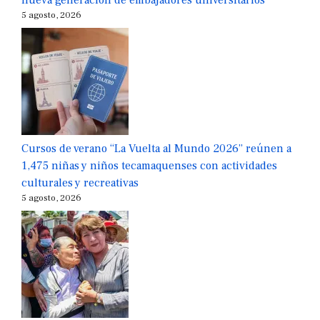
nueva generación de embajadores universitarios
5 agosto, 2026
Cursos de verano “La Vuelta al Mundo 2026” reúnen a
1,475 niñas y niños tecamaquenses con actividades
culturales y recreativas
5 agosto, 2026