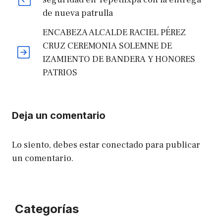
de nueva patrulla
ENCABEZA ALCALDE RACIEL PÉREZ
CRUZ CEREMONIA SOLEMNE DE
IZAMIENTO DE BANDERA Y HONORES
PATRIOS
Deja un comentario
Lo siento, debes estar
conectado
para publicar
un comentario.
Categorías