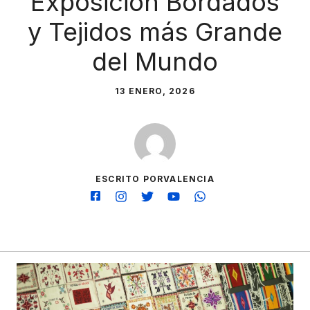
Exposición Bordados
y Tejidos más Grande
del Mundo
13 ENERO, 2026
ESCRITO PORVALENCIA