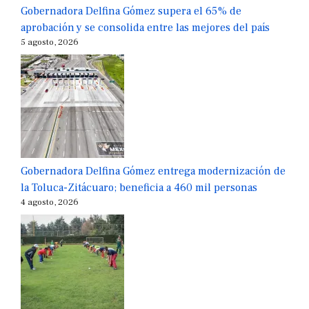
Gobernadora Delfina Gómez supera el 65% de
aprobación y se consolida entre las mejores del país
5 agosto, 2026
Gobernadora Delfina Gómez entrega modernización de
la Toluca-Zitácuaro; beneficia a 460 mil personas
4 agosto, 2026