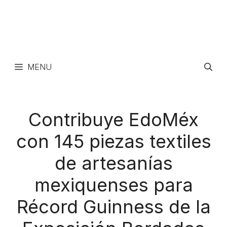
MENU
Contribuye EdoMéx
con 145 piezas textiles
de artesanías
mexiquenses para
Récord Guinness de la