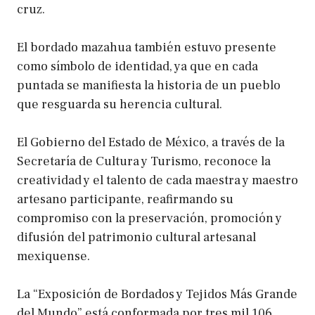
cruz.
El bordado mazahua también estuvo presente
como símbolo de identidad, ya que en cada
puntada se manifiesta la historia de un pueblo
que resguarda su herencia cultural.
El Gobierno del Estado de México, a través de la
Secretaría de Cultura y Turismo, reconoce la
creatividad y el talento de cada maestra y maestro
artesano participante, reafirmando su
compromiso con la preservación, promoción y
difusión del patrimonio cultural artesanal
mexiquense.
La “Exposición de Bordados y Tejidos Más Grande
del Mundo” está conformada por tres mil 106