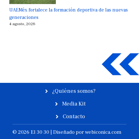
UAEMéx fortalece la formación deportiva de las nuevas
generaciones
4 agosto, 2026
¿Quiénes somos?
Media Kit
Contacto
© 2026 El 30 30 | Diseñado por
webiconica.com