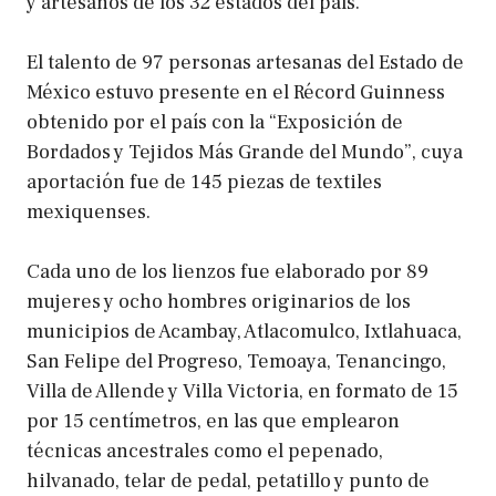
y artesanos de los 32 estados del país.
El talento de 97 personas artesanas del Estado de
México estuvo presente en el Récord Guinness
obtenido por el país con la “Exposición de
Bordados y Tejidos Más Grande del Mundo”, cuya
aportación fue de 145 piezas de textiles
mexiquenses.
Cada uno de los lienzos fue elaborado por 89
mujeres y ocho hombres originarios de los
municipios de Acambay, Atlacomulco, Ixtlahuaca,
San Felipe del Progreso, Temoaya, Tenancingo,
Villa de Allende y Villa Victoria, en formato de 15
por 15 centímetros, en las que emplearon
técnicas ancestrales como el pepenado,
hilvanado, telar de pedal, petatillo y punto de