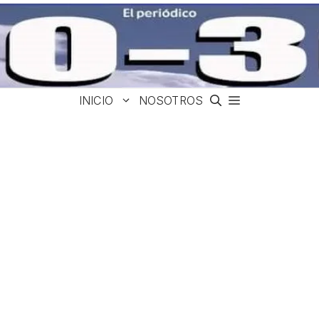
INICIO
NOSOTROS