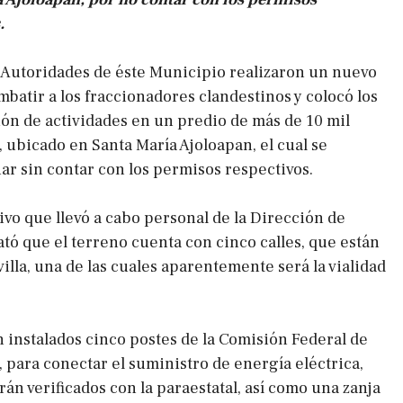
.
Autoridades de éste Municipio realizaron un nuevo
batir a los fraccionadores clandestinos y colocó los
ión de actividades en un predio de más de 10 mil
 ubicado en Santa María Ajoloapan, el cual se
ar sin contar con los permisos respectivos.
ivo que llevó a cabo personal de la Dirección de
ató que el terreno cuenta con cinco calles, que están
illa, una de las cuales aparentemente será la vialidad
 instalados cinco postes de la Comisión Federal de
, para conectar el suministro de energía eléctrica,
án verificados con la paraestatal, así como una zanja