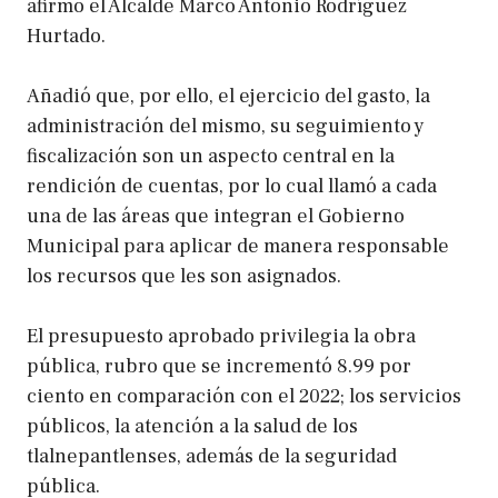
afirmó el Alcalde Marco Antonio Rodríguez
Hurtado.
Añadió que, por ello, el ejercicio del gasto, la
administración del mismo, su seguimiento y
fiscalización son un aspecto central en la
rendición de cuentas, por lo cual llamó a cada
una de las áreas que integran el Gobierno
Municipal para aplicar de manera responsable
los recursos que les son asignados.
El presupuesto aprobado privilegia la obra
pública, rubro que se incrementó 8.99 por
ciento en comparación con el 2022; los servicios
públicos, la atención a la salud de los
tlalnepantlenses, además de la seguridad
pública.