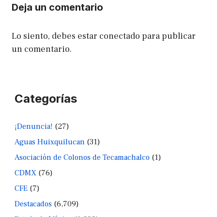
Deja un comentario
Lo siento, debes estar
conectado
para publicar
un comentario.
Categorías
¡Denuncia!
(27)
Aguas Huixquilucan
(31)
Asociación de Colonos de Tecamachalco
(1)
CDMX
(76)
CFE
(7)
Destacados
(6,709)