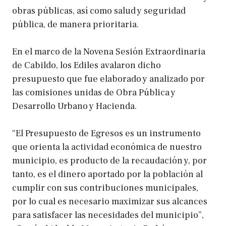
obras públicas, así como salud y seguridad
pública, de manera prioritaria.
En el marco de la Novena Sesión Extraordinaria
de Cabildo, los Ediles avalaron dicho
presupuesto que fue elaborado y analizado por
las comisiones unidas de Obra Pública y
Desarrollo Urbano y Hacienda.
“El Presupuesto de Egresos es un instrumento
que orienta la actividad económica de nuestro
municipio, es producto de la recaudación y, por
tanto, es el dinero aportado por la población al
cumplir con sus contribuciones municipales,
por lo cual es necesario maximizar sus alcances
para satisfacer las necesidades del municipio”,