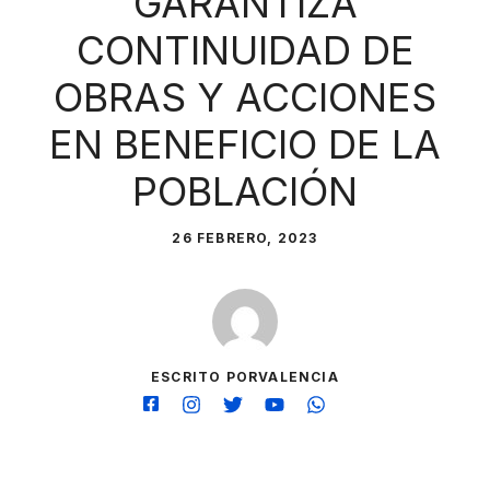
GARANTIZA
CONTINUIDAD DE
OBRAS Y ACCIONES
EN BENEFICIO DE LA
POBLACIÓN
26 FEBRERO, 2023
ESCRITO PORVALENCIA