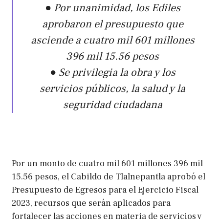
● Por unanimidad, los Ediles
aprobaron el presupuesto que
asciende a cuatro mil 601 millones
396 mil 15.56 pesos
● Se privilegia la obra y los
servicios públicos, la salud y la
seguridad ciudadana
Por un monto de cuatro mil 601 millones 396 mil
15.56 pesos, el Cabildo de Tlalnepantla aprobó el
Presupuesto de Egresos para el Ejercicio Fiscal
2023, recursos que serán aplicados para
fortalecer las acciones en materia de servicios y