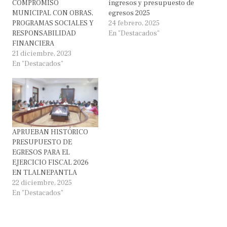
COMPROMISO
ingresos y presupuesto de
MUNICIPAL CON OBRAS,
egresos 2025
PROGRAMAS SOCIALES Y
24 febrero, 2025
RESPONSABILIDAD
En "Destacados"
FINANCIERA
21 diciembre, 2023
En "Destacados"
APRUEBAN HISTÓRICO
PRESUPUESTO DE
EGRESOS PARA EL
EJERCICIO FISCAL 2026
EN TLALNEPANTLA
22 diciembre, 2025
En "Destacados"