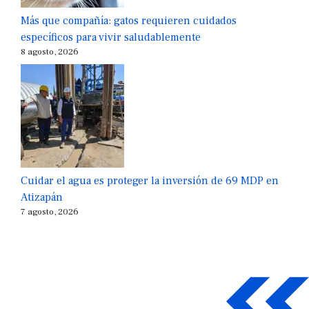
Más que compañía: gatos requieren cuidados
específicos para vivir saludablemente
8 agosto, 2026
Cuidar el agua es proteger la inversión de 69 MDP en
Atizapán
7 agosto, 2026