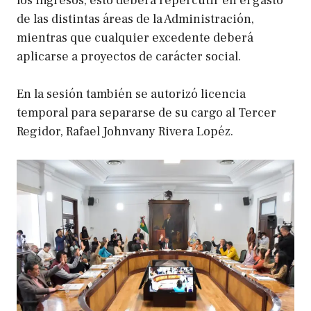
los ingresos, esto deberá repercutir en el gasto
de las distintas áreas de la Administración,
mientras que cualquier excedente deberá
aplicarse a proyectos de carácter social.
En la sesión también se autorizó licencia
temporal para separarse de su cargo al Tercer
Regidor, Rafael Johnvany Rivera Lopéz.