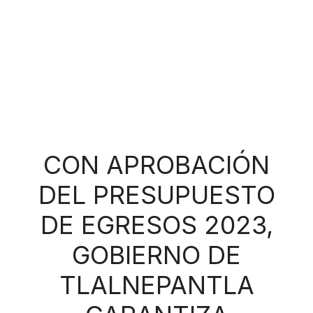
CON APROBACIÓN
DEL PRESUPUESTO
DE EGRESOS 2023,
GOBIERNO DE
TLALNEPANTLA