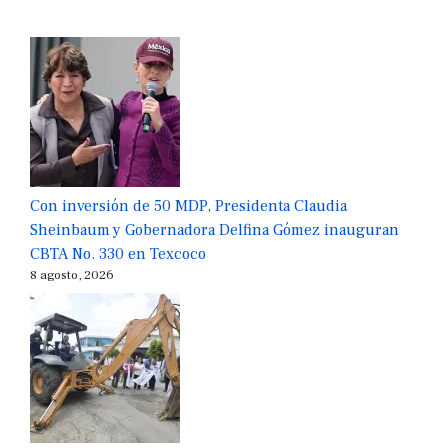
Con inversión de 50 MDP, Presidenta Claudia
Sheinbaum y Gobernadora Delfina Gómez inauguran
CBTA No. 330 en Texcoco
8 agosto, 2026