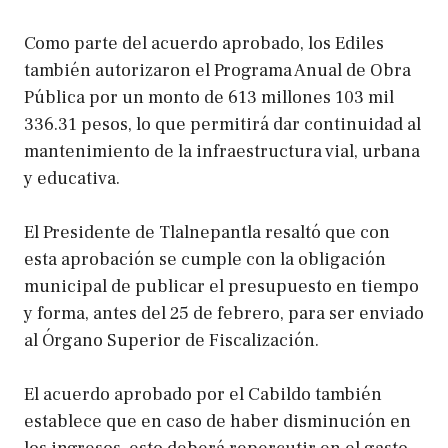
Como parte del acuerdo aprobado, los Ediles
también autorizaron el Programa Anual de Obra
Pública por un monto de 613 millones 103 mil
336.31 pesos, lo que permitirá dar continuidad al
mantenimiento de la infraestructura vial, urbana
y educativa.
El Presidente de Tlalnepantla resaltó que con
esta aprobación se cumple con la obligación
municipal de publicar el presupuesto en tiempo
y forma, antes del 25 de febrero, para ser enviado
al Órgano Superior de Fiscalización.
El acuerdo aprobado por el Cabildo también
establece que en caso de haber disminución en