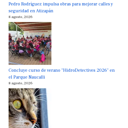
Pedro Rodríguez impulsa obras para mejorar calles y
seguridad en Atizapán
8 agosto, 2026
Concluye curso de verano “HidroDetectives 2026” en
el Parque Naucalli
8 agosto, 2026