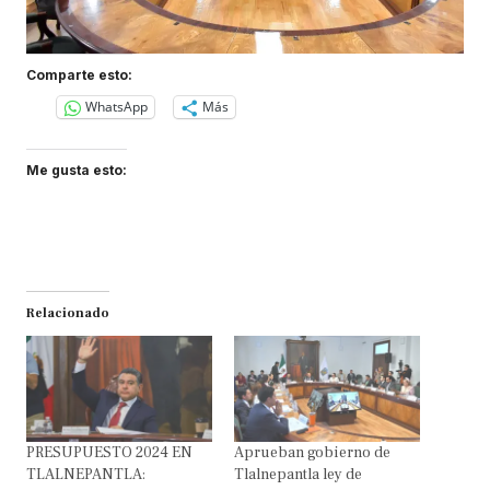
Comparte esto:
WhatsApp
Más
Me gusta esto:
Relacionado
PRESUPUESTO 2024 EN
Aprueban gobierno de
TLALNEPANTLA:
Tlalnepantla ley de