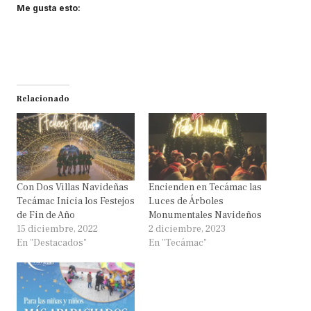
Me gusta esto:
Relacionado
Con Dos Villas Navideñas
Encienden en Tecámac las
Tecámac Inicia los Festejos
Luces de Árboles
de Fin de Año
Monumentales Navideños
15 diciembre, 2022
2 diciembre, 2023
En "Destacados"
En "Tecámac"