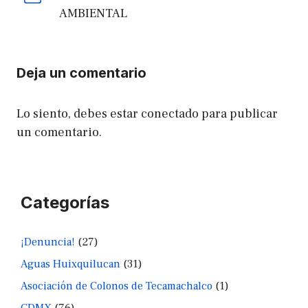
AMBIENTAL
Deja un comentario
Lo siento, debes estar
conectado
para publicar
un comentario.
Categorías
¡Denuncia!
(27)
Aguas Huixquilucan
(31)
Asociación de Colonos de Tecamachalco
(1)