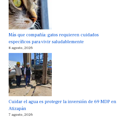
Más que compañía: gatos requieren cuidados
específicos para vivir saludablemente
8 agosto, 2026
Cuidar el agua es proteger la inversión de 69 MDP en
Atizapán
7 agosto, 2026