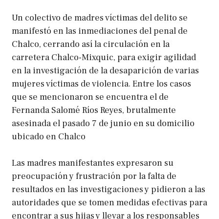
Un colectivo de madres víctimas del delito se
manifestó en las inmediaciones del penal de
Chalco, cerrando así la circulación en la
carretera Chalco-Mixquic, para exigir agilidad
en la investigación de la desaparición de varias
mujeres víctimas de violencia. Entre los casos
que se mencionaron se encuentra el de
Fernanda Salomé Ríos Reyes, brutalmente
asesinada el pasado 7 de junio en su domicilio
ubicado en Chalco
Las madres manifestantes expresaron su
preocupación y frustración por la falta de
resultados en las investigaciones y pidieron a las
autoridades que se tomen medidas efectivas para
encontrar a sus hijas y llevar a los responsables