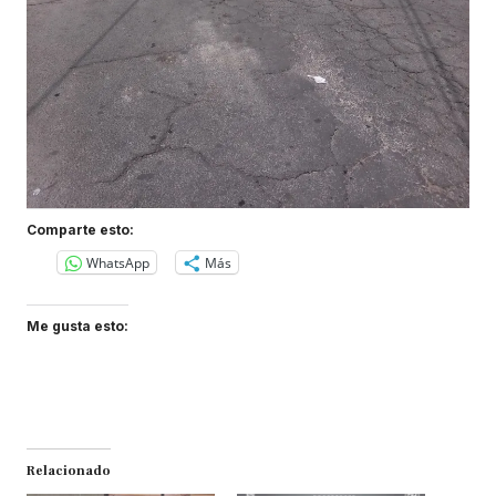
Comparte esto:
WhatsApp
Más
Me gusta esto:
Relacionado