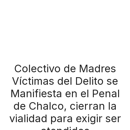
Colectivo de Madres
Víctimas del Delito se
Manifiesta en el Penal
de Chalco, cierran la
vialidad para exigir ser