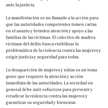
ante la justicia.
La manifestación es un llamado a la acción para
que las autoridades competentes tomen cartas
en el asunto y brinden atención y apoyo a las
familias de las víctimas. El colectivo de madres
víctimas del delito busca visibilizar la
problemática de la violencia contra las mujeres y
exigir justicia y seguridad para todas.
La desaparición de mujeres y niñas es un tema
grave que requiere la atención y acción
inmediata de las autoridades. La sociedad en
general debe unir esfuerzos para prevenir y
erradicar la violencia contra las mujeres y
garantizar su seguridad y bienestar.