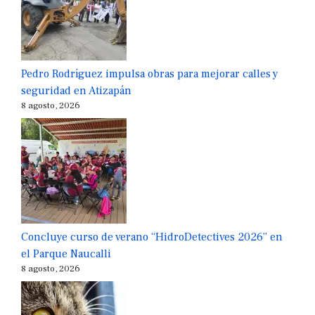
Pedro Rodríguez impulsa obras para mejorar calles y
seguridad en Atizapán
8 agosto, 2026
Concluye curso de verano “HidroDetectives 2026” en
el Parque Naucalli
8 agosto, 2026