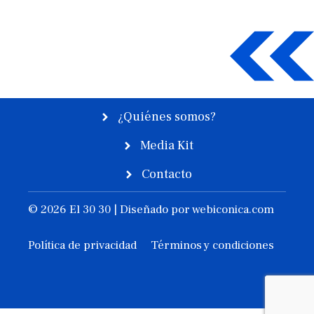
¿Quiénes somos?
Media Kit
Contacto
© 2026 El 30 30 | Diseñado por
webiconica.com
Política de privacidad
Términos y condiciones