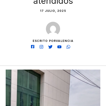
atendidos
17 JULIO, 2025
ESCRITO PORVALENCIA