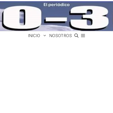
INICIO
NOSOTROS