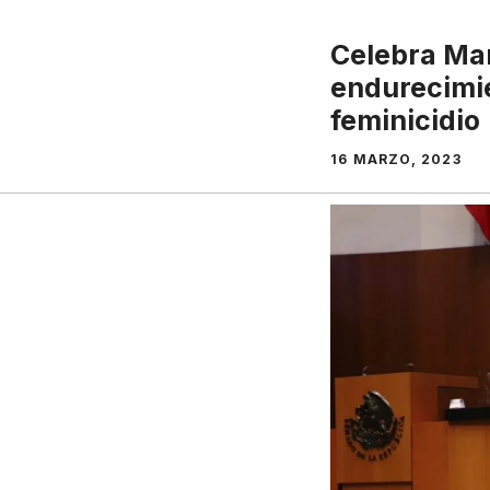
Celebra Ma
endurecimi
feminicidio
16 MARZO, 2023