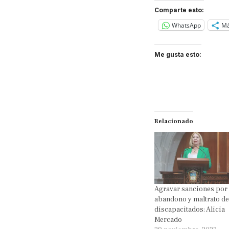
Comparte esto:
WhatsApp
M
Me gusta esto:
Relacionado
Agravar sanciones por
abandono y maltrato de
discapacitados: Alicia
Mercado