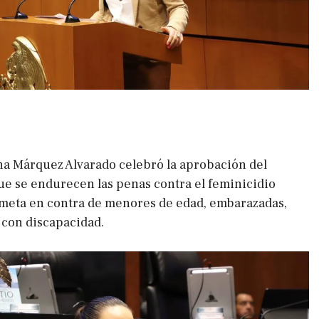
a Márquez Alvarado celebró la aprobación del
ue se endurecen las penas contra el feminicidio
meta en contra de menores de edad, embarazadas,
 con discapacidad.