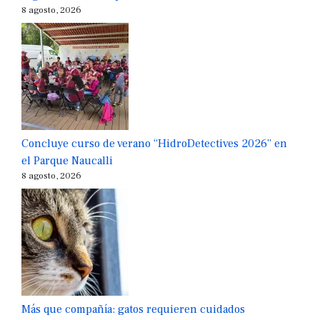
8 agosto, 2026
Concluye curso de verano “HidroDetectives 2026” en
el Parque Naucalli
8 agosto, 2026
Más que compañía: gatos requieren cuidados