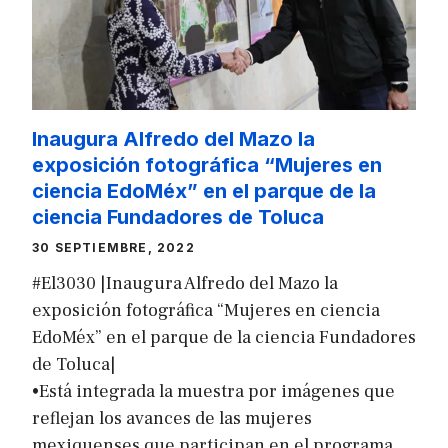
Inaugura Alfredo del Mazo la
exposición fotográfica “Mujeres en
ciencia EdoMéx” en el parque de la
ciencia Fundadores de Toluca
30 SEPTIEMBRE, 2022
#El3030 |Inaugura Alfredo del Mazo la
exposición fotográfica “Mujeres en ciencia
EdoMéx” en el parque de la ciencia Fundadores
de Toluca|
•Está integrada la muestra por imágenes que
reflejan los avances de las mujeres
mexiquenses que participan en el programa