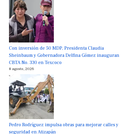
Con inversión de 50 MDP, Presidenta Claudia
Sheinbaum y Gobernadora Delfina Gómez inauguran
CBTA No. 330 en Texcoco
8 agosto, 2026
Pedro Rodríguez impulsa obras para mejorar calles y
seguridad en Atizapán