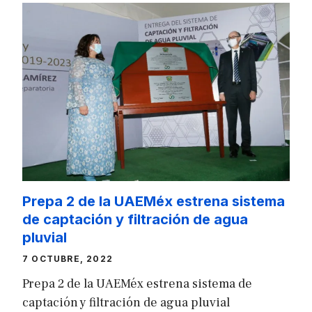
Prepa 2 de la UAEMéx estrena sistema
de captación y filtración de agua
pluvial
7 OCTUBRE, 2022
Prepa 2 de la UAEMéx estrena sistema de
captación y filtración de agua pluvial