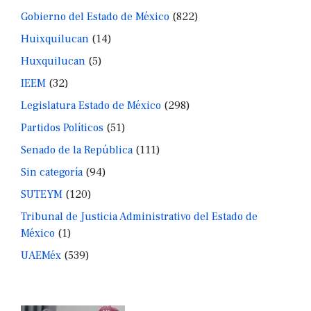
Gobierno del Estado de México
(822)
Huixquilucan
(14)
Huxquilucan
(5)
IEEM
(32)
Legislatura Estado de México
(298)
Partidos Políticos
(51)
Senado de la República
(111)
Sin categoría
(94)
SUTEYM
(120)
Tribunal de Justicia Administrativo del Estado de
México
(1)
UAEMéx
(539)