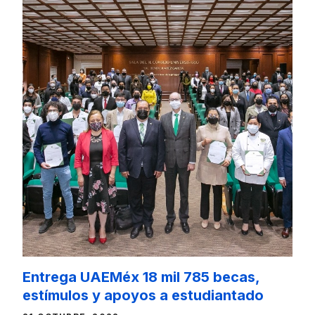
Entrega UAEMéx 18 mil 785 becas,
estímulos y apoyos a estudiantado