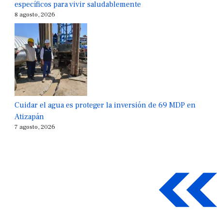
específicos para vivir saludablemente
8 agosto, 2026
Cuidar el agua es proteger la inversión de 69 MDP en
Atizapán
7 agosto, 2026