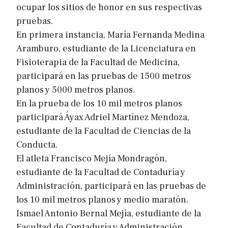
ocupar los sitios de honor en sus respectivas
pruebas.
En primera instancia, María Fernanda Medina
Aramburo, estudiante de la Licenciatura en
Fisioterapia de la Facultad de Medicina,
participará en las pruebas de 1500 metros
planos y 5000 metros planos.
En la prueba de los 10 mil metros planos
participará Áyax Adriel Martínez Mendoza,
estudiante de la Facultad de Ciencias de la
Conducta.
El atleta Francisco Mejía Mondragón,
estudiante de la Facultad de Contaduría y
Administración, participará en las pruebas de
los 10 mil metros planos y medio maratón.
Ismael Antonio Bernal Mejía, estudiante de la
Facultad de Contaduría y Administración,