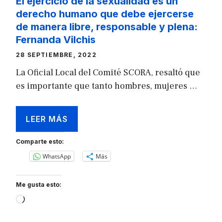
El ejercicio de la sexualidad es un
derecho humano que debe ejercerse
de manera libre, responsable y plena:
Fernanda Vilchis
28 SEPTIEMBRE, 2022
La Oficial Local del Comité SCORA, resaltó que
es importante que tanto hombres, mujeres …
LEER MÁS
Comparte esto:
WhatsApp
Más
Me gusta esto:
Loading…