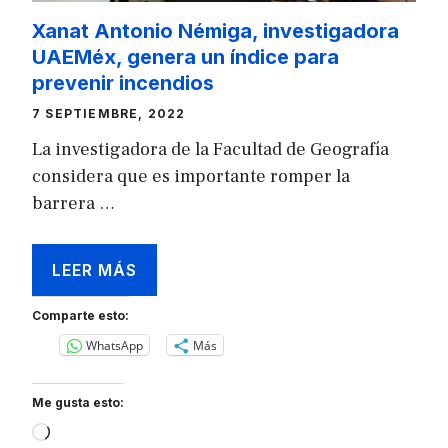
Xanat Antonio Némiga, investigadora
UAEMéx, genera un índice para
prevenir incendios
7 SEPTIEMBRE, 2022
La investigadora de la Facultad de Geografía
considera que es importante romper la
barrera …
LEER MÁS
Comparte esto:
WhatsApp
Más
Me gusta esto:
Loading…