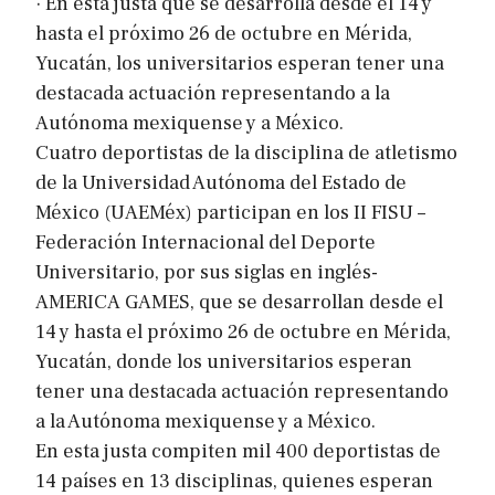
· En esta justa que se desarrolla desde el 14 y
hasta el próximo 26 de octubre en Mérida,
Yucatán, los universitarios esperan tener una
destacada actuación representando a la
Autónoma mexiquense y a México.
Cuatro deportistas de la disciplina de atletismo
de la Universidad Autónoma del Estado de
México (UAEMéx) participan en los II FISU –
Federación Internacional del Deporte
Universitario, por sus siglas en inglés-
AMERICA GAMES, que se desarrollan desde el
14 y hasta el próximo 26 de octubre en Mérida,
Yucatán, donde los universitarios esperan
tener una destacada actuación representando
a la Autónoma mexiquense y a México.
En esta justa compiten mil 400 deportistas de
14 países en 13 disciplinas, quienes esperan