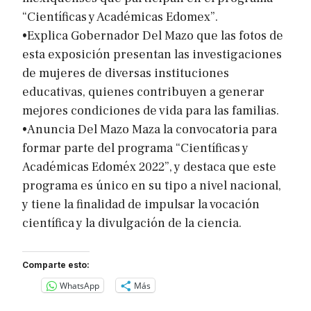
“Científicas y Académicas Edomex”.
•Explica Gobernador Del Mazo que las fotos de
esta exposición presentan las investigaciones
de mujeres de diversas instituciones
educativas, quienes contribuyen a generar
mejores condiciones de vida para las familias.
•Anuncia Del Mazo Maza la convocatoria para
formar parte del programa “Científicas y
Académicas Edoméx 2022”, y destaca que este
programa es único en su tipo a nivel nacional,
y tiene la finalidad de impulsar la vocación
científica y la divulgación de la ciencia.
Comparte esto:
WhatsApp
Más