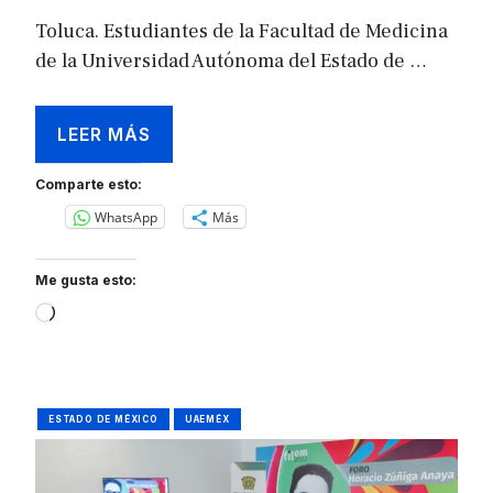
Toluca. Estudiantes de la Facultad de Medicina
de la Universidad Autónoma del Estado de …
LEER MÁS
Comparte esto:
WhatsApp
Más
Me gusta esto:
Loading…
ESTADO DE MÉXICO
UAEMÉX