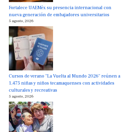
Fortalece UAEMéx su presencia internacional con
nueva generación de embajadores universitarios
5 agosto, 2026
Cursos de verano “La Vuelta al Mundo 2026” reúnen a
1,475 niñas y niños tecamaquenses con actividades
culturales y recreativas
5 agosto, 2026