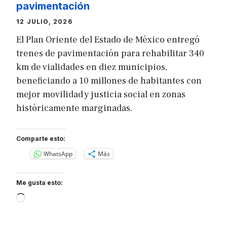
pavimentación
12 JULIO, 2026
El Plan Oriente del Estado de México entregó
trenes de pavimentación para rehabilitar 340
km de vialidades en diez municipios,
beneficiando a 10 millones de habitantes con
mejor movilidad y justicia social en zonas
históricamente marginadas.
Comparte esto:
WhatsApp
Más
Me gusta esto:
Loading…