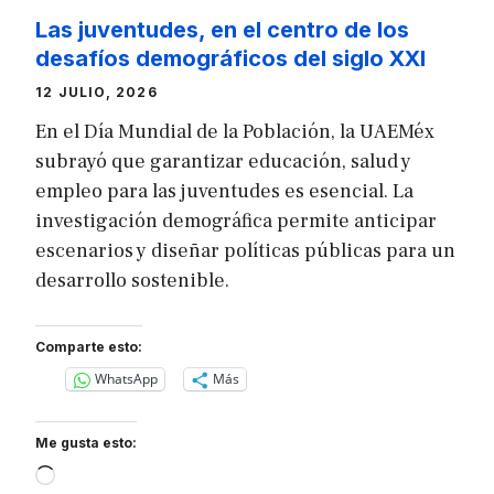
Las juventudes, en el centro de los
desafíos demográficos del siglo XXI
12 JULIO, 2026
En el Día Mundial de la Población, la UAEMéx
subrayó que garantizar educación, salud y
empleo para las juventudes es esencial. La
investigación demográfica permite anticipar
escenarios y diseñar políticas públicas para un
desarrollo sostenible.
Comparte esto:
WhatsApp
Más
Me gusta esto:
Loading…