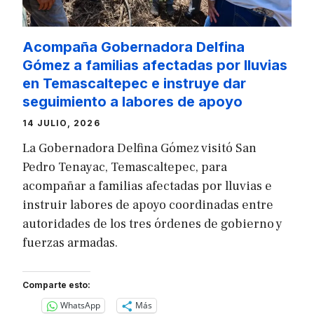
Acompaña Gobernadora Delfina
Gómez a familias afectadas por lluvias
en Temascaltepec e instruye dar
seguimiento a labores de apoyo
14 JULIO, 2026
La Gobernadora Delfina Gómez visitó San
Pedro Tenayac, Temascaltepec, para
acompañar a familias afectadas por lluvias e
instruir labores de apoyo coordinadas entre
autoridades de los tres órdenes de gobierno y
fuerzas armadas.
Comparte esto:
WhatsApp
Más