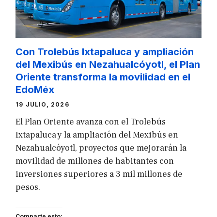
Con Trolebús Ixtapaluca y ampliación
del Mexibús en Nezahualcóyotl, el Plan
Oriente transforma la movilidad en el
EdoMéx
19 JULIO, 2026
El Plan Oriente avanza con el Trolebús
Ixtapaluca y la ampliación del Mexibús en
Nezahualcóyotl, proyectos que mejorarán la
movilidad de millones de habitantes con
inversiones superiores a 3 mil millones de
pesos.
Comparte esto: