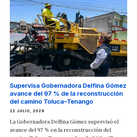
Supervisa Gobernadora Delfina Gómez
avance del 97 % de la reconstrucción
del camino Toluca–Tenango
22 JULIO, 2026
La Gobernadora Delfina Gómez supervisó el
avance del 97 % en la reconstrucción del