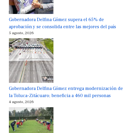
Gobernadora Delfina Gómez supera el 65% de
aprobación y se consolida entre las mejores del país
5 agosto, 2026
Gobernadora Delfina Gómez entrega modernización de
la Toluca-Zitácuaro; beneficia a 460 mil personas
4 agosto, 2026