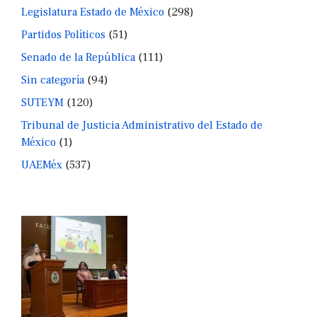
Legislatura Estado de México
(298)
Partidos Políticos
(51)
Senado de la República
(111)
Sin categoría
(94)
SUTEYM
(120)
Tribunal de Justicia Administrativo del Estado de
México
(1)
UAEMéx
(537)