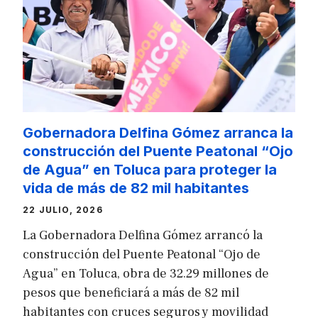
Gobernadora Delfina Gómez arranca la
construcción del Puente Peatonal “Ojo
de Agua” en Toluca para proteger la
vida de más de 82 mil habitantes
22 JULIO, 2026
La Gobernadora Delfina Gómez arrancó la
construcción del Puente Peatonal “Ojo de
Agua” en Toluca, obra de 32.29 millones de
pesos que beneficiará a más de 82 mil
habitantes con cruces seguros y movilidad