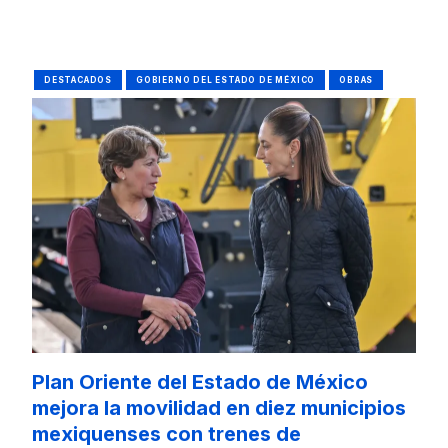
DESTACADOS
GOBIERNO DEL ESTADO DE MÉXICO
OBRAS
Plan Oriente del Estado de México
mejora la movilidad en diez municipios
mexiquenses con trenes de