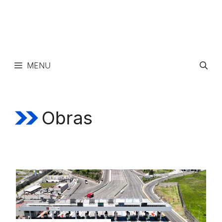
MENU
Obras