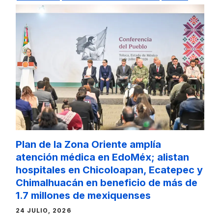
Plan de la Zona Oriente amplía
atención médica en EdoMéx; alistan
hospitales en Chicoloapan, Ecatepec y
Chimalhuacán en beneficio de más de
1.7 millones de mexiquenses
24 JULIO, 2026