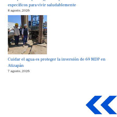
específicos para vivir saludablemente
8 agosto, 2026
Cuidar el agua es proteger la inversión de 69 MDP en
Atizapán
7 agosto, 2026