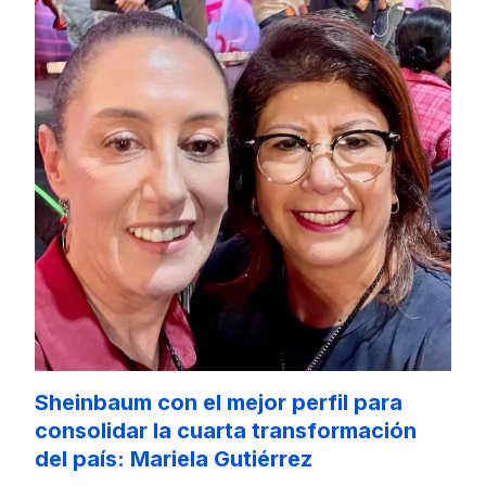
Sheinbaum con el mejor perfil para
consolidar la cuarta transformación
del país: Mariela Gutiérrez