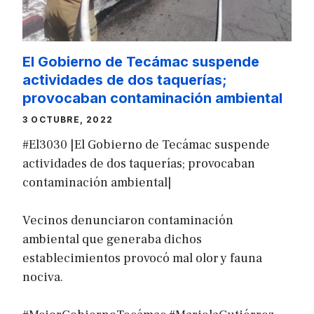
El Gobierno de Tecámac suspende
actividades de dos taquerías;
provocaban contaminación ambiental
3 OCTUBRE, 2022
#El3030 |El Gobierno de Tecámac suspende
actividades de dos taquerías; provocaban
contaminación ambiental|
Vecinos denunciaron contaminación
ambiental que generaba dichos
establecimientos provocó mal olor y fauna
nociva.