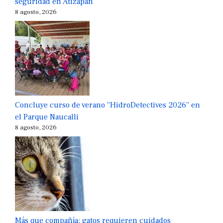
seguridad en Atizapán
8 agosto, 2026
Concluye curso de verano “HidroDetectives 2026” en
el Parque Naucalli
8 agosto, 2026
Más que compañía: gatos requieren cuidados