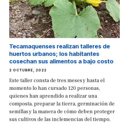
Tecamaquenses realizan talleres de
huertos urbanos; los habitantes
cosechan sus alimentos a bajo costo
2 OCTUBRE, 2022
Este taller consta de tres meses y hasta el
momento lo han cursado 120 personas,
quienes han aprendido a realizar una
composta, preparar la tierra, germinación de
semillas y la manera de cómo deben proteger
sus cultivos de las inclemencias del tiempo.