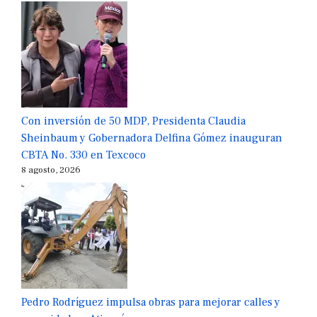
Con inversión de 50 MDP, Presidenta Claudia
Sheinbaum y Gobernadora Delfina Gómez inauguran
CBTA No. 330 en Texcoco
8 agosto, 2026
Pedro Rodríguez impulsa obras para mejorar calles y