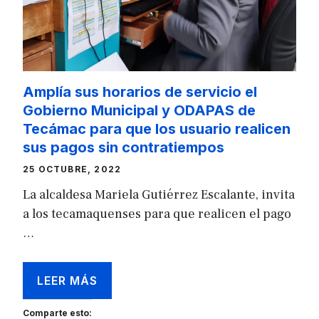
Amplía sus horarios de servicio el
Gobierno Municipal y ODAPAS de
Tecámac para que los usuario realicen
sus pagos sin contratiempos
25 OCTUBRE, 2022
La alcaldesa Mariela Gutiérrez Escalante, invita
a los tecamaquenses para que realicen el pago
…
LEER MÁS
Comparte esto: