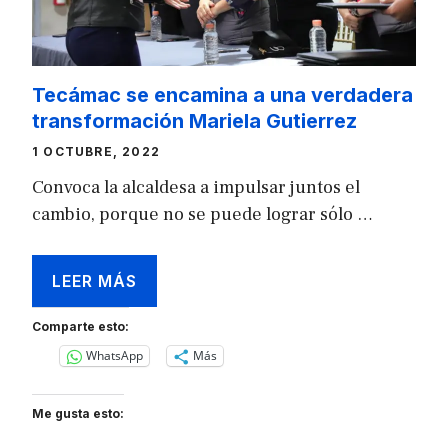
Tecámac se encamina a una verdadera
transformación Mariela Gutierrez
1 OCTUBRE, 2022
Convoca la alcaldesa a impulsar juntos el
cambio, porque no se puede lograr sólo …
LEER MÁS
Comparte esto:
WhatsApp
Más
Me gusta esto: