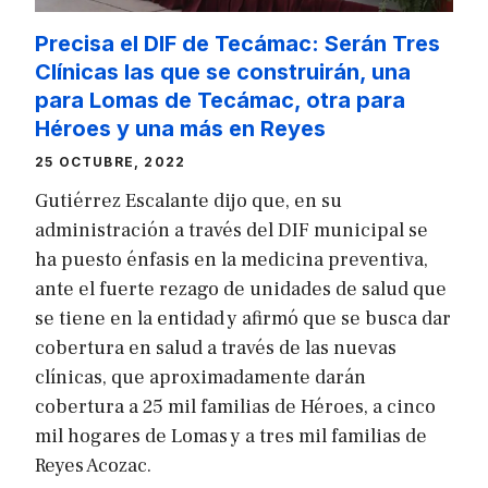
Precisa el DIF de Tecámac: Serán Tres
Clínicas las que se construirán, una
para Lomas de Tecámac, otra para
Héroes y una más en Reyes
25 OCTUBRE, 2022
Gutiérrez Escalante dijo que, en su
administración a través del DIF municipal se
ha puesto énfasis en la medicina preventiva,
ante el fuerte rezago de unidades de salud que
se tiene en la entidad y afirmó que se busca dar
cobertura en salud a través de las nuevas
clínicas, que aproximadamente darán
cobertura a 25 mil familias de Héroes, a cinco
mil hogares de Lomas y a tres mil familias de
Reyes Acozac.