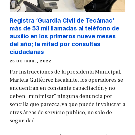
Registra ‘Guardia Civil de Tecámac’
más de 53 mil llamadas al teléfono de
auxilio en los primeros nueve meses
del año; la mitad por consultas
ciudadanas
25 OCTUBRE, 2022
Por instrucciones de la presidenta Municipal,
Mariela Gutiérrez Escalante, los operadores se
encuentran en constante capacitación y no
deben “minimizar” ninguna denuncia por
sencilla que parezca, ya que puede involucrar a
otras áreas de servicio público, no solo de
seguridad.