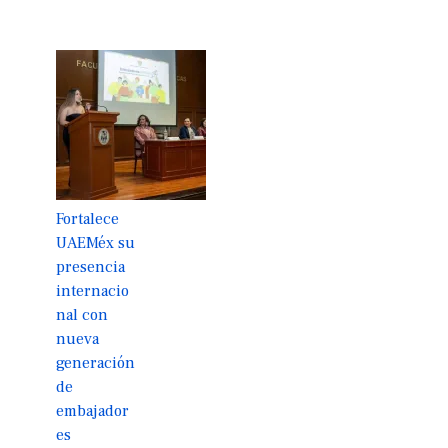
Fortalece
UAEMéx su
presencia
internacio
nal con
nueva
generación
de
embajador
es