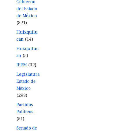
Gobierno
del Estado
de México
(821)
Huixquilu
can
(14)
Huxquiluc
an
(5)
IEEM
(32)
Legislatura
Estado de
México
(298)
Partidos
Políticos
(51)
Senado de