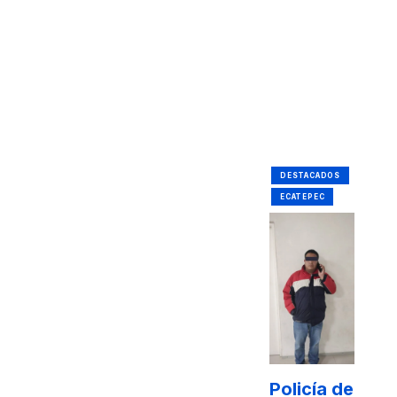
DESTACADOS
ECATEPEC
Policía de