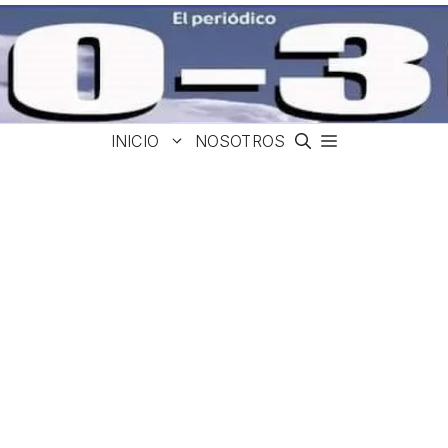
INICIO
NOSOTROS