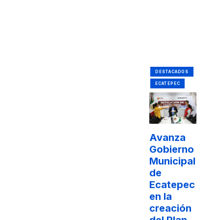
DESTACADOS
ECATEPEC
Avanza
Gobierno
Municipal
de
Ecatepec
en la
creación