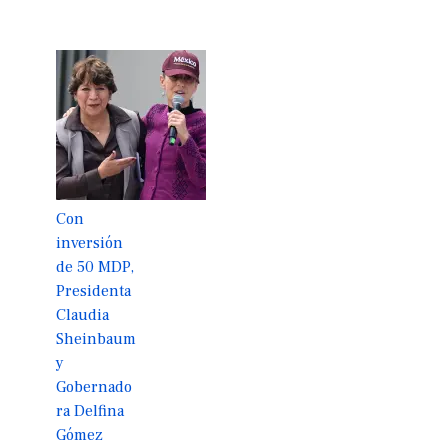
Con
inversión
de 50 MDP,
Presidenta
Claudia
Sheinbaum
y
Gobernado
ra Delfina
Gómez