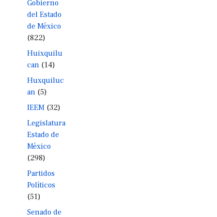
Gobierno
del Estado
de México
(822)
Huixquilu
can
(14)
Huxquiluc
an
(5)
IEEM
(32)
Legislatura
Estado de
México
(298)
Partidos
Políticos
(51)
Senado de