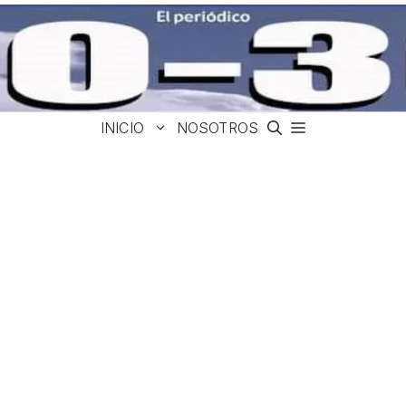
INICIO
NOSOTROS