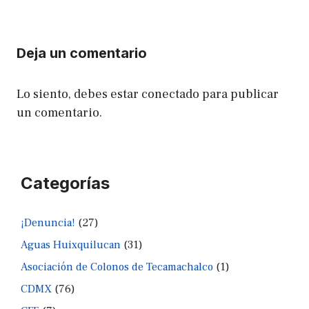
Deja un comentario
Lo siento, debes estar
conectado
para publicar
un comentario.
Categorías
¡Denuncia!
(27)
Aguas Huixquilucan
(31)
Asociación de Colonos de Tecamachalco
(1)
CDMX
(76)