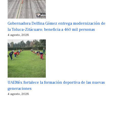
Gobernadora Delfina Gómez entrega modernización de
la Toluca-Zitácuaro; beneficia a 460 mil personas
4 agosto, 2026
UAEMéx fortalece la formación deportiva de las nuevas
generaciones
4 agosto, 2026