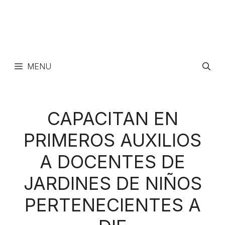
MENU
CAPACITAN EN
PRIMEROS AUXILIOS
A DOCENTES DE
JARDINES DE NIÑOS
PERTENECIENTES A