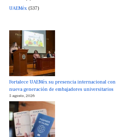
UAEMéx
(537)
Fortalece UAEMéx su presencia internacional con
nueva generación de embajadores universitarios
5 agosto, 2026