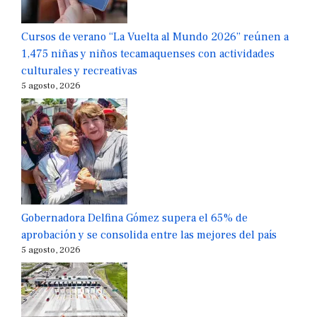
Cursos de verano “La Vuelta al Mundo 2026” reúnen a
1,475 niñas y niños tecamaquenses con actividades
culturales y recreativas
5 agosto, 2026
Gobernadora Delfina Gómez supera el 65% de
aprobación y se consolida entre las mejores del país
5 agosto, 2026