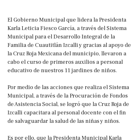
El Gobierno Municipal que lidera la Presidenta
Karla Leticia Fiesco García, a través del Sistema
Municipal para el Desarrollo Integral de la
Familia de Cuautitlán Izcalli y gracias al apoyo de
la Cruz Roja Mexicana del municipio, llevaron a
cabo el curso de primeros auxilios a personal
educativo de nuestros 11 jardines de niños.
Por medio de las acciones que realiza el Sistema
Municipal, a través de la Procuración de Fondos
de Asistencia Social, se logró que la Cruz Roja de
Izcalli capacitara al personal docente con el fin
de salvaguardar la salud de las niñas y niños.
Es por ello, que la Presidenta Municipal Karla