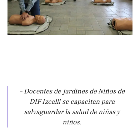
– Docentes de Jardines de Niños de
DIF Izcalli se capacitan para
salvaguardar la salud de niñas y
niños.