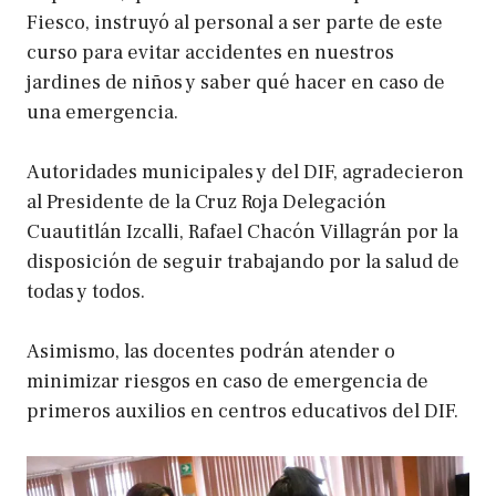
Fiesco, instruyó al personal a ser parte de este
curso para evitar accidentes en nuestros
jardines de niños y saber qué hacer en caso de
una emergencia.
Autoridades municipales y del DIF, agradecieron
al Presidente de la Cruz Roja Delegación
Cuautitlán Izcalli, Rafael Chacón Villagrán por la
disposición de seguir trabajando por la salud de
todas y todos.
Asimismo, las docentes podrán atender o
minimizar riesgos en caso de emergencia de
primeros auxilios en centros educativos del DIF.