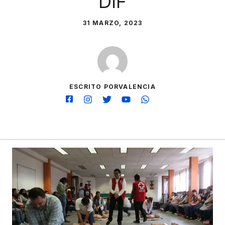
DIF
31 MARZO, 2023
ESCRITO PORVALENCIA