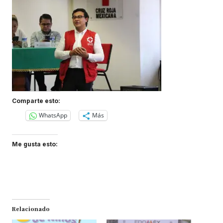
Comparte esto:
WhatsApp
Más
Me gusta esto:
Relacionado