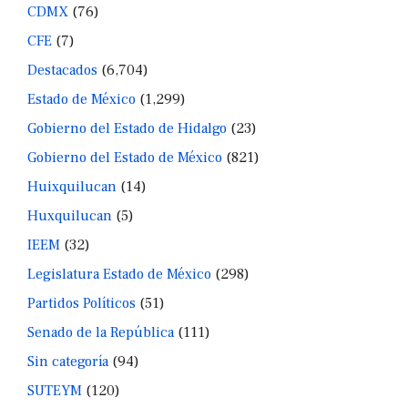
CDMX
(76)
CFE
(7)
Destacados
(6,704)
Estado de México
(1,299)
Gobierno del Estado de Hidalgo
(23)
Gobierno del Estado de México
(821)
Huixquilucan
(14)
Huxquilucan
(5)
IEEM
(32)
Legislatura Estado de México
(298)
Partidos Políticos
(51)
Senado de la República
(111)
Sin categoría
(94)
SUTEYM
(120)