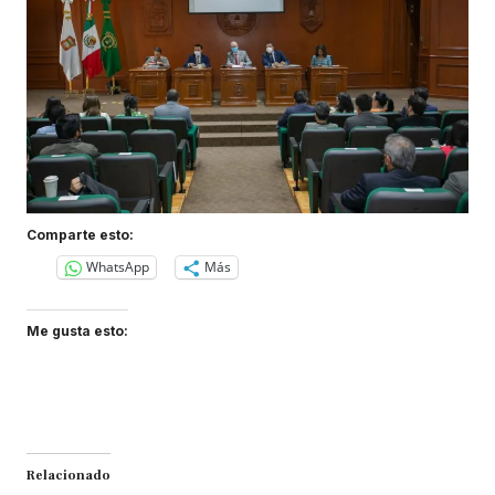
Comparte esto:
WhatsApp
Más
Me gusta esto:
Relacionado