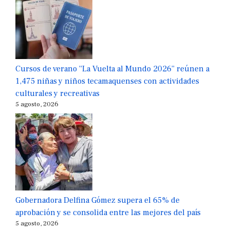
Cursos de verano “La Vuelta al Mundo 2026” reúnen a
1,475 niñas y niños tecamaquenses con actividades
culturales y recreativas
5 agosto, 2026
Gobernadora Delfina Gómez supera el 65% de
aprobación y se consolida entre las mejores del país
5 agosto, 2026