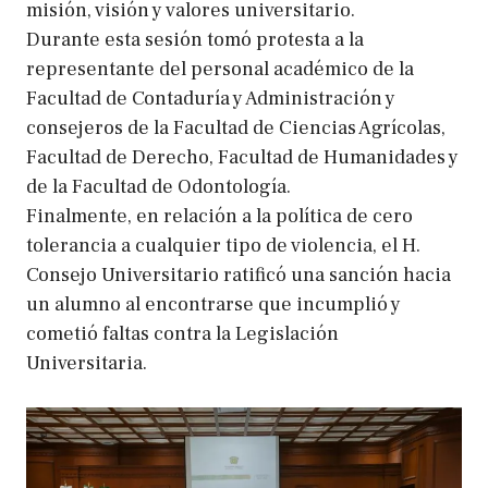
misión, visión y valores universitario.
Durante esta sesión tomó protesta a la
representante del personal académico de la
Facultad de Contaduría y Administración y
consejeros de la Facultad de Ciencias Agrícolas,
Facultad de Derecho, Facultad de Humanidades y
de la Facultad de Odontología.
Finalmente, en relación a la política de cero
tolerancia a cualquier tipo de violencia, el H.
Consejo Universitario ratificó una sanción hacia
un alumno al encontrarse que incumplió y
cometió faltas contra la Legislación
Universitaria.