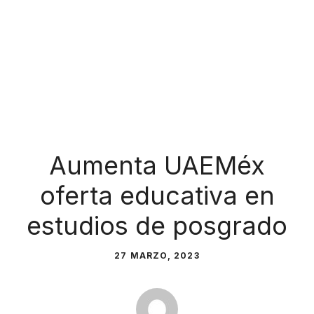
Aumenta UAEMéx
oferta educativa en
estudios de posgrado
27 MARZO, 2023