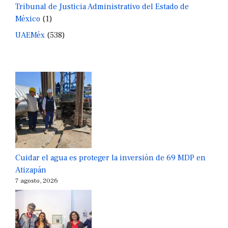
Tribunal de Justicia Administrativo del Estado de
México
(1)
UAEMéx
(538)
Cuidar el agua es proteger la inversión de 69 MDP en
Atizapán
7 agosto, 2026