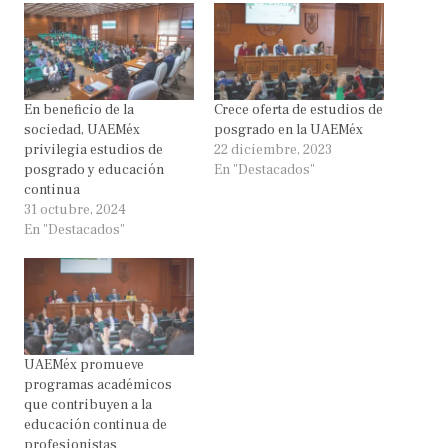
En beneficio de la
Crece oferta de estudios de
sociedad, UAEMéx
posgrado en la UAEMéx
privilegia estudios de
22 diciembre, 2023
posgrado y educación
En "Destacados"
continua
31 octubre, 2024
En "Destacados"
UAEMéx promueve
programas académicos
que contribuyen a la
educación continua de
profesionistas