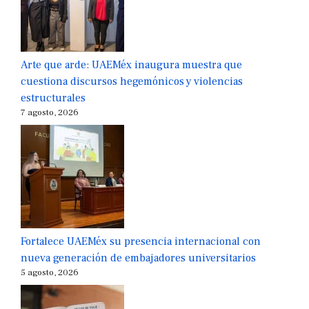
Arte que arde: UAEMéx inaugura muestra que
cuestiona discursos hegemónicos y violencias
estructurales
7 agosto, 2026
Fortalece UAEMéx su presencia internacional con
nueva generación de embajadores universitarios
5 agosto, 2026