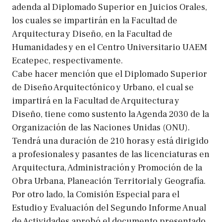
adenda al Diplomado Superior en Juicios Orales,
los cuales se impartirán en la Facultad de
Arquitectura y Diseño, en la Facultad de
Humanidades y en el Centro Universitario UAEM
Ecatepec, respectivamente.
Cabe hacer mención que el Diplomado Superior
de Diseño Arquitectónico y Urbano, el cual se
impartirá en la Facultad de Arquitectura y
Diseño, tiene como sustento la Agenda 2030 de la
Organización de las Naciones Unidas (ONU).
Tendrá una duración de 210 horas y está dirigido
a profesionales y pasantes de las licenciaturas en
Arquitectura, Administración y Promoción de la
Obra Urbana, Planeación Territorial y Geografía.
Por otro lado, la Comisión Especial para el
Estudio y Evaluación del Segundo Informe Anual
de Actividades aprobó el documento presentado