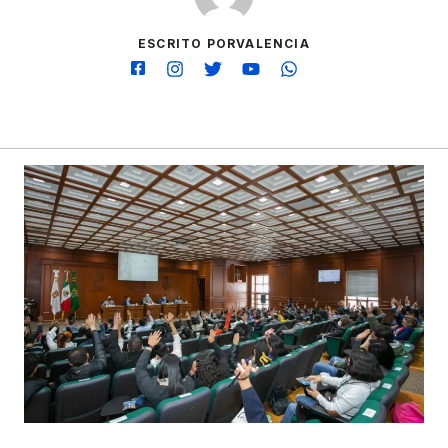
ESCRITO PORVALENCIA