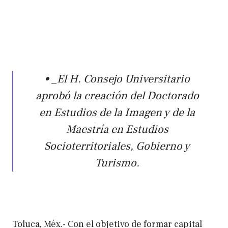
• _El H. Consejo Universitario
aprobó la creación del Doctorado
en Estudios de la Imagen y de la
Maestría en Estudios
Socioterritoriales, Gobierno y
Turismo.
Toluca, Méx.- Con el objetivo de formar capital