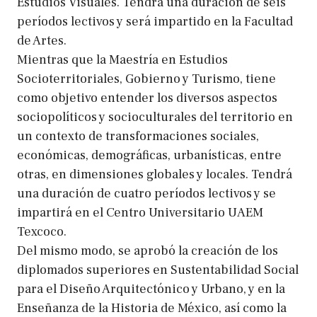
Estudios Visuales. Tendrá una duración de seis
períodos lectivos y será impartido en la Facultad
de Artes.
Mientras que la Maestría en Estudios
Socioterritoriales, Gobierno y Turismo, tiene
como objetivo entender los diversos aspectos
sociopolíticos y socioculturales del territorio en
un contexto de transformaciones sociales,
económicas, demográficas, urbanísticas, entre
otras, en dimensiones globales y locales. Tendrá
una duración de cuatro períodos lectivos y se
impartirá en el Centro Universitario UAEM
Texcoco.
Del mismo modo, se aprobó la creación de los
diplomados superiores en Sustentabilidad Social
para el Diseño Arquitectónico y Urbano, y en la
Enseñanza de la Historia de México, así como la