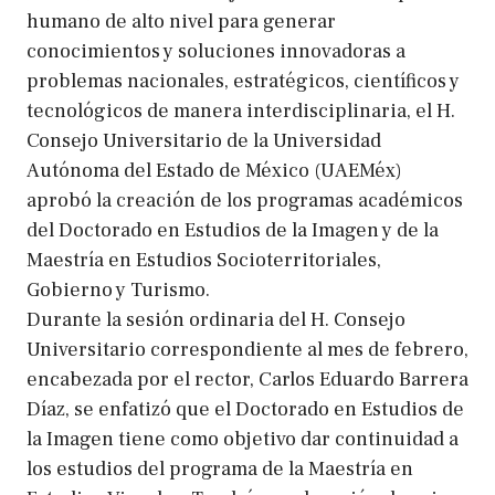
humano de alto nivel para generar
conocimientos y soluciones innovadoras a
problemas nacionales, estratégicos, científicos y
tecnológicos de manera interdisciplinaria, el H.
Consejo Universitario de la Universidad
Autónoma del Estado de México (UAEMéx)
aprobó la creación de los programas académicos
del Doctorado en Estudios de la Imagen y de la
Maestría en Estudios Socioterritoriales,
Gobierno y Turismo.
Durante la sesión ordinaria del H. Consejo
Universitario correspondiente al mes de febrero,
encabezada por el rector, Carlos Eduardo Barrera
Díaz, se enfatizó que el Doctorado en Estudios de
la Imagen tiene como objetivo dar continuidad a
los estudios del programa de la Maestría en