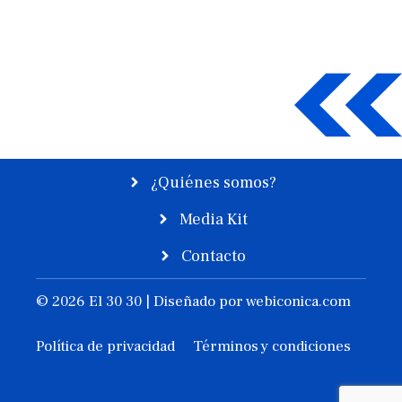
¿Quiénes somos?
Media Kit
Contacto
© 2026 El 30 30 | Diseñado por
webiconica.com
Política de privacidad
Términos y condiciones