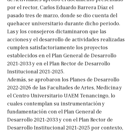
por el rector, Carlos Eduardo Barrera Díaz el
pasado tres de marzo, donde se dio cuenta del
quehacer universitario durante dicho periodo.
Las y los consejeros dictaminaron que las
acciones y el desarrollo de actividades realizadas
cumplen satisfactoriamente los proyectos
establecidos en el Plan General de Desarrollo
2021-2033 y en el Plan Rector de Desarrollo
Institucional 2021-2025.
Además, se aprobaron los Planes de Desarrollo
2022-2026 de las Facultades de Artes, Medicina y
el Centro Universitario UAEM Tenancingo, lo
cuales contemplan su instrumentación y
fundamentación con el Plan General de
Desarrollo 2021-2033 y con el Plan Rector de
Desarrollo Institucional 2021-2025 por contexto,