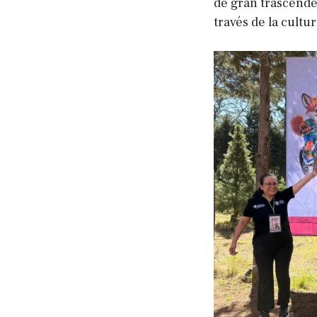
de gran trascende
través de la cultur