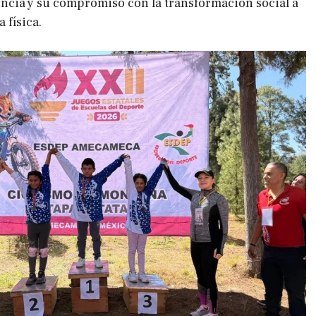
ncia y su compromiso con la transformación social a
a física.