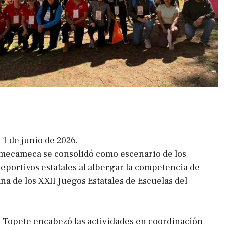
1 de junio de 2026.
Amecameca se consolidó como escenario de los
eportivos estatales al albergar la competencia de
a de los XXII Juegos Estatales de Escuelas del
te Topete encabezó las actividades en coordinación