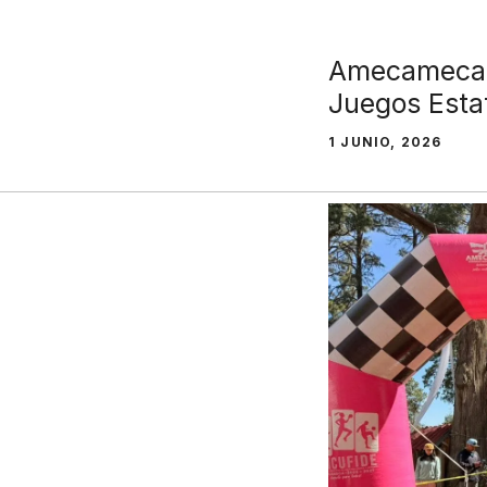
Amecameca a
Juegos Esta
1 JUNIO, 2026