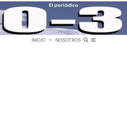
INICIO
NOSOTROS