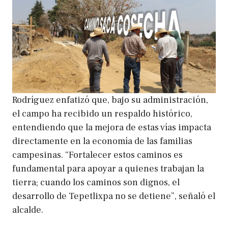
Rodríguez enfatizó que, bajo su administración,
el campo ha recibido un respaldo histórico,
entendiendo que la mejora de estas vías impacta
directamente en la economía de las familias
campesinas. “Fortalecer estos caminos es
fundamental para apoyar a quienes trabajan la
tierra; cuando los caminos son dignos, el
desarrollo de Tepetlixpa no se detiene”, señaló el
alcalde.