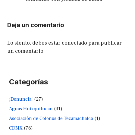
Deja un comentario
Lo siento, debes estar
conectado
para publicar
un comentario.
Categorías
¡Denuncia!
(27)
Aguas Huixquilucan
(31)
Asociación de Colonos de Tecamachalco
(1)
CDMX
(76)