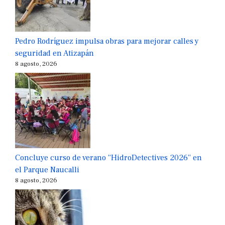
Pedro Rodríguez impulsa obras para mejorar calles y
seguridad en Atizapán
8 agosto, 2026
Concluye curso de verano “HidroDetectives 2026” en
el Parque Naucalli
8 agosto, 2026