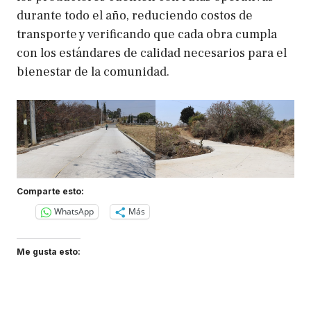
durante todo el año, reduciendo costos de
transporte y verificando que cada obra cumpla
con los estándares de calidad necesarios para el
bienestar de la comunidad.
Comparte esto:
WhatsApp
Más
Me gusta esto: