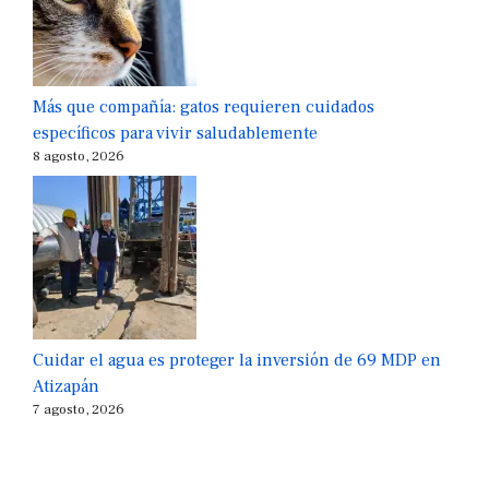
Más que compañía: gatos requieren cuidados
específicos para vivir saludablemente
8 agosto, 2026
Cuidar el agua es proteger la inversión de 69 MDP en
Atizapán
7 agosto, 2026