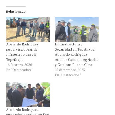
Relacionado
Abelardo Rodríguez
Infraestructura y
supervisa obras de
Seguridad en Tepetlixpa:
infraestructura en
Abelardo Rodríguez
Tepetlixpa
Atiende Caminos Agrícolas
16 febrero, 2026
y Gestiona Puente Clave
En "Destacados"
15 diciembre, 2025
En "Destacados"
Abelardo Rodríguez