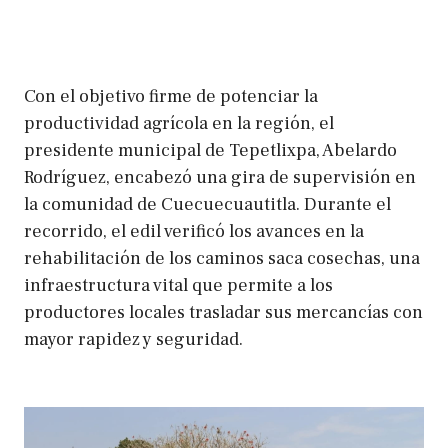
Con el objetivo firme de potenciar la
productividad agrícola en la región, el
presidente municipal de Tepetlixpa, Abelardo
Rodríguez, encabezó una gira de supervisión en
la comunidad de Cuecuecuautitla. Durante el
recorrido, el edil verificó los avances en la
rehabilitación de los caminos saca cosechas, una
infraestructura vital que permite a los
productores locales trasladar sus mercancías con
mayor rapidez y seguridad.