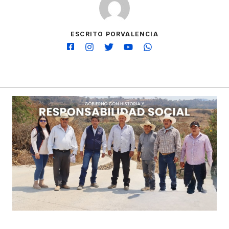
ESCRITO PORVALENCIA