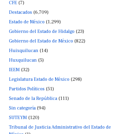
CFE
(7)
Destacados
(6,709)
Estado de México
(1,299)
Gobierno del Estado de Hidalgo
(23)
Gobierno del Estado de México
(822)
Huixquilucan
(14)
Huxquilucan
(5)
IEEM
(32)
Legislatura Estado de México
(298)
Partidos Políticos
(51)
Senado de la República
(111)
Sin categoría
(94)
SUTEYM
(120)
Tribunal de Justicia Administrativo del Estado de