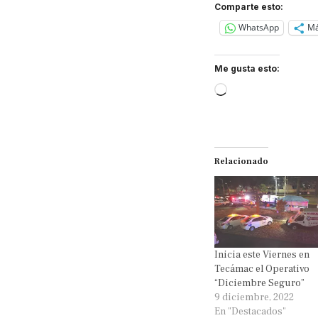
Comparte esto:
WhatsApp
M
Me gusta esto:
Loading…
Relacionado
Inicia este Viernes en
Tecámac el Operativo
“Diciembre Seguro”
9 diciembre, 2022
En "Destacados"