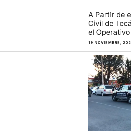
A Partir de 
Civil de Te
el Operativ
19 NOVIEMBRE, 20