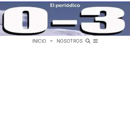
INICIO
NOSOTROS