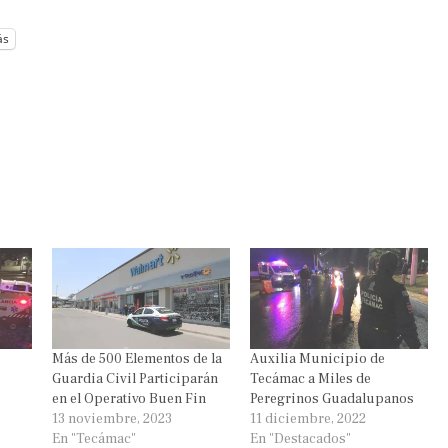
ás
Más de 500 Elementos de la
Auxilia Municipio de
Guardia Civil Participarán
Tecámac a Miles de
en el Operativo Buen Fin
Peregrinos Guadalupanos
13 noviembre, 2023
11 diciembre, 2022
En "Tecámac"
En "Destacados"