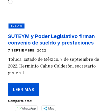
Loading…
SUTEYM
SUTEYM y Poder Legislativo firman
convenio de sueldo y prestaciones
7 SEPTIEMBRE, 2022
Toluca, Estado de México, 7 de septiembre de
2022. Herminio Cahue Calderón, secretario
general …
LEER MÁS
Comparte esto:
WhatsApp
Más