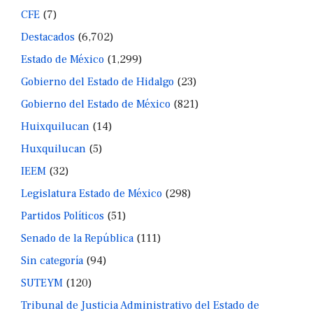
CFE
(7)
Destacados
(6,702)
Estado de México
(1,299)
Gobierno del Estado de Hidalgo
(23)
Gobierno del Estado de México
(821)
Huixquilucan
(14)
Huxquilucan
(5)
IEEM
(32)
Legislatura Estado de México
(298)
Partidos Políticos
(51)
Senado de la República
(111)
Sin categoría
(94)
SUTEYM
(120)
Tribunal de Justicia Administrativo del Estado de