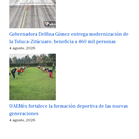
Gobernadora Delfina Gómez entrega modernización de
la Toluca-Zitácuaro; beneficia a 460 mil personas
4 agosto, 2026
UAEMéx fortalece la formación deportiva de las nuevas
generaciones
4 agosto, 2026