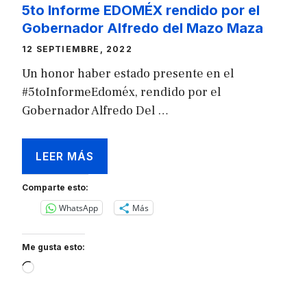
5to Informe EDOMÉX rendido por el
Gobernador Alfredo del Mazo Maza
12 SEPTIEMBRE, 2022
Un honor haber estado presente en el
#5toInformeEdoméx, rendido por el
Gobernador Alfredo Del …
LEER MÁS
Comparte esto:
WhatsApp
Más
Me gusta esto:
Loading…