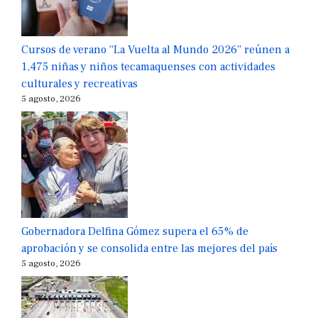
Cursos de verano “La Vuelta al Mundo 2026” reúnen a
1,475 niñas y niños tecamaquenses con actividades
culturales y recreativas
5 agosto, 2026
Gobernadora Delfina Gómez supera el 65% de
aprobación y se consolida entre las mejores del país
5 agosto, 2026