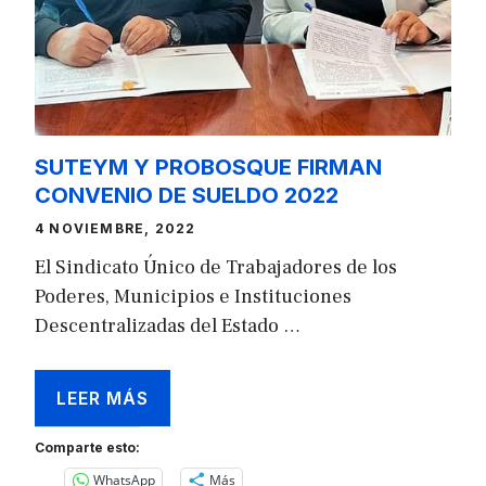
SUTEYM Y PROBOSQUE FIRMAN
CONVENIO DE SUELDO 2022
4 NOVIEMBRE, 2022
El Sindicato Único de Trabajadores de los
Poderes, Municipios e Instituciones
Descentralizadas del Estado …
LEER MÁS
Comparte esto:
WhatsApp
Más