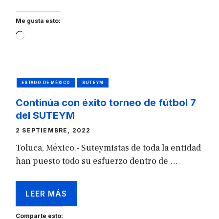
Me gusta esto:
Loading…
ESTADO DE MÉXICO
SUTEYM
Continúa con éxito torneo de fútbol 7
del SUTEYM
2 SEPTIEMBRE, 2022
Toluca, México.- Suteymistas de toda la entidad
han puesto todo su esfuerzo dentro de …
LEER MÁS
Comparte esto: