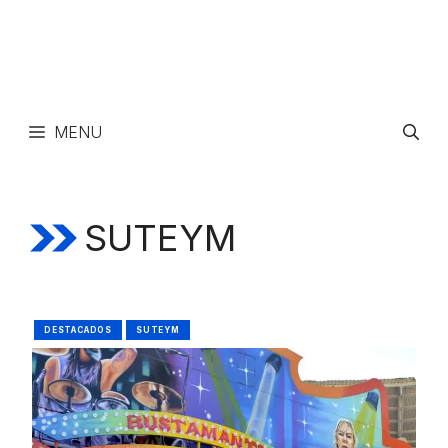
MENU
SUTEYM
DESTACADOS
SUTEYM