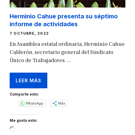
Herminio Cahue presenta su séptimo
informe de actividades
7 OCTUBRE, 2022
En Asamblea estatal ordinaria, Herminio Cahue
Calderón, secretario general del Sindicato
Único de Trabajadores …
LEER MÁS
Comparte esto:
WhatsApp
Más
Me gusta esto:
Loading…