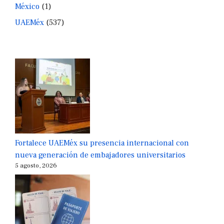
México
(1)
UAEMéx
(537)
Fortalece UAEMéx su presencia internacional con
nueva generación de embajadores universitarios
5 agosto, 2026