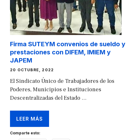
Firma SUTEYM convenios de sueldo y
prestaciones con DIFEM, IMIEM y
JAPEM
20 OCTUBRE, 2022
El Sindicato Único de Trabajadores de los
Poderes, Municipios e Instituciones
Descentralizadas del Estado …
LEER MÁS
Comparte esto: