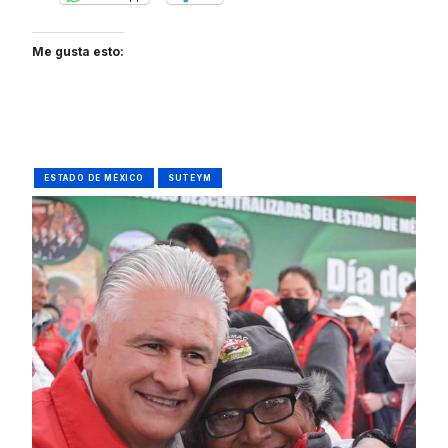
Me gusta esto:
ESTADO DE MÉXICO
SUTEYM