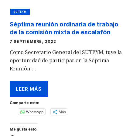
SUTEYM
Séptima reunión ordinaria de trabajo
de la comisión mixta de escalafón
7 SEPTIEMBRE, 2022
Como Secretario General del SUTEYM, tuve la
oportunidad de participar en la Séptima
Reunión …
LEER MÁS
Comparte esto:
WhatsApp
Más
Me gusta esto: