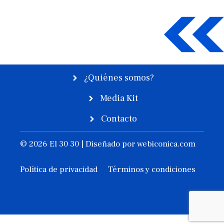
¿Quiénes somos?
Media Kit
Contacto
© 2026 El 30 30 | Diseñado por
webiconica.com
Política de privacidad
Términos y condiciones