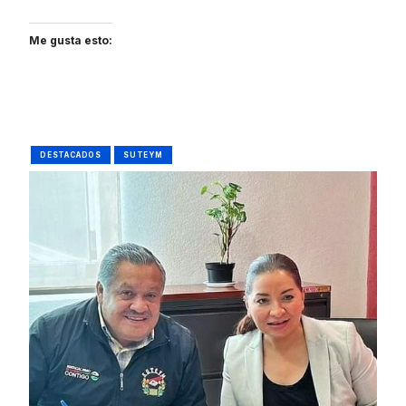
Me gusta esto:
DESTACADOS
SUTEYM