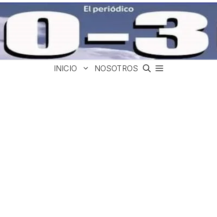
INICIO
NOSOTROS