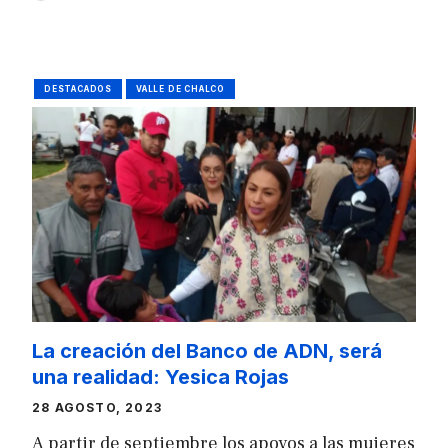
DESTACADOS
VALLE DE CHALCO
La creación del Banco de ADN, será
una realidad: Yesica Rojas
28 AGOSTO, 2023
A partir de septiembre los apoyos a las mujeres