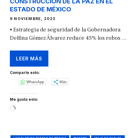
CONSTRUCCIÓN DE LA PAZ EN EL
ESTADO DE MÉXICO
9 NOVIEMBRE, 2023
• Estrategia de seguridad de la Gobernadora
Delfina Gómez Álvarez reduce 45% los robos …
LEER MÁS
Comparte esto:
WhatsApp
Más
Me gusta esto:
Loading…