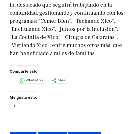
ha destacado que seguirá trabajando en la
comunidad, gestionando y continuando con los
programas: “Comer Bien”, “Techando Xico”,
“Enchulando Xico”, “Juntos por la Inclusión”,
“La Cocinita de Xico”, “Cirugía de Cataratas”,
“Vigilando Xico”, entre muchos otros más, que
han beneficiado a miles de familias.
Comparte esto:
WhatsApp
Más
Me gusta esto:
Loading…