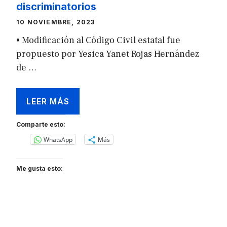
discriminatorios
10 NOVIEMBRE, 2023
• Modificación al Código Civil estatal fue
propuesto por Yesica Yanet Rojas Hernández
de …
LEER MÁS
Comparte esto:
WhatsApp
Más
Me gusta esto: