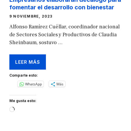
fomentar el desarrollo con bienestar
9 NOVIEMBRE, 2023
Alfonso Ramírez Cuéllar, coordinador nacional
de Sectores Sociales y Productivos de Claudia
Sheinbaum, sostuvo …
LEER MÁS
Comparte esto:
WhatsApp
Más
Me gusta esto:
Loading…