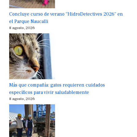
Concluye curso de verano “HidroDetectives 2026” en
el Parque Naucalli
8 agosto, 2026
Más que compañía: gatos requieren cuidados
específicos para vivir saludablemente
8 agosto, 2026