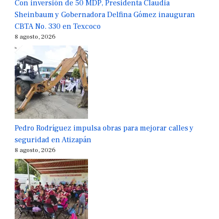
Con inversión de 50 MDP, Presidenta Claudia
Sheinbaum y Gobernadora Delfina Gómez inauguran
CBTA No. 330 en Texcoco
8 agosto, 2026
Pedro Rodríguez impulsa obras para mejorar calles y
seguridad en Atizapán
8 agosto, 2026