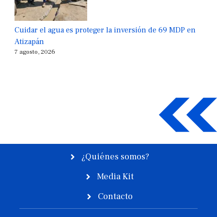
Cuidar el agua es proteger la inversión de 69 MDP en
Atizapán
7 agosto, 2026
¿Quiénes somos?
Media Kit
Contacto