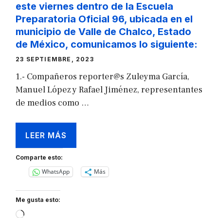
este viernes dentro de la Escuela
Preparatoria Oficial 96, ubicada en el
municipio de Valle de Chalco, Estado
de México, comunicamos lo siguiente:
23 SEPTIEMBRE, 2023
1.- Compañeros reporter@s Zuleyma García,
Manuel López y Rafael Jiménez, representantes
de medios como …
LEER MÁS
Comparte esto:
WhatsApp
Más
Me gusta esto:
Loading…