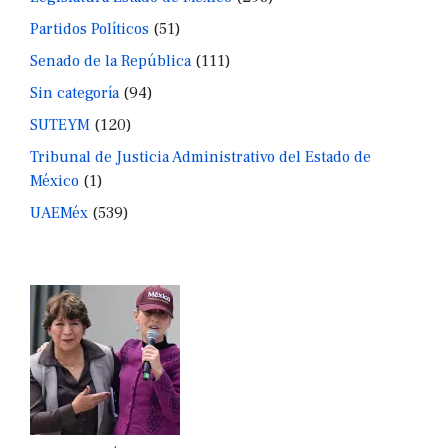
Partidos Políticos
(51)
Senado de la República
(111)
Sin categoría
(94)
SUTEYM
(120)
Tribunal de Justicia Administrativo del Estado de
México
(1)
UAEMéx
(539)