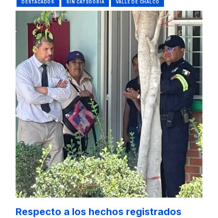
DESTACADOS
SIN CATEGORÍA
VALLE DE CHALCO
Respecto a los hechos registrados