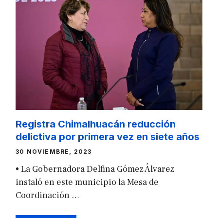
Registra Chimalhuacán reducción
delictiva por primera vez en siete años
30 NOVIEMBRE, 2023
• La Gobernadora Delfina Gómez Álvarez
instaló en este municipio la Mesa de
Coordinación …