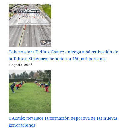
Gobernadora Delfina Gómez entrega modernización de
la Toluca-Zitácuaro; beneficia a 460 mil personas
4 agosto, 2026
UAEMéx fortalece la formación deportiva de las nuevas
generaciones