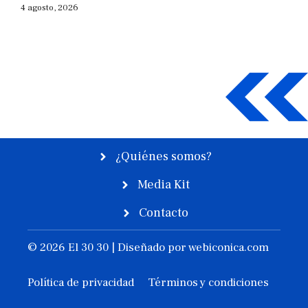
4 agosto, 2026
¿Quiénes somos?
Media Kit
Contacto
© 2026 El 30 30 | Diseñado por
webiconica.com
Política de privacidad
Términos y condiciones