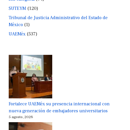
SUTEYM
(120)
Tribunal de Justicia Administrativo del Estado de
México
(1)
UAEMéx
(537)
Fortalece UAEMéx su presencia internacional con
nueva generación de embajadores universitarios
5 agosto, 2026