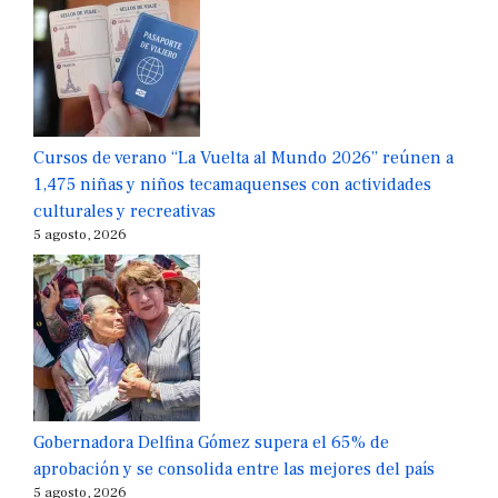
Cursos de verano “La Vuelta al Mundo 2026” reúnen a
1,475 niñas y niños tecamaquenses con actividades
culturales y recreativas
5 agosto, 2026
Gobernadora Delfina Gómez supera el 65% de
aprobación y se consolida entre las mejores del país
5 agosto, 2026