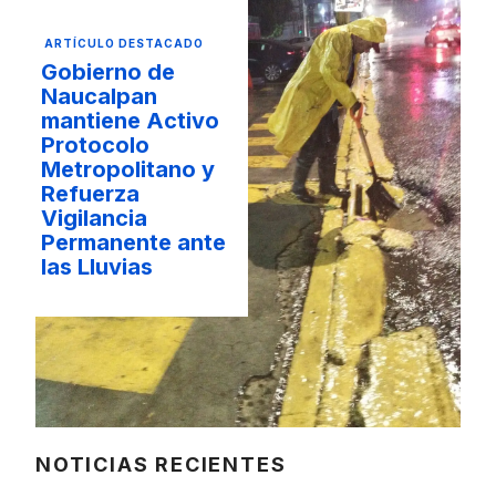
ARTÍCULO DESTACADO
Gobierno de
Naucalpan
mantiene Activo
Protocolo
Metropolitano y
Refuerza
Vigilancia
Permanente ante
las Lluvias
NOTICIAS RECIENTES