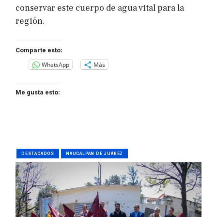
conservar este cuerpo de agua vital para la
región.
Comparte esto:
WhatsApp
Más
Me gusta esto:
DESTACADOS
NAUCALPAN DE JUÁREZ