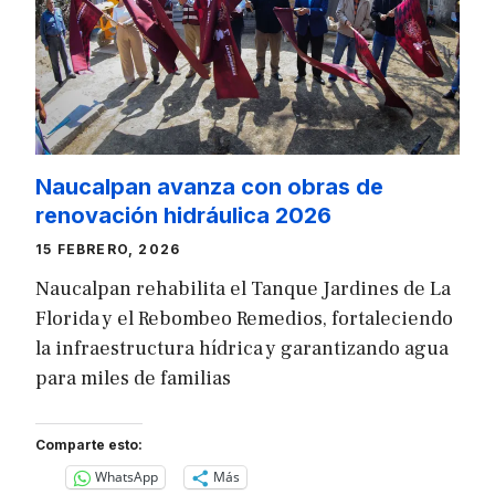
Naucalpan avanza con obras de
renovación hidráulica 2026
15 FEBRERO, 2026
Naucalpan rehabilita el Tanque Jardines de La
Florida y el Rebombeo Remedios, fortaleciendo
la infraestructura hídrica y garantizando agua
para miles de familias
Comparte esto:
WhatsApp
Más