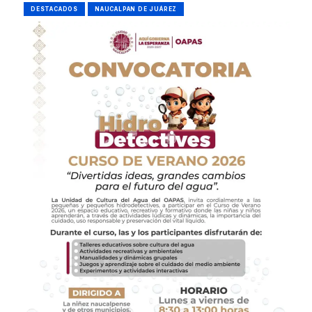
DESTACADOS
NAUCALPAN DE JUÁREZ