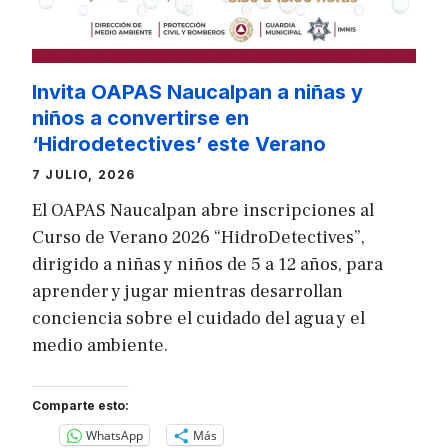
Invita OAPAS Naucalpan a niñas y
niños a convertirse en
‘Hidrodetectives’ este Verano
7 JULIO, 2026
El OAPAS Naucalpan abre inscripciones al
Curso de Verano 2026 “HidroDetectives”,
dirigido a niñas y niños de 5 a 12 años, para
aprender y jugar mientras desarrollan
conciencia sobre el cuidado del agua y el
medio ambiente.
Comparte esto:
WhatsApp
Más