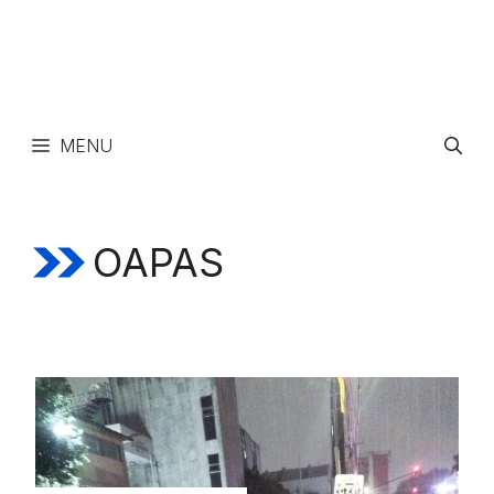
MENU
OAPAS