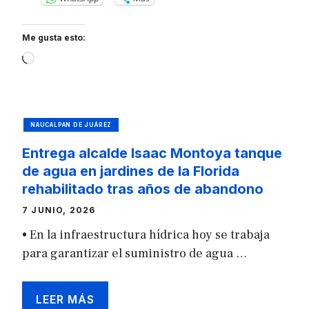
Me gusta esto:
Loading…
NAUCALPAN DE JUÁREZ
Entrega alcalde Isaac Montoya tanque
de agua en jardines de la Florida
rehabilitado tras años de abandono
7 JUNIO, 2026
• En la infraestructura hídrica hoy se trabaja
para garantizar el suministro de agua …
LEER MÁS