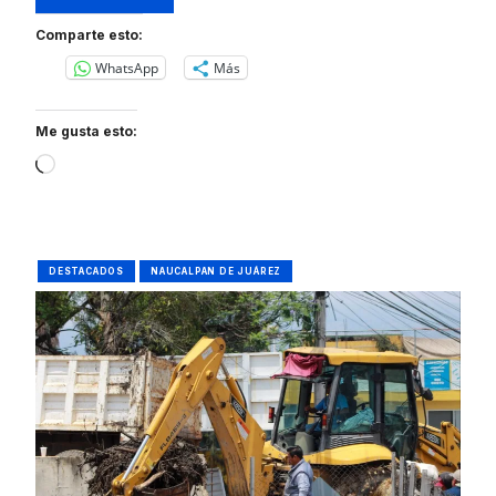
Comparte esto:
WhatsApp
Más
Me gusta esto:
Loading…
DESTACADOS
NAUCALPAN DE JUÁREZ