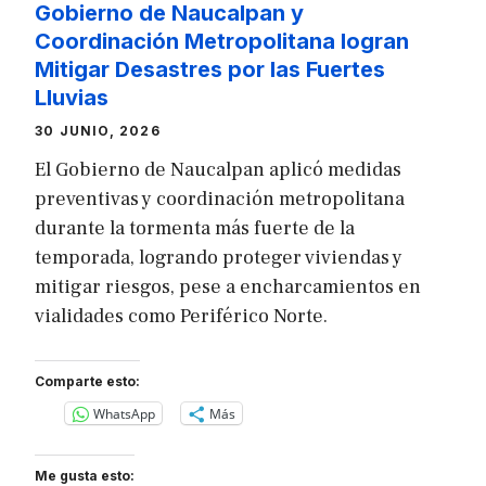
Gobierno de Naucalpan y
Coordinación Metropolitana logran
Mitigar Desastres por las Fuertes
Lluvias
30 JUNIO, 2026
El Gobierno de Naucalpan aplicó medidas
preventivas y coordinación metropolitana
durante la tormenta más fuerte de la
temporada, logrando proteger viviendas y
mitigar riesgos, pese a encharcamientos en
vialidades como Periférico Norte.
Comparte esto:
WhatsApp
Más
Me gusta esto: