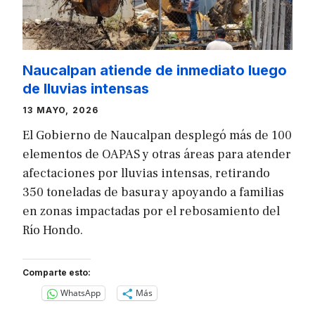
Naucalpan atiende de inmediato luego
de lluvias intensas
13 MAYO, 2026
El Gobierno de Naucalpan desplegó más de 100
elementos de OAPAS y otras áreas para atender
afectaciones por lluvias intensas, retirando
350 toneladas de basura y apoyando a familias
en zonas impactadas por el rebosamiento del
Río Hondo.
Comparte esto:
WhatsApp
Más