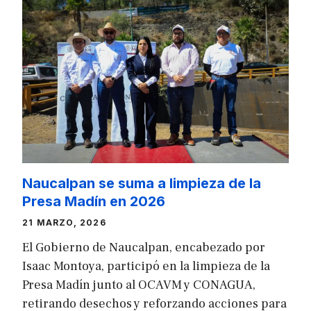
Naucalpan se suma a limpieza de la
Presa Madín en 2026
21 MARZO, 2026
El Gobierno de Naucalpan, encabezado por
Isaac Montoya, participó en la limpieza de la
Presa Madín junto al OCAVM y CONAGUA,
retirando desechos y reforzando acciones para