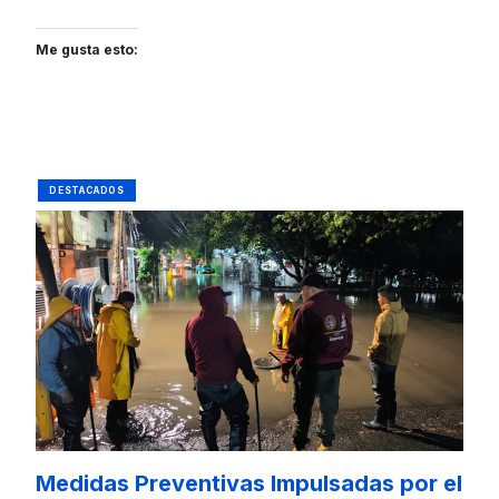
Me gusta esto:
DESTACADOS
Medidas Preventivas Impulsadas por el