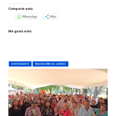
Comparte esto:
WhatsApp
Más
Me gusta esto:
DESTACADOS
NAUCALPAN DE JUÁREZ