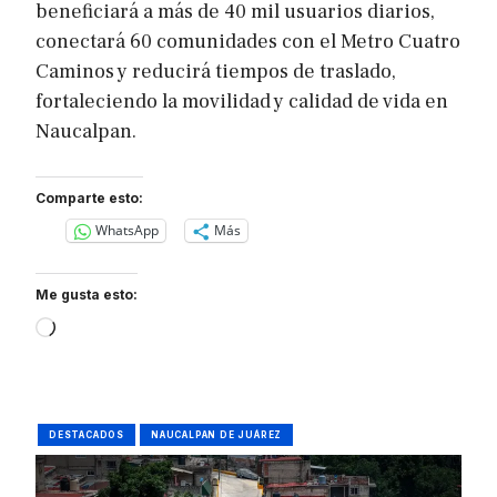
beneficiará a más de 40 mil usuarios diarios,
conectará 60 comunidades con el Metro Cuatro
Caminos y reducirá tiempos de traslado,
fortaleciendo la movilidad y calidad de vida en
Naucalpan.
Comparte esto:
WhatsApp
Más
Me gusta esto:
Loading…
DESTACADOS
NAUCALPAN DE JUÁREZ