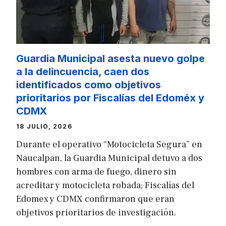
Guardia Municipal asesta nuevo golpe
a la delincuencia, caen dos
identificados como objetivos
prioritarios por Fiscalías del Edoméx y
CDMX
18 JULIO, 2026
Durante el operativo “Motocicleta Segura” en
Naucalpan, la Guardia Municipal detuvo a dos
hombres con arma de fuego, dinero sin
acreditar y motocicleta robada; Fiscalías del
Edomex y CDMX confirmaron que eran
objetivos prioritarios de investigación.