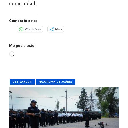
comunidad.
Comparte esto:
WhatsApp
Más
Me gusta esto:
Loading…
DESTACADOS
NAUCALPAN DE JUÁREZ