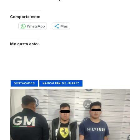
Comparte esto:
WhatsApp
Más
Me gusta esto:
DESTACADOS
NAUCALPAN DE JUÁREZ