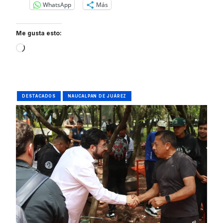
WhatsApp
Más
Me gusta esto:
Loading…
DESTACADOS
NAUCALPAN DE JUÁREZ