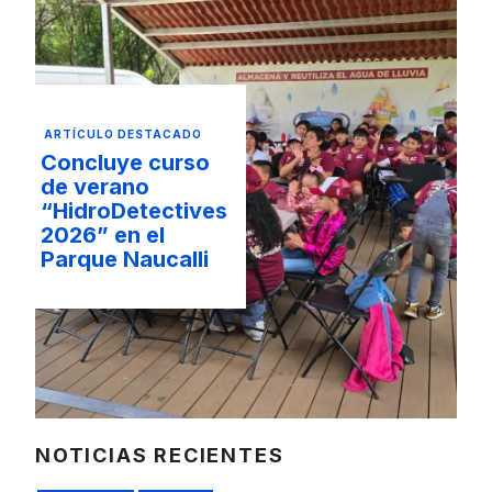
ARTÍCULO DESTACADO
Concluye curso
de verano
“HidroDetectives
2026” en el
Parque Naucalli
NOTICIAS RECIENTES