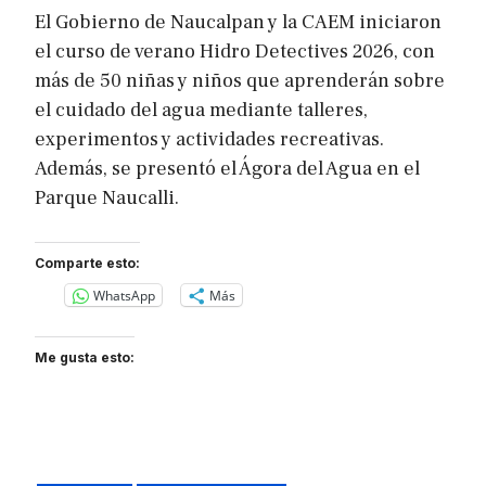
El Gobierno de Naucalpan y la CAEM iniciaron
el curso de verano Hidro Detectives 2026, con
más de 50 niñas y niños que aprenderán sobre
el cuidado del agua mediante talleres,
experimentos y actividades recreativas.
Además, se presentó el Ágora del Agua en el
Parque Naucalli.
Comparte esto:
WhatsApp
Más
Me gusta esto: