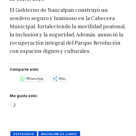
El Gobierno de Naucalpan construyó un
sendero seguro y luminoso en la Cabecera
Municipal, fortaleciendo la movilidad peatonal,
la inclusión y la seguridad. Además, anunció la
recuperación integral del Parque Revolución
con espacios dignos y culturales.
Comparte esto:
WhatsApp
Más
Me gusta esto:
Loading…
DESTACADOS
NAUCALPAN DE JUÁREZ