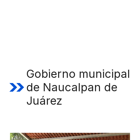
Gobierno municipal
de Naucalpan de
Juárez