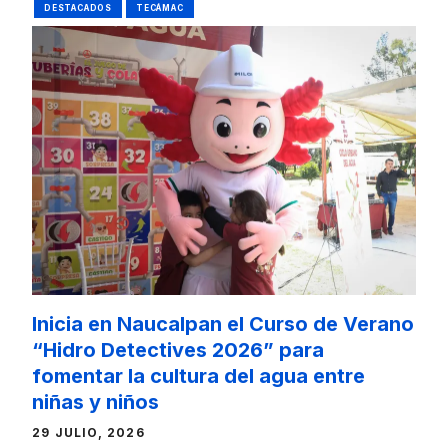
DESTACADOS
TECÁMAC
Inicia en Naucalpan el Curso de Verano
“Hidro Detectives 2026” para
fomentar la cultura del agua entre
niñas y niños
29 JULIO, 2026