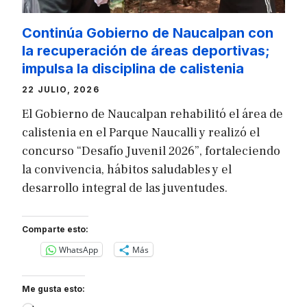
Continúa Gobierno de Naucalpan con
la recuperación de áreas deportivas;
impulsa la disciplina de calistenia
22 JULIO, 2026
El Gobierno de Naucalpan rehabilitó el área de
calistenia en el Parque Naucalli y realizó el
concurso “Desafío Juvenil 2026”, fortaleciendo
la convivencia, hábitos saludables y el
desarrollo integral de las juventudes.
Comparte esto:
WhatsApp
Más
Me gusta esto: