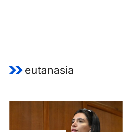
eutanasia