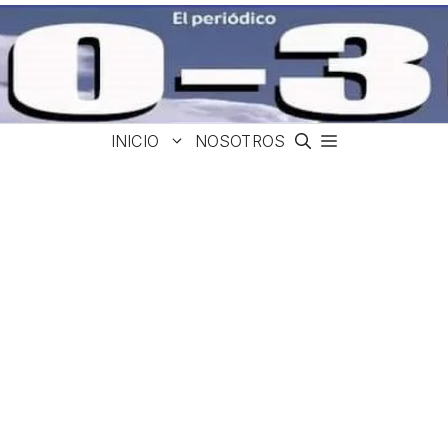
INICIO
NOSOTROS