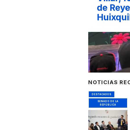
de Reye
Huixqui
NOTICIAS RE
DESTACADOS
SENADO DE LA
REPÚBLICA