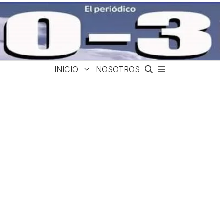
INICIO
NOSOTROS