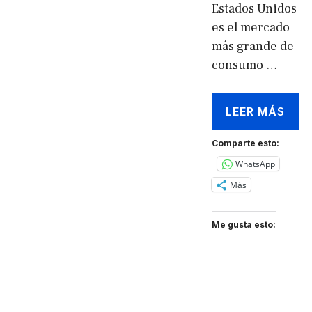
Estados Unidos
es el mercado
más grande de
consumo …
LEER MÁS
Comparte esto:
WhatsApp
Más
Me gusta esto: