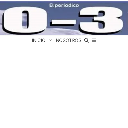
INICIO
NOSOTROS