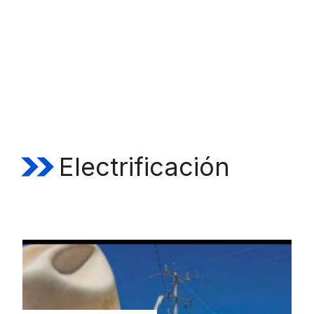
Electrificación