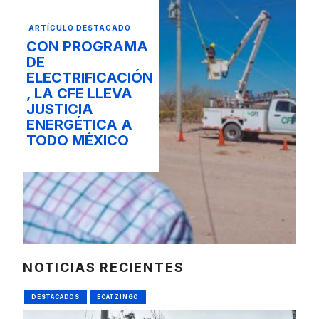
ARTÍCULO DESTACADO
CON PROGRAMA
DE
ELECTRIFICACIÓN
, LA CFE LLEVA
JUSTICIA
ENERGÉTICA A
TODO MÉXICO
NOTICIAS RECIENTES
DESTACADOS
ECATZINGO