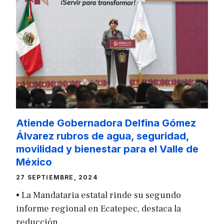
Atiende Gobernadora Delfina Gómez
Álvarez rubros de agua, seguridad,
movilidad y bienestar para el Valle de
México
27 SEPTIEMBRE, 2024
• La Mandataria estatal rinde su segundo
informe regional en Ecatepec, destaca la
reducción …