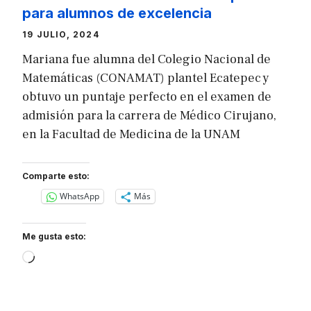
para alumnos de excelencia
19 JULIO, 2024
Mariana fue alumna del Colegio Nacional de
Matemáticas (CONAMAT) plantel Ecatepec y
obtuvo un puntaje perfecto en el examen de
admisión para la carrera de Médico Cirujano,
en la Facultad de Medicina de la UNAM
Comparte esto:
WhatsApp
Más
Me gusta esto:
Loading…