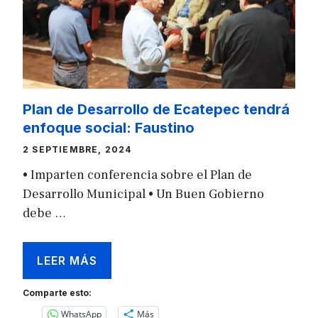
Plan de Desarrollo de Ecatepec tendrá
enfoque social: Faustino
2 SEPTIEMBRE, 2024
• Imparten conferencia sobre el Plan de
Desarrollo Municipal • Un Buen Gobierno
debe …
LEER MÁS
Comparte esto:
WhatsApp
Más