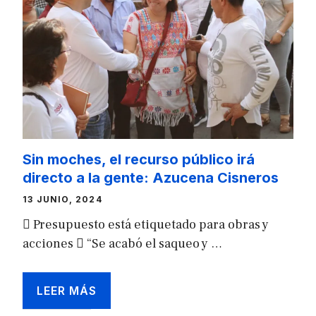
Sin moches, el recurso público irá
directo a la gente: Azucena Cisneros
13 JUNIO, 2024
 Presupuesto está etiquetado para obras y
acciones  “Se acabó el saqueo y …
LEER MÁS