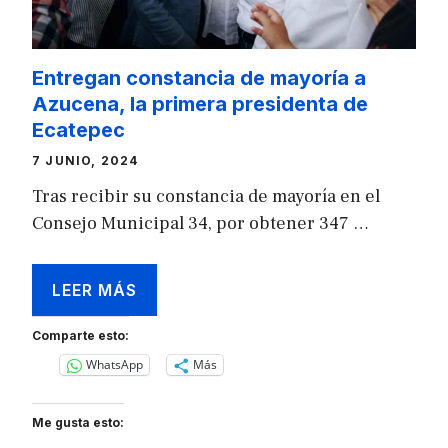
Entregan constancia de mayoría a
Azucena, la primera presidenta de
Ecatepec
7 JUNIO, 2024
Tras recibir su constancia de mayoría en el
Consejo Municipal 34, por obtener 347 …
LEER MÁS
Comparte esto:
WhatsApp
Más
Me gusta esto: