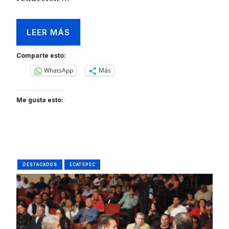
LEER MÁS
Comparte esto:
WhatsApp
Más
Me gusta esto:
DESTACADOS
ECATEPEC