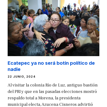
Ecatepec ya no será botín político de
nadie
22 JUNIO, 2024
Al visitar la colonia Río de Luz, antiguo bastión
del PRI y que en las pasadas elecciones mostró
respaldo total a Morena, la presidenta
municipal electa, Azucena Cisneros advirtió