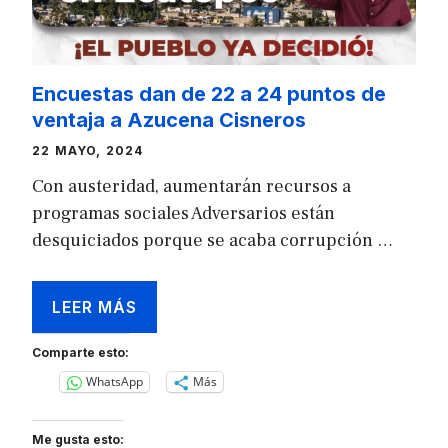
Encuestas dan de 22 a 24 puntos de
ventaja a Azucena Cisneros
22 MAYO, 2024
Con austeridad, aumentarán recursos a
programas sociales Adversarios están
desquiciados porque se acaba corrupción …
LEER MÁS
Comparte esto:
WhatsApp
Más
Me gusta esto: