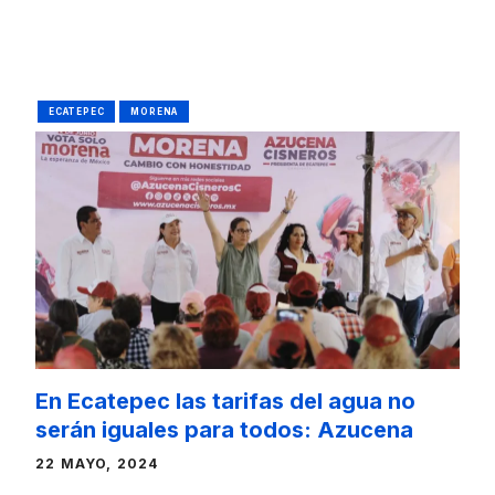
ECATEPEC
MORENA
En Ecatepec las tarifas del agua no
serán iguales para todos: Azucena
22 MAYO, 2024