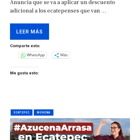
Anuncia que se va a aplicar un descuento
adicional a los ecatepenses que van …
LEER MÁS
Comparte esto:
WhatsApp
Más
Me gusta esto:
ECATEPEC
MORENA