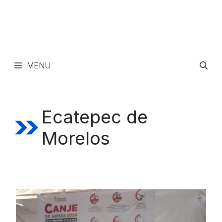
MENU
Ecatepec de
Morelos