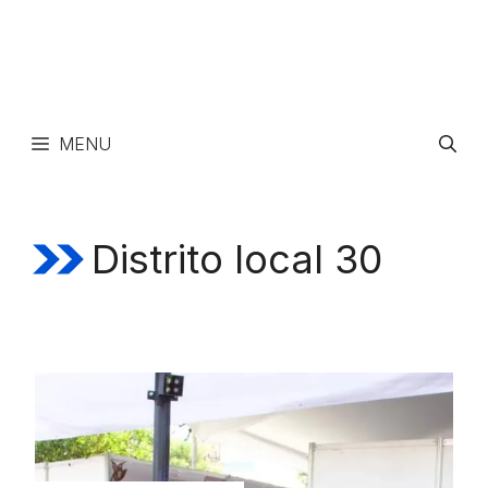
MENU
Distrito local 30