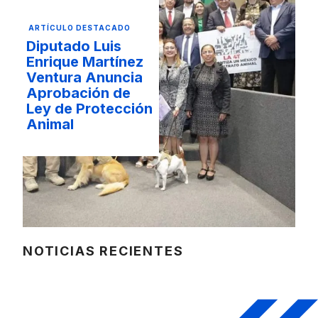
ARTÍCULO DESTACADO
Diputado Luis
Enrique Martínez
Ventura Anuncia
Aprobación de
Ley de Protección
Animal
NOTICIAS RECIENTES