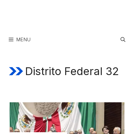
MENU
Distrito Federal 32