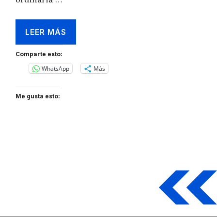
LEER MÁS
Comparte esto:
WhatsApp
Más
Me gusta esto: