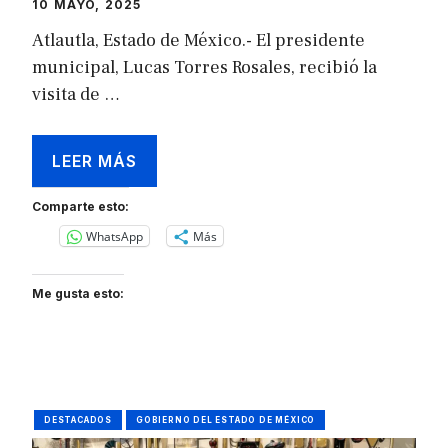
10 MAYO, 2025
Atlautla, Estado de México.- El presidente
municipal, Lucas Torres Rosales, recibió la
visita de …
LEER MÁS
Comparte esto:
WhatsApp
Más
Me gusta esto:
DESTACADOS
GOBIERNO DEL ESTADO DE MÉXICO