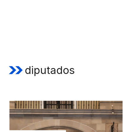
diputados