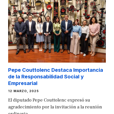
Pepe Couttolenc Destaca Importancia
de la Responsabilidad Social y
Empresarial
12 MARZO, 2025
El diputado Pepe Couttolenc expresó su
agradecimiento por la invitación a la reunión
ordinaria …