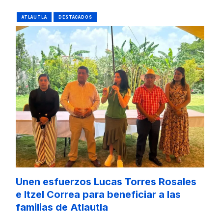
ATLAUTLA
DESTACADOS
Unen esfuerzos Lucas Torres Rosales
e Itzel Correa para beneficiar a las
familias de Atlautla