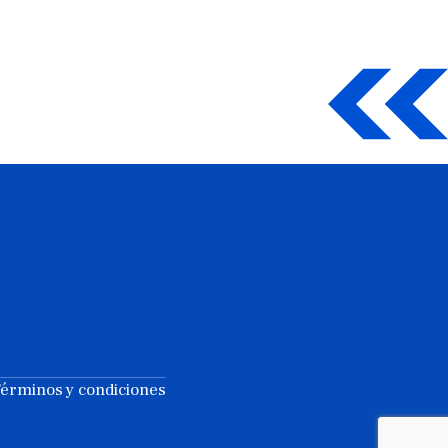
érminos y condiciones