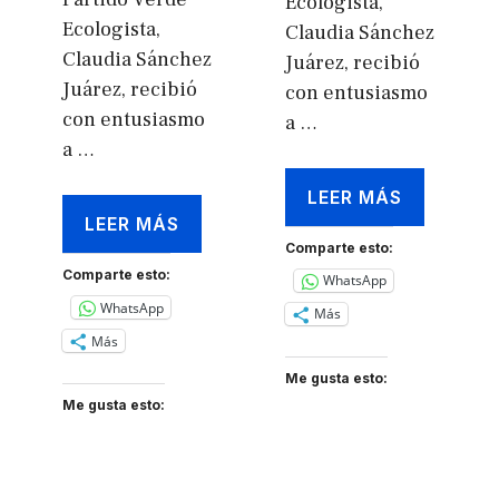
Ecologista,
Ecologista,
Claudia Sánchez
Claudia Sánchez
Juárez, recibió
Juárez, recibió
con entusiasmo
con entusiasmo
a …
a …
LEER MÁS
LEER MÁS
Comparte esto:
Comparte esto:
WhatsApp
WhatsApp
Más
Más
Me gusta esto:
Me gusta esto: