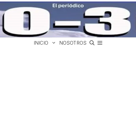
INICIO
NOSOTROS