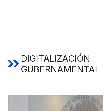
DIGITALIZACIÓN
GUBERNAMENTAL