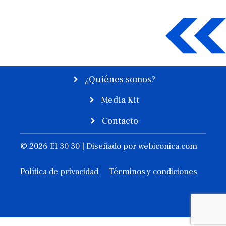
¿Quiénes somos?
Media Kit
Contacto
© 2026 El 30 30 | Diseñado por
webiconica.com
Política de privacidad
Términos y condiciones