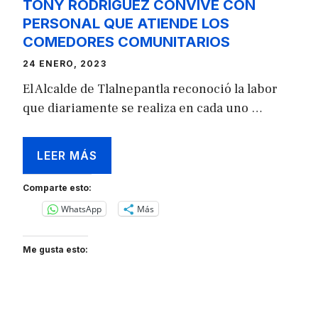
TONY RODRÍGUEZ CONVIVE CON
PERSONAL QUE ATIENDE LOS
COMEDORES COMUNITARIOS
24 ENERO, 2023
El Alcalde de Tlalnepantla reconoció la labor
que diariamente se realiza en cada uno …
LEER MÁS
Comparte esto:
WhatsApp
Más
Me gusta esto: