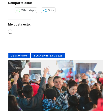
Comparte esto:
WhatsApp
Más
Me gusta esto:
Loading…
DESTACADOS
TLALNEPANTLA DE BAZ