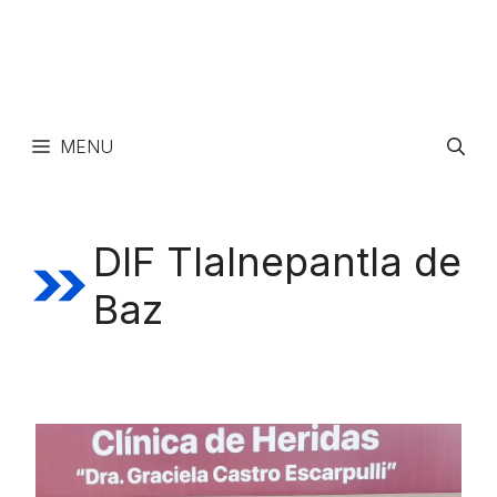
MENU
DIF Tlalnepantla de
Baz