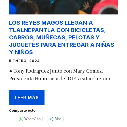
LOS REYES MAGOS LLEGAN A
TLALNEPANTLA CON BICICLETAS,
CARROS, MUÑECAS, PELOTAS Y
JUGUETES PARA ENTREGAR A NIÑAS
Y NIÑOS
5 ENERO, 2024
● Tony Rodríguez junto con Mary Gómez,
Presidenta Honoraria del DIF, visitan la zona …
LEER MÁS
Comparte esto:
WhatsApp
Más