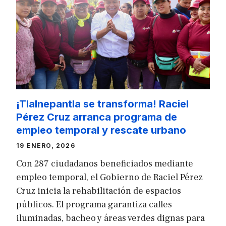
¡Tlalnepantla se transforma! Raciel
Pérez Cruz arranca programa de
empleo temporal y rescate urbano
19 ENERO, 2026
Con 287 ciudadanos beneficiados mediante
empleo temporal, el Gobierno de Raciel Pérez
Cruz inicia la rehabilitación de espacios
públicos. El programa garantiza calles
iluminadas, bacheo y áreas verdes dignas para