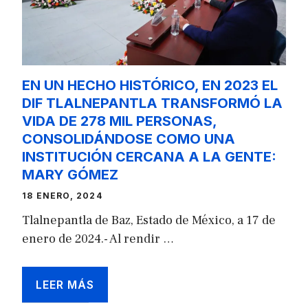
EN UN HECHO HISTÓRICO, EN 2023 EL
DIF TLALNEPANTLA TRANSFORMÓ LA
VIDA DE 278 MIL PERSONAS,
CONSOLIDÁNDOSE COMO UNA
INSTITUCIÓN CERCANA A LA GENTE:
MARY GÓMEZ
18 ENERO, 2024
Tlalnepantla de Baz, Estado de México, a 17 de
enero de 2024.- Al rendir …
LEER MÁS