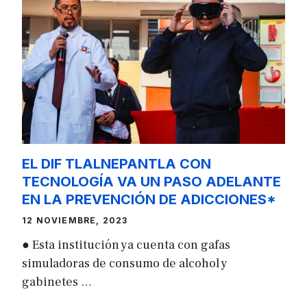
EL DIF TLALNEPANTLA CON
TECNOLOGÍA VA UN PASO ADELANTE
EN LA PREVENCIÓN DE ADICCIONES*
12 NOVIEMBRE, 2023
● Esta institución ya cuenta con gafas
simuladoras de consumo de alcohol y
gabinetes …