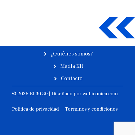
¿Quiénes somos?
Media Kit
Contacto
© 2026 El 30 30 | Diseñado por
webiconica.com
Política de privacidad
Términos y condiciones