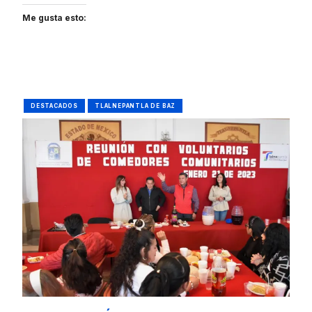
Me gusta esto:
DESTACADOS
TLALNEPANTLA DE BAZ