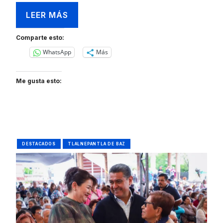
LEER MÁS
Comparte esto:
WhatsApp
Más
Me gusta esto:
DESTACADOS
TLALNEPANTLA DE BAZ