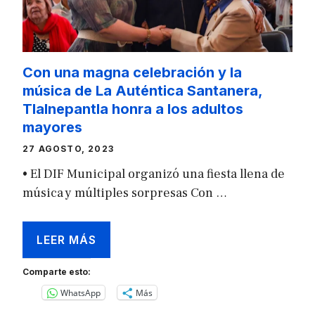
Con una magna celebración y la
música de La Auténtica Santanera,
Tlalnepantla honra a los adultos
mayores
27 AGOSTO, 2023
• El DIF Municipal organizó una fiesta llena de
música y múltiples sorpresas Con …
LEER MÁS
Comparte esto:
WhatsApp
Más