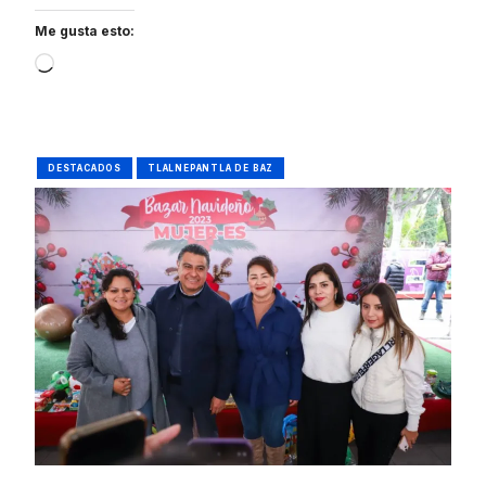
Me gusta esto:
Loading…
DESTACADOS
TLALNEPANTLA DE BAZ