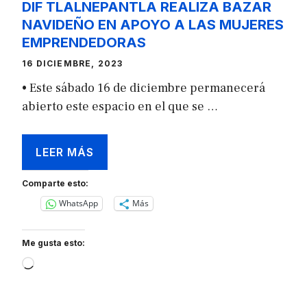
DIF TLALNEPANTLA REALIZA BAZAR
NAVIDEÑO EN APOYO A LAS MUJERES
EMPRENDEDORAS
16 DICIEMBRE, 2023
• Este sábado 16 de diciembre permanecerá
abierto este espacio en el que se …
LEER MÁS
Comparte esto:
WhatsApp
Más
Me gusta esto:
Loading…